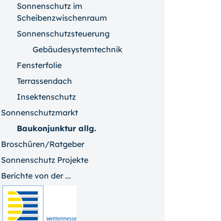
Sonnenschutz im
Scheibenzwischenraum
Sonnenschutzsteuerung
Gebäudesystemtechnik
Fensterfolie
Terrassendach
Insektenschutz
Sonnenschutzmarkt
Baukonjunktur allg.
Broschüren/Ratgeber
Sonnenschutz Projekte
Berichte von der ...