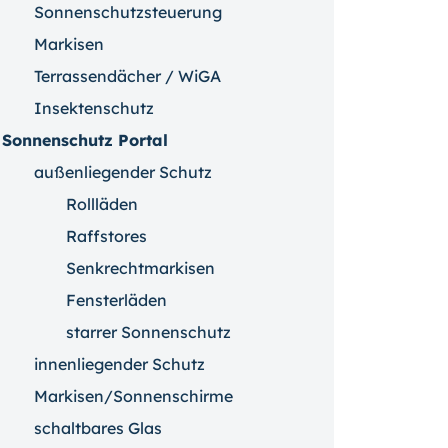
Sonnenschutzsteuerung
Markisen
Terrassendächer / WiGA
Insektenschutz
Sonnenschutz Portal
außenliegender Schutz
Rollläden
Raffstores
Senkrechtmarkisen
Fensterläden
starrer Sonnenschutz
innenliegender Schutz
Markisen/Sonnenschirme
schaltbares Glas