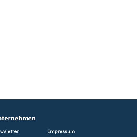
nternehmen
wsletter
Impressum