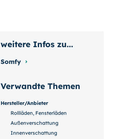
weitere Infos zu...
Somfy
Verwandte Themen
Hersteller/Anbieter
Rollläden, Fensterläden
Außenverschattung
Innenverschattung