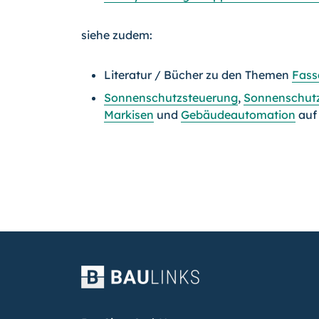
siehe zudem:
Literatur / Bücher zu den Themen
Fass
Sonnenschutzsteuerung
,
Sonnenschut
Markisen
und
Gebäudeautomation
au