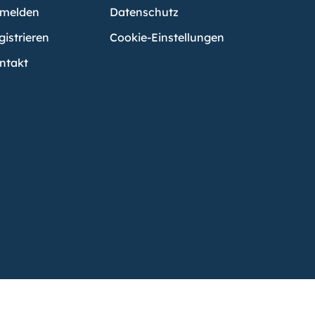
melden
Datenschutz
gistrieren
Cookie-Einstellungen
ntakt