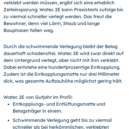
verklebt werden müssen, ergibt sich eine erheblich
Zeiteinsparung: Watec 2E kann Praxistests zufolge bis
zu viermal schneller verlegt werden. Das freut die
Bewohner, denn viel Lärm, Staub und lange
Bauphasen fallen weg.
Durch die schwimmende Verlegung bleibt der Belag
dauerhaft schadensfrei. Watec 2E wird zwar direkt auf
dem Untergrund verlegt, aber nicht mit ihm verklebt.
Dabei entstehe eine hundertprozentige Entkopplung.
Zudem ist die Entkopplungsmatte nur drei Millimeter
dick, was gesamte Aufbauhöhe möglichst gering hält.
Watec 2E von Gutjahr im Profil:
Entkopplungs- und Entlüftungsmatte und
Belagsträger in einem.
Schwimmende Verlegung geht bis zu viermal
schneller als bei herkömmlichen, verklebten