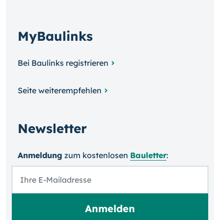
MyBaulinks
Bei Baulinks registrieren
Seite weiterempfehlen
Newsletter
Anmeldung
zum kosten­losen
Bauletter
: