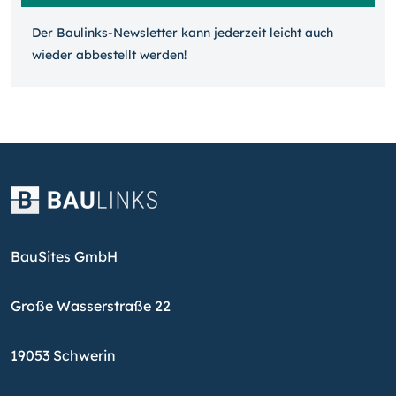
Der Baulinks-Newsletter kann jeder­zeit leicht auch
wieder ab­bestellt werden!
BauSites GmbH
Große Wasserstraße 22
19053 Schwerin