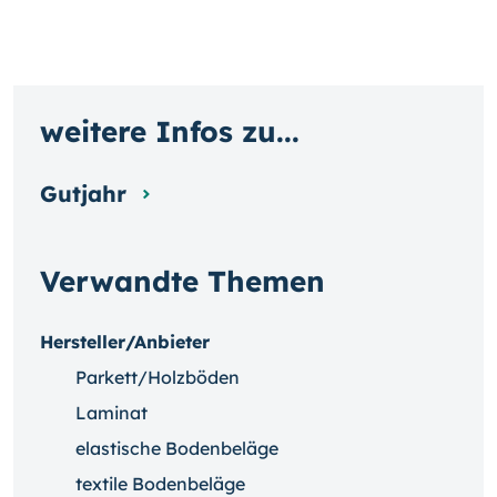
weitere Infos zu...
Gutjahr
Verwandte Themen
Hersteller/Anbieter
Parkett/Holzböden
Laminat
elastische Bodenbeläge
textile Bodenbeläge