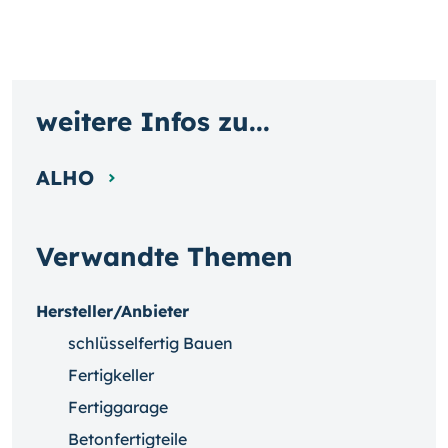
weitere Infos zu...
ALHO
Verwandte Themen
Hersteller/Anbieter
schlüsselfertig Bauen
Fertigkeller
Fertiggarage
Betonfertigteile