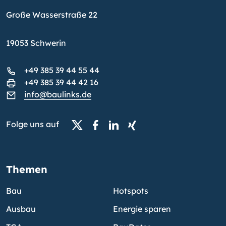
Große Wasserstraße 22
19053 Schwerin
+49 385 39 44 55 44
+49 385 39 44 42 16
info@baulinks.de
Folge uns auf
Themen
Bau
Hotspots
Ausbau
Energie sparen