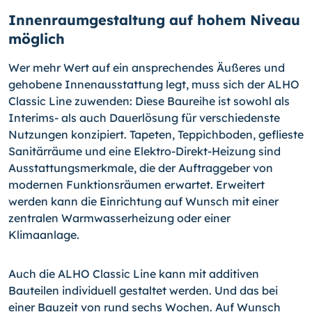
Innenraumgestaltung auf hohem Niveau
möglich
Wer mehr Wert auf ein ansprechendes Äußeres und
gehobene Innenausstattung legt, muss sich der ALHO
Classic Line zuwenden: Diese Baureihe ist sowohl als
Interims- als auch Dauerlösung für verschiedenste
Nutzungen konzipiert. Tapeten, Teppichboden, geflieste
Sanitärräume und eine Elektro-Direkt-Heizung sind
Ausstattungsmerkmale, die der Auftraggeber von
modernen Funktionsräumen erwartet. Erweitert
werden kann die Einrichtung auf Wunsch mit einer
zentralen Warmwasserheizung oder einer
Klimaanlage.
Auch die ALHO Classic Line kann mit additiven
Bauteilen individuell gestaltet werden. Und das bei
einer Bauzeit von rund sechs Wochen. Auf Wunsch