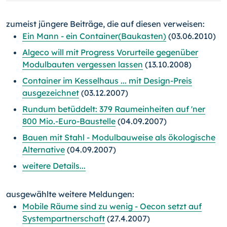
zumeist jüngere Beiträge, die auf diesen verweisen:
Ein Mann - ein Container(Baukasten)
(03.06.2010)
Algeco will mit Progress Vorurteile gegenüber
Modulbauten vergessen lassen
(13.10.2008)
Container im Kesselhaus ... mit Design-Preis
ausgezeichnet
(03.12.2007)
Rundum betüddelt: 379 Raumeinheiten auf 'ner
800 Mio.-Euro-Baustelle
(04.09.2007)
Bauen mit Stahl - Modulbauweise als ökologische
Alternative
(04.09.2007)
weitere Details...
ausgewählte weitere Meldungen:
Mobile Räume sind zu wenig - Oecon setzt auf
Systempartnerschaft
(27.4.2007)