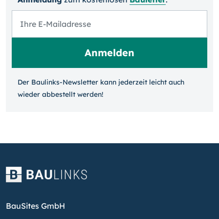
Der Baulinks-Newsletter kann jeder­zeit leicht auch
wieder ab­bestellt werden!
BauSites GmbH