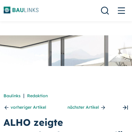
|
Baulinks
Redaktion
vorheriger Artikel
nächster Artikel
ALHO zeigte