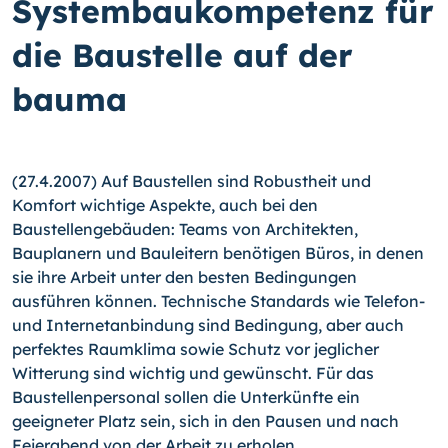
Systembaukompetenz für
die Baustelle auf der
bauma
(27.4.2007) Auf Baustellen sind Robustheit und
Komfort wichtige Aspekte, auch bei den
Baustellengebäuden: Teams von Architekten,
Bauplanern und Bauleitern benötigen Büros, in denen
sie ihre Arbeit unter den besten Bedingungen
ausführen können. Technische Standards wie Telefon-
und Internetanbindung sind Bedingung, aber auch
perfektes Raumklima sowie Schutz vor jeglicher
Witterung sind wichtig und gewünscht. Für das
Baustellenpersonal sollen die Unterkünfte ein
geeigneter Platz sein, sich in den Pausen und nach
Feierabend von der Arbeit zu erholen.