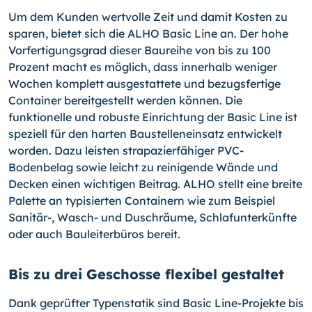
Um dem Kunden wertvolle Zeit und damit Kosten zu
sparen, bietet sich die ALHO Basic Line an. Der hohe
Vorfertigungsgrad dieser Baureihe von bis zu 100
Prozent macht es möglich, dass innerhalb weniger
Wochen komplett ausgestattete und bezugsfertige
Container bereitgestellt werden können. Die
funktionelle und robuste Einrichtung der Basic Line ist
speziell für den harten Baustelleneinsatz entwickelt
worden. Dazu leisten strapazierfähiger PVC-
Bodenbelag sowie leicht zu reinigende Wände und
Decken einen wichtigen Beitrag. ALHO stellt eine breite
Palette an typisierten Containern wie zum Beispiel
Sanitär-,
Wasch- und Duschräume, Schlafunterkünfte
oder auch Bauleiterbüros bereit.
Bis zu drei Geschosse flexibel gestaltet
Dank geprüfter Typenstatik sind Basic Line-Projekte bis