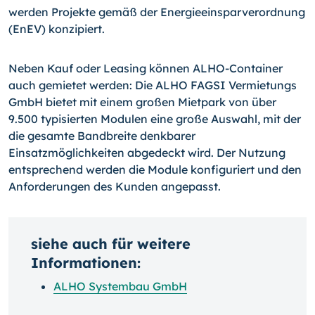
werden Projekte gemäß der Energieeinsparverordnung
(EnEV) konzipiert.
Neben Kauf oder Leasing können ALHO-Container
auch gemietet werden: Die ALHO FAGSI Vermietungs
GmbH bietet mit einem großen Mietpark von über
9.500 typisierten Modulen eine große Auswahl, mit der
die gesamte Bandbreite denkbarer
Einsatzmöglichkeiten abgedeckt wird. Der Nutzung
entsprechend werden die Module konfiguriert und den
Anforderungen des Kunden angepasst.
siehe auch für weitere
Informationen:
ALHO Systembau GmbH