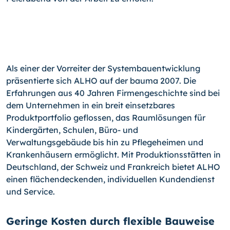
Als einer der Vorreiter der Systembauentwicklung
präsentierte sich ALHO auf der bauma 2007. Die
Erfahrungen aus 40 Jahren Firmengeschichte sind bei
dem Unternehmen in ein breit einsetzbares
Produktportfolio geflossen, das Raumlösungen für
Kindergärten, Schulen, Büro- und
Verwaltungsgebäude bis hin zu Pflegeheimen und
Krankenhäusern ermöglicht. Mit Produktionsstätten in
Deutschland, der Schweiz und Frankreich bietet ALHO
einen flächendeckenden, individuellen Kundendienst
und Service.
Geringe Kosten durch flexible Bauweise