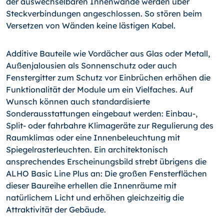
der auswechselbaren Innenwände werden über
Steckverbindungen angeschlossen. So stören beim
Versetzen von Wänden keine lästigen Kabel.
Additive Bauteile wie Vordächer aus Glas oder Metall,
Außenjalousien als Sonnenschutz oder auch
Fenstergitter zum Schutz vor Einbrüchen erhöhen die
Funktionalität der Module um ein Vielfaches. Auf
Wunsch können auch standardisierte
Sonderausstattungen eingebaut werden:
Einbau-,
Split- oder fahrbahre Klimageräte zur Regulierung des
Raumklimas oder eine Innenbeleuchtung mit
Spiegelrasterleuchten. Ein architektonisch
ansprechendes Erscheinungsbild strebt übrigens die
ALHO Basic Line Plus an: Die großen Fensterflächen
dieser Baureihe erhellen die Innenräume mit
natürlichem Licht und erhöhen gleichzeitig die
Attraktivität der Gebäude.