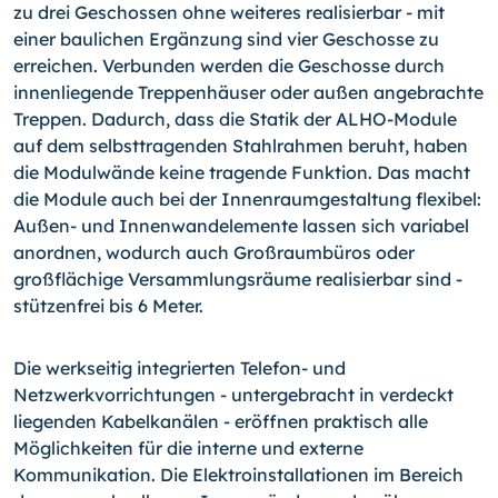
zu drei Geschossen ohne weiteres realisierbar - mit
einer baulichen Ergänzung sind vier Geschosse zu
erreichen. Verbunden werden die Geschosse durch
innenliegende Treppenhäuser oder außen angebrachte
Treppen. Dadurch, dass die Statik der ALHO-Module
auf dem selbsttragenden Stahlrahmen beruht, haben
die Modulwände keine tragende Funktion. Das macht
die Module auch bei der Innenraumgestaltung flexibel:
Außen- und Innenwandelemente lassen sich variabel
anordnen, wodurch auch Großraumbüros oder
großflächige Versammlungsräume realisierbar sind -
stützenfrei bis 6 Meter.
Die werkseitig integrierten Telefon- und
Netzwerkvorrichtungen - untergebracht in verdeckt
liegenden Kabelkanälen - eröffnen praktisch alle
Möglichkeiten für die interne und externe
Kommunikation. Die Elektroinstallationen im Bereich