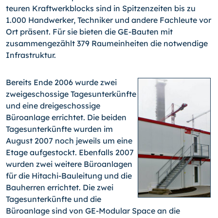
teuren Kraftwerkblocks sind in Spitzenzeiten bis zu
1.000 Handwerker, Techniker und andere Fachleute vor
Ort präsent. Für sie bieten die GE-Bauten mit
zusammengezählt 379 Raumeinheiten die notwendige
Infrastruktur.
Bereits Ende 2006 wurde zwei
zweigeschossige Tagesunterkünfte
und eine dreigeschossige
Büroanlage errichtet. Die beiden
Tagesunterkünfte wurden im
August 2007 noch jeweils um eine
Etage aufgestockt. Ebenfalls 2007
wurden zwei weitere Büroanlagen
für die Hitachi-Bauleitung und die
Bauherren errichtet. Die zwei
Tagesunterkünfte und die
Büroanlage sind von GE-Modular Space an die