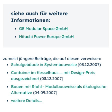
siehe auch für weitere
Informationen:
GE Modular Space GmbH
Hitachi Power Europe GmbH
zumeist jüngere Beiträge, die auf diesen verweisen:
Schulgebäude in Systembauweise
(03.12.2007)
Container im Kesselhaus ... mit Design-Preis
ausgezeichnet
(03.12.2007)
Bauen mit Stahl - Modulbauweise als ökologische
Alternative
(04.09.2007)
weitere Details...