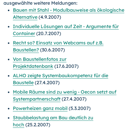
ausgewählte weitere Meldungen:
Bauen mit Stahl - Modulbauweise als ökologische
Alternative
(4.9.2007)
Individuelle Lösungen auf Zeit - Argumente für
Container
(20.7.2007)
Recht so? Einsatz von Webcams auf z.B.
Baustellen?
(30.6.2007)
Von Baustellenfotos zur
Projektdatenbank
(17.6.2007)
ALHO zeigte Systembaukompetenz für die
Baustelle
(27.4.2007)
Mobile Räume sind zu wenig - Oecon setzt auf
Systempartnerschaft
(27.4.2007)
Powerheizen ganz mobil
(5.3.2007)
Staubbelastung am Bau deutlich zu
hoch
(25.2.2007)