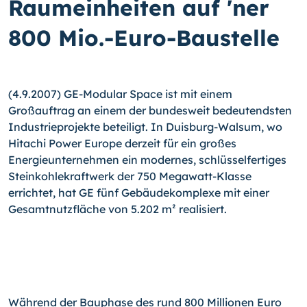
Raumeinheiten auf 'ner
800 Mio.-Euro-Baustelle
(4.9.2007) GE-Modular Space ist mit einem
Großauftrag an einem der bundesweit bedeutendsten
Industrieprojekte beteiligt. In Duisburg-Walsum, wo
Hitachi Power Europe derzeit für ein großes
Energieunternehmen ein modernes, schlüsselfertiges
Steinkohlekraftwerk der 750 Megawatt-Klasse
errichtet, hat GE fünf Gebäudekomplexe mit einer
Gesamtnutzfläche von 5.202 m² realisiert.
Während der Bauphase des rund 800 Millionen Euro