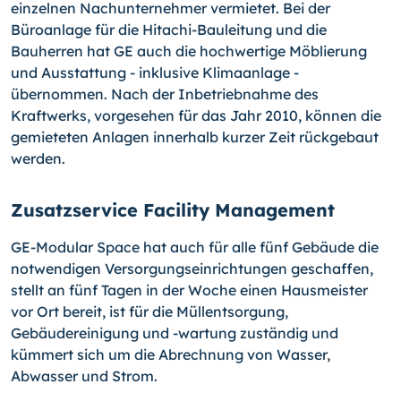
einzelnen Nachunternehmer vermietet. Bei der
Büroanlage für die Hitachi-Bauleitung und die
Bauherren hat GE auch die hochwertige Möblierung
und Ausstattung - inklusive Klimaanlage -
übernommen. Nach der Inbetriebnahme des
Kraftwerks, vorgesehen für das Jahr 2010, können die
gemieteten Anlagen innerhalb kurzer Zeit rückgebaut
werden.
Zusatzservice Facility Management
GE-Modular Space hat auch für alle fünf Gebäude die
notwendigen Versorgungseinrichtungen geschaffen,
stellt an fünf Tagen in der Woche einen Hausmeister
vor Ort bereit, ist für die Müllentsorgung,
Gebäudereinigung und
-wartung
zuständig und
kümmert sich um die Abrechnung von Wasser,
Abwasser und Strom.