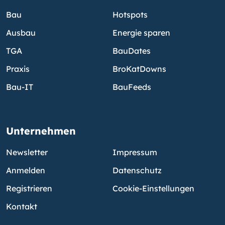
Bau
Hotspots
Ausbau
Energie sparen
TGA
BauDates
Praxis
BroKatDowns
Bau-IT
BauFeeds
Unternehmen
Newsletter
Impressum
Anmelden
Datenschutz
Registrieren
Cookie-Einstellungen
Kontakt