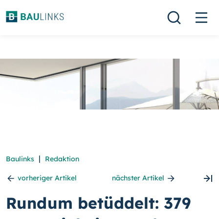
|
Baulinks
Redaktion
vorheriger Artikel
nächster Artikel
Rundum betüddelt: 379