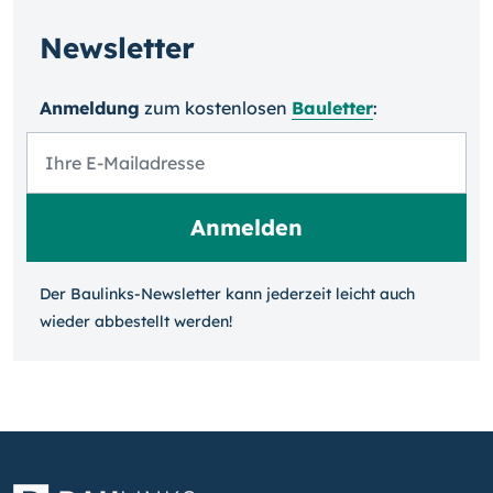
Newsletter
Anmeldung
zum kosten­losen
Bauletter
:
Der Baulinks-Newsletter kann jeder­zeit leicht auch
wieder ab­bestellt werden!