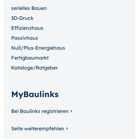
serielles Bauen
3D-Druck
Effizienzhaus
Passivhaus
Null/Plus-Energiehaus
Fertigbaumarkt
Kataloge/Ratgeber
MyBaulinks
Bei Baulinks registrieren
Seite weiterempfehlen