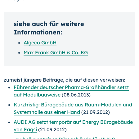
siehe auch für weitere
Informationen:
Algeco GmbH
Max Frank GmbH & Co. KG
zumeist jüngere Beiträge, die auf diesen verweisen:
Führender deutscher Pharma-Großhändler setzt
auf Modulbauweise
(08.06.2013)
Kurzfristig: Bürogebäude aus Raum-Modulen und
Systemhalle aus einer Hand
(21.09.2012)
AUDI AG setzt temporär auf Energy Bürogebäude
von Fagsi
(21.09.2012)