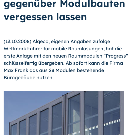
gegenüber Modulbauten
vergessen lassen
(13.10.2008) Algeco, eigenen Angaben zufolge
Weltmarktführer für mobile Raumlösungen, hat die
erste Anlage mit den neuen Raummodulen "Progress"
schlüsselfertig übergeben. Ab sofort kann die Firma
Max Frank das aus 28 Modulen bestehende
Bürogebäude nutzen.