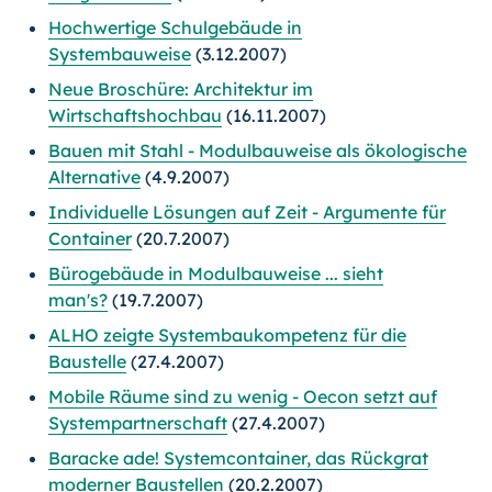
Hochwertige Schulgebäude in
Systembauweise
(3.12.2007)
Neue Broschüre: Architektur im
Wirtschaftshochbau
(16.11.2007)
Bauen mit Stahl - Modulbauweise als ökologische
Alternative
(4.9.2007)
Individuelle Lösungen auf Zeit - Argumente für
Container
(20.7.2007)
Bürogebäude in Modulbauweise ... sieht
man's?
(19.7.2007)
ALHO zeigte Systembaukompetenz für die
Baustelle
(27.4.2007)
Mobile Räume sind zu wenig - Oecon setzt auf
Systempartnerschaft
(27.4.2007)
Baracke ade! Systemcontainer, das Rückgrat
moderner Baustellen
(20.2.2007)