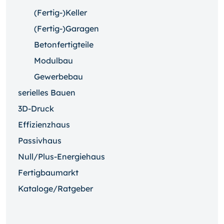
(Fertig-)Keller
(Fertig-)Garagen
Betonfertigteile
Modulbau
Gewerbebau
serielles Bauen
3D-Druck
Effizienzhaus
Passivhaus
Null/Plus-Energiehaus
Fertigbaumarkt
Kataloge/Ratgeber