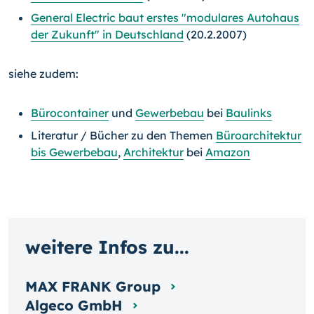
General Electric baut erstes "modulares Autohaus
der Zukunft" in Deutschland
(20.2.2007)
siehe zudem:
Bürocontainer
und
Gewerbebau
bei
Baulinks
Literatur / Bücher zu den Themen
Büroarchitektur
bis Gewerbebau
,
Architektur
bei
Amazon
weitere Infos zu...
MAX FRANK Group
Algeco GmbH