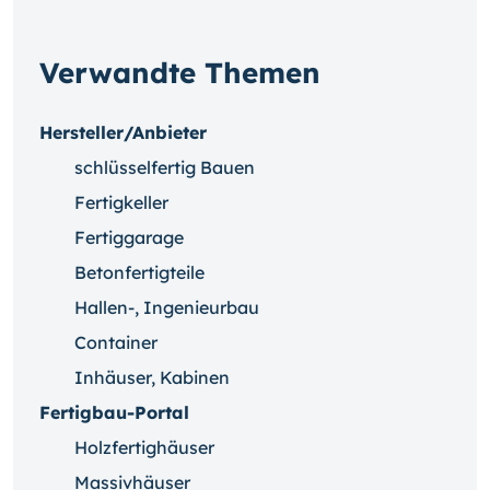
Verwandte Themen
Hersteller/Anbieter
schlüsselfertig Bauen
Fertigkeller
Fertiggarage
Betonfertigteile
Hallen-, Ingenieurbau
Container
Inhäuser, Kabinen
Fertigbau-Portal
Holzfertighäuser
Massivhäuser