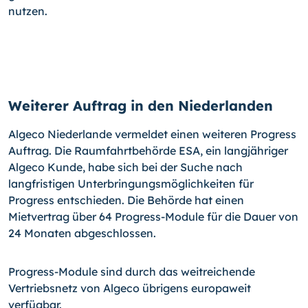
nutzen.
Weiterer Auftrag in den Niederlanden
Algeco Niederlande vermeldet einen weiteren Progress
Auftrag. Die Raumfahrtbehörde ESA, ein langjähriger
Algeco Kunde, habe sich bei der Suche nach
langfristigen Unterbringungsmöglichkeiten für
Progress entschieden. Die Behörde hat einen
Mietvertrag über 64 Progress-Module für die Dauer von
24 Monaten abgeschlossen.
Progress-Module sind durch das weitreichende
Vertriebsnetz von Algeco übrigens europaweit
verfügbar.