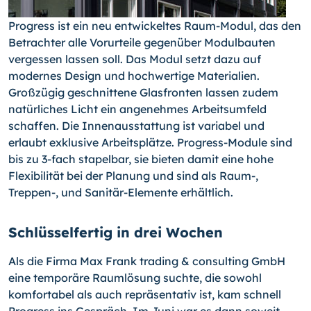
Progress ist ein neu entwickeltes Raum-Modul, das den
Betrachter alle Vorurteile gegenüber Modulbauten
vergessen lassen soll. Das Modul setzt dazu auf
modernes Design und hochwertige Materialien.
Großzügig geschnittene Glasfronten lassen zudem
natürliches Licht ein angenehmes Arbeitsumfeld
schaffen. Die Innenausstattung ist variabel und
erlaubt exklusive Arbeitsplätze. Progress-Module sind
bis zu 3-fach stapelbar, sie bieten damit eine hohe
Flexibilität bei der Planung und sind als
Raum-,
Treppen-,
und Sanitär-Elemente erhältlich.
Schlüsselfertig in drei Wochen
Als die Firma Max Frank trading & consulting GmbH
eine temporäre Raumlösung suchte, die sowohl
komfortabel als auch repräsentativ ist, kam schnell