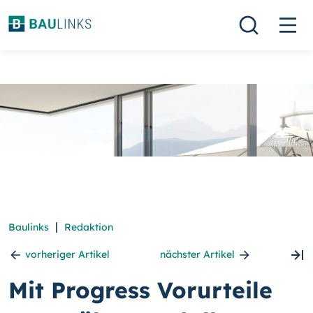
|
Baulinks
Redaktion
vorheriger Artikel
nächster Artikel
Mit Progress Vorurteile