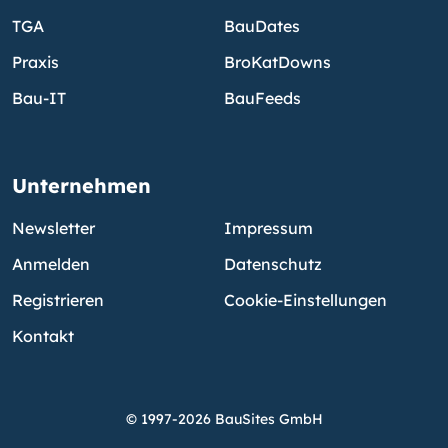
TGA
BauDates
Praxis
BroKatDowns
Bau-IT
BauFeeds
Unternehmen
Newsletter
Impressum
Anmelden
Datenschutz
Registrieren
Cookie-Einstellungen
Kontakt
© 1997-2026 BauSites GmbH