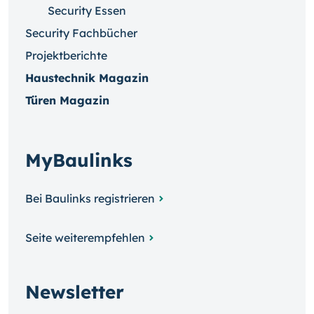
Security Essen
Security Fachbücher
Projektberichte
Haustechnik Magazin
Türen Magazin
MyBaulinks
Bei Baulinks registrieren
Seite weiterempfehlen
Newsletter