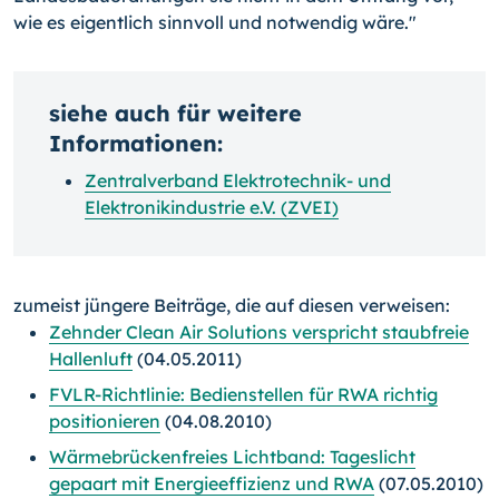
wie es eigentlich sinnvoll und notwendig wäre."
siehe auch für weitere
Informationen:
Zentralverband Elektrotechnik- und
Elektronikindustrie e.V. (ZVEI)
zumeist jüngere Beiträge, die auf diesen verweisen:
Zehnder Clean Air Solutions verspricht staubfreie
Hallenluft
(04.05.2011)
FVLR-Richtlinie: Bedienstellen für RWA richtig
positionieren
(04.08.2010)
Wärmebrückenfreies Lichtband: Tageslicht
gepaart mit Energieeffizienz und RWA
(07.05.2010)