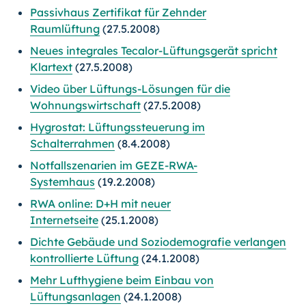
Passivhaus Zertifikat für Zehnder
Raumlüftung
(27.5.2008)
Neues integrales Tecalor-Lüftungsgerät spricht
Klartext
(27.5.2008)
Video über Lüftungs-Lösungen für die
Wohnungswirtschaft
(27.5.2008)
Hygrostat: Lüftungssteuerung im
Schalterrahmen
(8.4.2008)
Notfallszenarien im GEZE-RWA-
Systemhaus
(19.2.2008)
RWA online: D+H mit neuer
Internetseite
(25.1.2008)
Dichte Gebäude und Soziodemografie verlangen
kontrollierte Lüftung
(24.1.2008)
Mehr Lufthygiene beim Einbau von
Lüftungsanlagen
(24.1.2008)