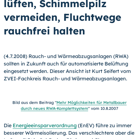
lüften, Schimmelpilz
vermeiden, Fluchtwege
rauchfrei halten
(4.7.2008) Rauch- und Wärmeabzugsanlagen (RWA)
sollten in Zukunft auch für automatisierte Belüftung
eingesetzt werden. Dieser Ansicht ist Kurt Seifert vom
ZVEI-Fachkreis Rauch- und Wärmeabzugsanlagen.
Bild aus dem Beitrag "
Mehr Möglichkeiten für Metallbauer
durch neues RWA-Komplettsystem
" vom 10.8.2007
Die
Energieeinsparverordnung
(EnEV) führe zu immer
besserer Wärmeisolierung. Das verschlechtere aber die