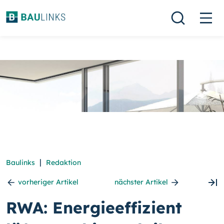
|
Baulinks
Redaktion
vorheriger Artikel
nächster Artikel
RWA: Energieeffizient