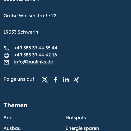
Große Wasserstraße 22
19053 Schwerin
+49 385 39 44 55 44
+49 385 39 44 42 16
info@baulinks.de
Folge uns auf
Themen
Bau
Hotspots
Ausbau
Energie sparen