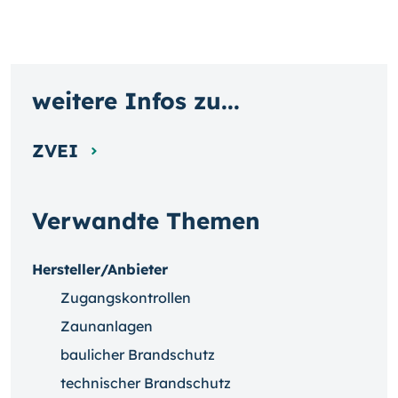
weitere Infos zu...
ZVEI
Verwandte Themen
Hersteller/Anbieter
Zugangskontrollen
Zaunanlagen
baulicher Brandschutz
technischer Brandschutz