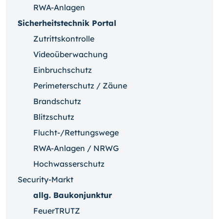
RWA-Anlagen
Sicherheitstechnik Portal
Zutrittskontrolle
Videoüberwachung
Einbruchschutz
Perimeterschutz / Zäune
Brandschutz
Blitzschutz
Flucht-/Rettungswege
RWA-Anlagen / NRWG
Hochwasserschutz
Security-Markt
allg. Baukonjunktur
FeuerTRUTZ