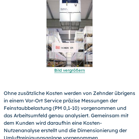
Bild vergrößern
Ohne zusätzliche Kosten werden von Zehnder übrigens
in einem Vor-Ort Service präzise Messungen der
Feinstaubbelastung (PM 0,1-10) vorgenommen und
das Arbeitsumfeld genau analysiert. Gemeinsam mit
dem Kunden wird daraufhin eine Kosten-
Nutzenanalyse erstellt und die Dimensionierung der
Umluftreinigungsanlage vorgenommen.