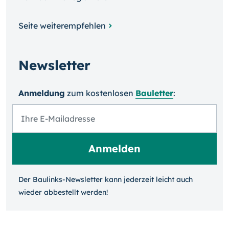
Seite weiterempfehlen
Newsletter
Anmeldung
zum kosten­losen
Bauletter
:
Der Baulinks-Newsletter kann jeder­zeit leicht auch
wieder ab­bestellt werden!