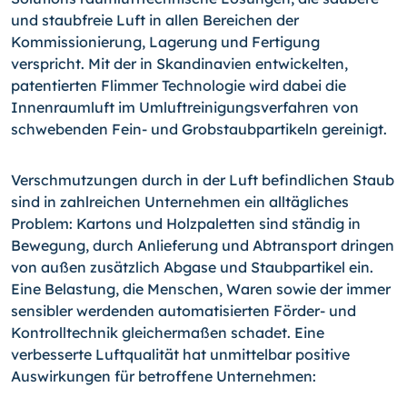
und staubfreie Luft in allen Bereichen der
Kommissionierung, Lagerung und Fertigung
verspricht. Mit der in Skandinavien entwickelten,
patentierten Flimmer Technologie wird dabei die
Innenraumluft im Umluftreinigungsverfahren von
schwebenden Fein- und Grobstaubpartikeln gereinigt.
Verschmutzungen durch in der Luft befindlichen Staub
sind in zahlreichen Unternehmen ein alltägliches
Problem: Kartons und Holzpaletten sind ständig in
Bewegung, durch Anlieferung und Abtransport dringen
von außen zusätzlich Abgase und Staubpartikel ein.
Eine Belastung, die Menschen, Waren sowie der immer
sensibler werdenden automatisierten Förder- und
Kontrolltechnik gleichermaßen schadet. Eine
verbesserte Luftqualität hat unmittelbar positive
Auswirkungen für betroffene Unternehmen: