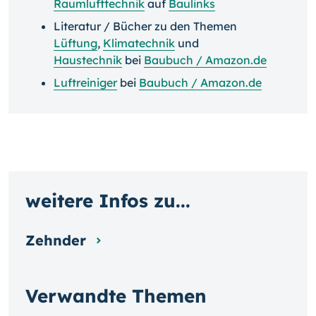
Raumlufttechnik
auf
Baulinks
Literatur / Bücher zu den Themen
Lüftung
,
Klimatechnik
und
Haustechnik
bei
Baubuch / Amazon.de
Luftreiniger
bei
Baubuch / Amazon.de
weitere Infos zu...
Zehnder
Verwandte Themen