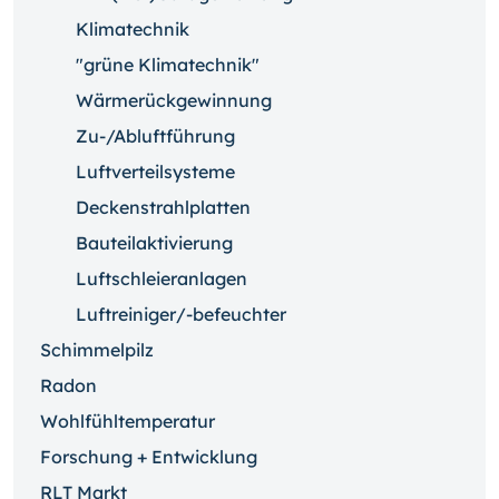
Klimatechnik
"grüne Klimatechnik"
Wärmerückgewinnung
Zu-/Abluftführung
Luftverteilsysteme
Deckenstrahlplatten
Bauteilaktivierung
Luftschleieranlagen
Luftreiniger/-befeuchter
Schimmelpilz
Radon
Wohlfühltemperatur
Forschung + Entwicklung
RLT Markt