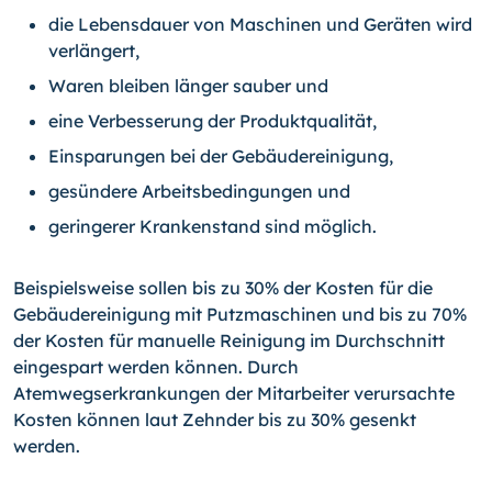
die Lebensdauer von Maschinen und Geräten wird
verlängert,
Waren bleiben länger sauber und
eine Verbesserung der Produktqualität,
Einsparungen bei der Gebäudereinigung,
gesündere Arbeitsbedingungen und
geringerer Krankenstand sind möglich.
Beispielsweise sollen bis zu 30% der Kosten für die
Gebäudereinigung mit Putzmaschinen und bis zu 70%
der Kosten für manuelle Reinigung im Durchschnitt
eingespart werden können. Durch
Atemwegserkrankungen der Mitarbeiter verursachte
Kosten können laut Zehnder bis zu 30% gesenkt
werden.