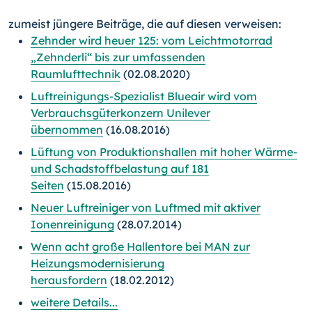
zumeist jüngere Beiträge, die auf diesen verweisen:
Zehnder wird heuer 125: vom Leichtmotorrad
„Zehnderli“ bis zur umfassenden
Raumlufttechnik
(02.08.2020)
Luftreinigungs-Spezialist Blueair wird vom
Verbrauchsgüterkonzern Unilever
übernommen
(16.08.2016)
Lüftung von Produktionshallen mit hoher Wärme-
und Schadstoffbelastung auf 181
Seiten
(15.08.2016)
Neuer Luftreiniger von Luftmed mit aktiver
Ionenreinigung
(28.07.2014)
Wenn acht große Hallentore bei MAN zur
Heizungsmodernisierung
herausfordern
(18.02.2012)
weitere Details...