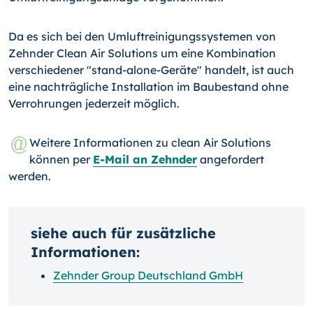
Da es sich bei den Umluftreinigungssystemen von
Zehnder Clean Air Solutions um eine Kombination
verschiedener "stand-alone-Geräte" handelt, ist auch
eine nachträgliche Installation im Baubestand ohne
Verrohrungen jederzeit möglich.
Weitere Informationen zu clean Air Solutions
können per
E-Mail an Zehnder
angefordert
werden.
siehe auch für zusätzliche
Informationen:
Zehnder Group Deutschland GmbH