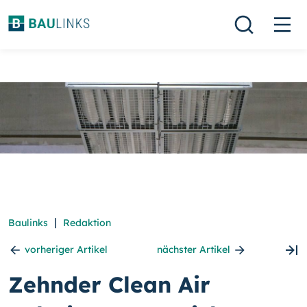
|
Baulinks
Redaktion
vorheriger Artikel
nächster Artikel
Zehnder Clean Air