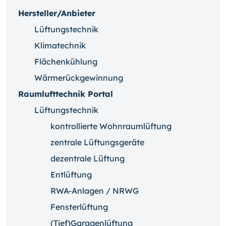
Hersteller/Anbieter
Lüftungstechnik
Klimatechnik
Flächenkühlung
Wärmerückgewinnung
Raumlufttechnik Portal
Lüftungstechnik
kontrollierte Wohnraumlüftung
zentrale Lüftungsgeräte
dezentrale Lüftung
Entlüftung
RWA-Anlagen / NRWG
Fensterlüftung
(Tief)Garagenlüftung