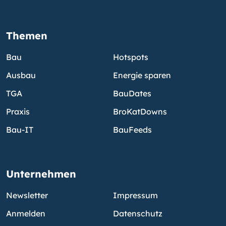
Themen
Bau
Hotspots
Ausbau
Energie sparen
TGA
BauDates
Praxis
BroKatDowns
Bau-IT
BauFeeds
Unternehmen
Newsletter
Impressum
Anmelden
Datenschutz