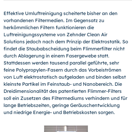
Effektive Umluftreinigung scheiterte bisher an den
vorhandenen Filtermedien. Im Gegensatz zu
herkömmlichen Filtern funktionieren die
Luftreinigungssysteme von Zehnder Clean Air
Solutions jedoch nach dem Prinzip der Elektrostatik. So
findet die Staubabscheidung beim Flimmerfilter nicht
durch Ablagerung in einem Fasergewebe statt.
Stattdessen werden tausend parallel geführte, sehr
feine Polypropylen-Fasern durch das Vorbeiströmen
von Luft elektrostatisch aufgeladen und binden selbst
kleinste Partikel im Feinstaub- und Nanobereich. Die
Dreidimensionalität des patentierten Flimmer-Filters
soll ein Zusetzen des Filtermediums verhindern und für
lange Betriebszeiten, geringe Geräuschentwicklung
und niedrige Energie- und Betriebskosten sorgen.