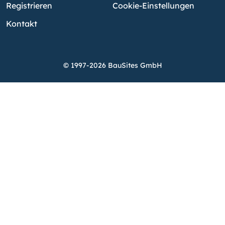
Registrieren
Cookie-Einstellungen
Kontakt
© 1997-2026 BauSites GmbH