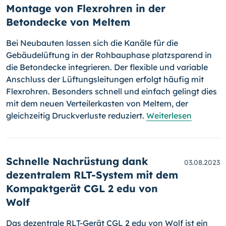
Montage von Flexrohren in der
Betondecke von Meltem
Bei Neubauten lassen sich die Kanäle für die
Gebäudelüftung in der Rohbauphase platzsparend in
die Betondecke integrieren. Der flexible und variable
Anschluss der Lüftungsleitungen erfolgt häufig mit
Flexrohren. Besonders schnell und einfach gelingt dies
mit dem neuen Verteilerkasten von Meltem, der
gleichzeitig Druckverluste reduziert.
Weiterlesen
Schnelle Nachrüstung dank
03.08.2023
dezentralem RLT-System mit dem
Kompaktgerät CGL 2 edu von
Wolf
Das dezentrale RLT-Gerät CGL 2 edu von Wolf ist ein