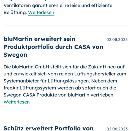
Ventilatoren garantieren eine leise und effiziente
Belüftung.
Weiterlesen
bluMartin erweitert sein
02.08.2023
Produktportfolio durch CASA von
Swegon
Die bluMartin GmbH stellt sich für die Zukunft neu auf
und entwickelt sich vom reinen Lüftungshersteller zum
Systemanbieter für Lüftungslösungen. Neben dem
freeAir Lüftungssystem werden ab sofort auch die
Swegon CASA Produkte von bluMartin vertrieben.
Weiterlesen
Schütz erweitert Portfolio von
02.08.2023