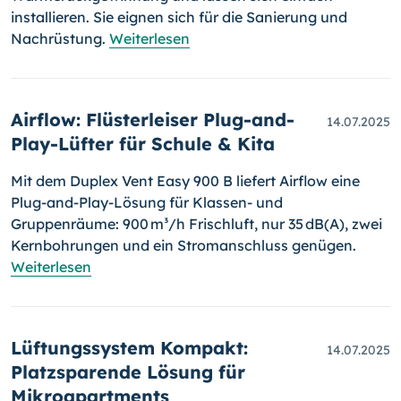
installieren. Sie eignen sich für die Sanierung und
Nachrüstung.
Weiterlesen
Airflow: Flüsterleiser Plug-and-
14.07.2025
Play-Lüfter für Schule & Kita
Mit dem Duplex Vent Easy 900 B liefert Airflow eine
Plug-and-Play-Lösung für Klassen- und
Gruppenräume: 900 m³/h Frischluft, nur 35 dB(A), zwei
Kernbohrungen und ein Stromanschluss genügen.
Weiterlesen
Lüftungssystem Kompakt:
14.07.2025
Platzsparende Lösung für
Mikroapartments