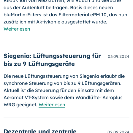
Reduktion von Reizstoffen, wie Rauch und Gerüche
aus der Außenluft beitragen. Basis dieses neuen
bluMartin-Filters ist das Filtermaterial ePM 10, das nun
zusätzlich mit Aktivkohle ausgestattet wurde.
Weiterlesen
Siegenia: Lüftungssteuerung für
03.09.2024
bis zu 9 Lüftungsgeräte
Die neue Lüftungssteuerung von Siegenia erlaubt die
synchrone Steuerung von bis zu 9 Lüftungsgeräten.
Aktuell ist die Steuerung für den Einsatz mit dem
Aeromat VT-System sowie dem Wandlüfter Aeroplus
WRG geeignet.
Weiterlesen
Dezentrale und zentrale
02.09.2024