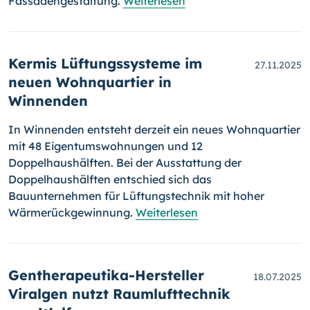
Fassadengestaltung.
Weiterlesen
Kermis Lüftungssysteme im
27.11.2025
neuen Wohnquartier in
Winnenden
In Winnenden entsteht derzeit ein neues Wohnquartier
mit 48 Eigentumswohnungen und 12
Doppelhaushälften. Bei der Ausstattung der
Doppelhaushälften entschied sich das
Bauunternehmen für Lüftungstechnik mit hoher
Wärmerückgewinnung.
Weiterlesen
Gentherapeutika-Hersteller
18.07.2025
Viralgen nutzt Raumlufttechnik