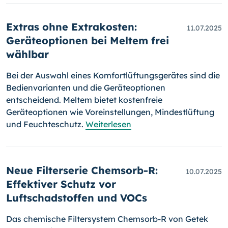
Extras ohne Extrakosten:
11.07.2025
Geräteoptionen bei Meltem frei
wählbar
Bei der Auswahl eines Komfortlüftungsgerätes sind die
Bedienvarianten und die Geräteoptionen
entscheidend. Meltem bietet kostenfreie
Geräteoptionen wie Voreinstellungen, Mindestlüftung
und Feuchteschutz.
Weiterlesen
Neue Filterserie Chemsorb-R:
10.07.2025
Effektiver Schutz vor
Luftschadstoffen und VOCs
Das chemische Filtersystem Chemsorb-R von Getek