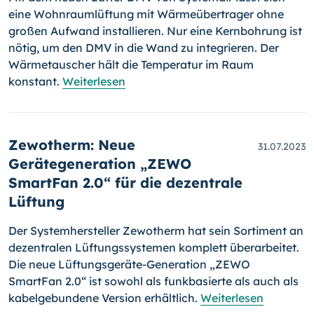
eine Wohnraumlüftung mit Wärmeübertrager ohne
großen Aufwand installieren. Nur eine Kernbohrung ist
nötig, um den DMV in die Wand zu integrieren. Der
Wärmetauscher hält die Temperatur im Raum
konstant.
Weiterlesen
Zewotherm: Neue
31.07.2023
Gerätegeneration „ZEWO
SmartFan 2.0“ für die dezentrale
Lüftung
Der Systemhersteller Zewotherm hat sein Sortiment an
dezentralen Lüftungssystemen komplett überarbeitet.
Die neue Lüftungsgeräte-Generation „ZEWO
SmartFan 2.0“ ist sowohl als funkbasierte als auch als
kabelgebundene Version erhältlich.
Weiterlesen