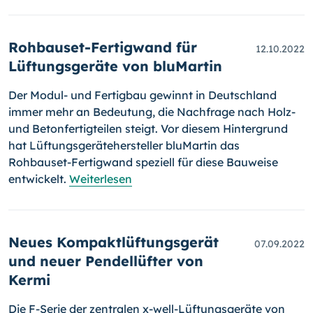
Rohbauset-Fertigwand für
12.10.2022
Lüftungsgeräte von bluMartin
Der Modul- und Fertigbau gewinnt in Deutschland
immer mehr an Be­deutung, die Nachfrage nach Holz-
und Betonfertigteilen steigt. Vor die­sem Hintergrund
hat Lüftungsgerätehersteller bluMartin das
Rohbauset-Fertigwand speziell für diese Bauweise
entwickelt.
Weiterlesen
Neues Kompaktlüftungsgerät
07.09.2022
und neuer Pendellüfter von
Kermi
Die F-Serie der zentralen x-well-Lüftungsgeräte von