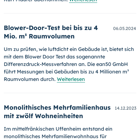
Blower-Door-Test bei bis zu 4
06.05.2024
Mio. m³ Raumvolumen
Um zu prüfen, wie luftdicht ein Gebäude ist, bietet sich
mit dem Blower Door Test das sogenannte
Differenzdruck-Messverfahren an. Die ean50 GmbH
führt Messungen bei Gebäuden bis zu 4 Millionen m³
Raumvolumen durch.
Weiterlesen
Monolithisches Mehrfamilienhaus
14.12.2023
mit zwölf Wohneinheiten
Im mittelfränkischen Uffenheim entstand ein
monolithisches Mehrfamilienwohnhaus für