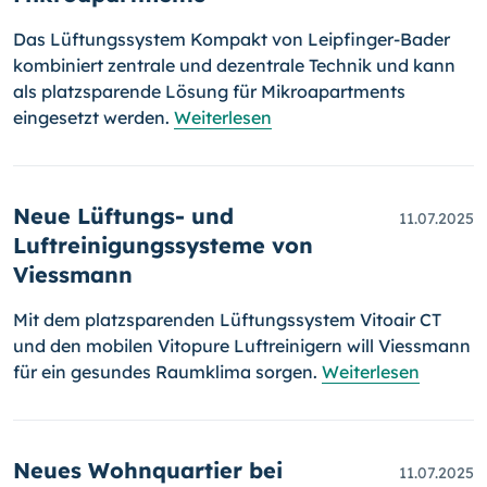
Das Lüftungssystem Kompakt von Leipfinger-Bader
kombiniert zentrale und dezentrale Technik und kann
als platzsparende Lösung für Mikroapartments
eingesetzt werden.
Weiterlesen
Neue Lüftungs- und
11.07.2025
Luftreinigungssysteme von
Viessmann
Mit dem platzsparenden Lüftungssystem Vitoair CT
und den mobilen Vitopure Luftreinigern will Viessmann
für ein gesundes Raumklima sorgen.
Weiterlesen
Neues Wohnquartier bei
11.07.2025