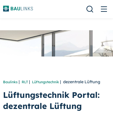
|
|
| dezentrale Lüftung
Baulinks
RLT
Lüftungstechnik
Lüftungstechnik Portal:
dezentrale Lüftung