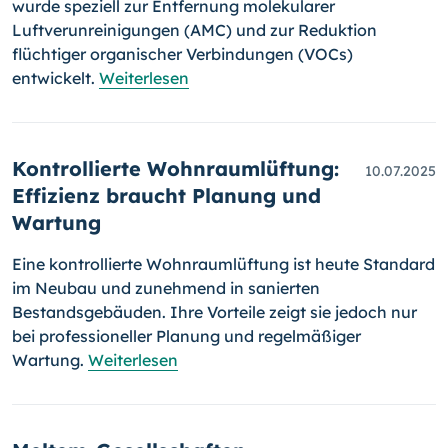
wurde speziell zur Entfernung molekularer
Luftverunreinigungen (AMC) und zur Reduktion
flüchtiger organischer Verbindungen (VOCs)
entwickelt.
Weiterlesen
Kontrollierte Wohnraumlüftung:
10.07.2025
Effizienz braucht Planung und
Wartung
Eine kontrollierte Wohnraumlüftung ist heute Standard
im Neubau und zunehmend in sanierten
Bestandsgebäuden. Ihre Vorteile zeigt sie jedoch nur
bei professioneller Planung und regelmäßiger
Wartung.
Weiterlesen