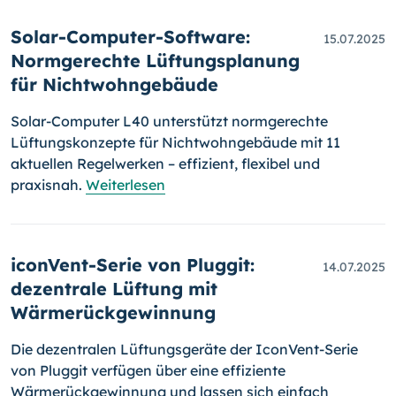
Solar-Computer-Software:
15.07.2025
Normgerechte Lüftungsplanung
für Nichtwohngebäude
Solar-Computer L40 unterstützt normgerechte
Lüftungskonzepte für Nichtwohngebäude mit 11
aktuellen Regelwerken – effizient, flexibel und
praxisnah.
Weiterlesen
iconVent-Serie von Pluggit:
14.07.2025
dezentrale Lüftung mit
Wärmerückgewinnung
Die dezentralen Lüftungsgeräte der IconVent-Serie
von Pluggit verfügen über eine effiziente
Wärmerückgewinnung und lassen sich einfach