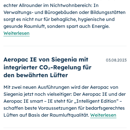
echter Allrounder im Nichtwohnbereich: In
Verwaltungs- und Bürogebäuden oder Bildungsstätten
sorgt es nicht nur für behagliche, hygienische und
gesunde Raumluft, sondern spart auch Energie.
Weiterlesen
Aeropac IE von Siegenia mit
03.08.2023
integrierter CO₂-Regelung für
den bewährten Lüfter
Mit zwei neuen Ausführungen wird der Aeropac von
Siegenia jetzt noch vielseitiger: Der Aeropac IE und der
Aeropac IE smart – IE steht für „Intelligent Edition“ –
schaffen beste Voraussetzungen für bedarfsgerechtes
Lüften auf Basis der Raumluftqualität.
Weiterlesen