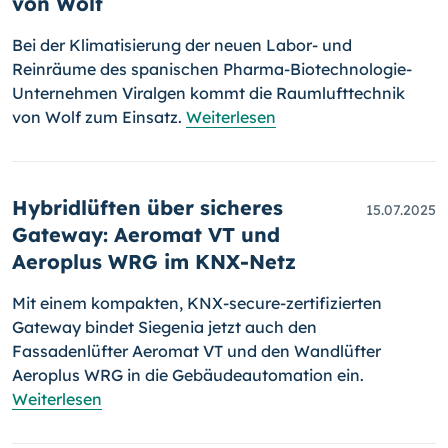
von Wolf
Bei der Klimatisierung der neuen Labor- und
Reinräume des spanischen Pharma-Biotechnologie-
Unternehmen Viralgen kommt die Raumlufttechnik
von Wolf zum Einsatz.
Weiterlesen
Hybridlüften über sicheres
15.07.2025
Gateway: Aeromat VT und
Aeroplus WRG im KNX-Netz
Mit einem kompakten, KNX-secure-zertifizierten
Gateway bindet Siegenia jetzt auch den
Fassadenlüfter Aeromat VT und den Wandlüfter
Aeroplus WRG in die Gebäudeautomation ein.
Weiterlesen