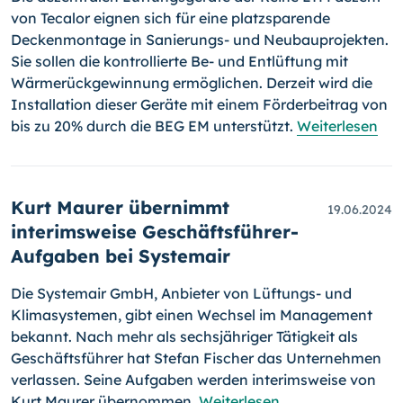
von Tecalor eignen sich für eine platzsparende
Deckenmontage in Sanierungs- und Neubauprojekten.
Sie sollen die kontrollierte Be- und Entlüftung mit
Wärmerückgewinnung ermöglichen. Derzeit wird die
Installation dieser Geräte mit einem Förderbeitrag von
bis zu 20% durch die BEG EM unterstützt.
Weiterlesen
Kurt Maurer übernimmt
19.06.2024
interimsweise Geschäftsführer-
Aufgaben bei Systemair
Die Systemair GmbH, Anbieter von Lüftungs- und
Klimasystemen, gibt einen Wechsel im Management
bekannt. Nach mehr als sechsjähriger Tätigkeit als
Geschäftsführer hat Stefan Fischer das Unternehmen
verlassen. Seine Aufgaben werden interimsweise von
Kurt Maurer übernommen.
Weiterlesen