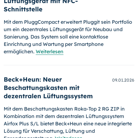
Lüftungsgerät mit NFC-
Schnittstelle
Mit dem PluggCompact erweitert Pluggit sein Portfolio
um ein dezentrales Lüftungsgerät für Neubau und
Sanierung. Das System soll eine kontaktlose
Einrichtung und Wartung per Smartphone
ermöglichen.
Weiterlesen
Beck+Heun: Neuer
09.01.2026
Beschattungskasten mit
dezentralen Lüftungssystem
Mit dem Beschattungskasten Roka-Top 2 RG ZIP in
Kombination mit dem dezentralen Lüftungssystem
Airfox Plus S/L bietet Beck+Heun eine neue integrierte
Lösung für Verschattung, Lüftung und