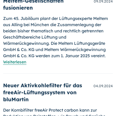
Meltem-Gesellschaften
09.09.2024
fusionieren
Zum 45. Jubiläum plant der Lüftungsexperte Meltem
aus Alling bei München die Zusammenlegung der
beiden bisher thematisch und rechtlich getrennten
Geschäftsbereiche Lüftung und
Wärmerückgewinnung. Die Meltem Lüftungsgeräte
GmbH & Co. KG und Meltem Wärmerückgewinnung
GmbH & Co. KG werden zum 1. Januar 2025 vereint.
Weiterlesen
Neuer Aktivkohlefilter für das
04.09.2024
freeAir-Lüftungssystem von
bluMartin
Der Kombifilter freeAir Protect carbon kann zur