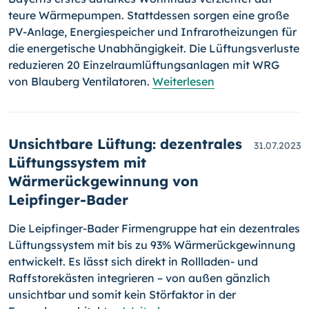
teure Wärmepumpen. Stattdessen sorgen eine große
PV-Anlage, Energiespeicher und Infrarotheizungen für
die energetische Unabhängigkeit. Die Lüftungsverluste
reduzieren 20 Einzelraumlüftungsanlagen mit WRG
von Blauberg Ventilatoren.
Weiterlesen
Unsichtbare Lüftung: dezentrales
31.07.2023
Lüftungssystem mit
Wärmerückgewinnung von
Leipfinger-Bader
Die Leipfinger-Bader Firmengruppe hat ein dezentrales
Lüftungssystem mit bis zu 93% Wärmerückgewinnung
entwickelt. Es lässt sich direkt in Rollladen- und
Raffstorekästen integrieren – von außen gänzlich
unsichtbar und somit kein Störfaktor in der