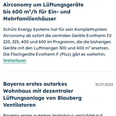
Airconomy um Lüftungsgeräte
bis 600 m³/h für Ein- und
Mehrfamilienhäuser
Schütz Energy Systems hat für sein Komplettsystem
Airconomy ab sofort die zentralen Geräte Evotherm IV
225, 325, 400 und 600 im Programm, die die bisherigen
Geräte mit den Luftmengen 300 und 400 m³ ersetzen.
Die Flachgeräte Evotherm F (Plus) gibt es weiterhin.
Weiterlesen
Bayerns erstes autarkes
31.07.2023
Wohnhaus mit dezentraler
Lüftungsanlage von Blauberg
Ventilatoren
Bayerns erstes autarkes Wohnhaus verzichtet auf