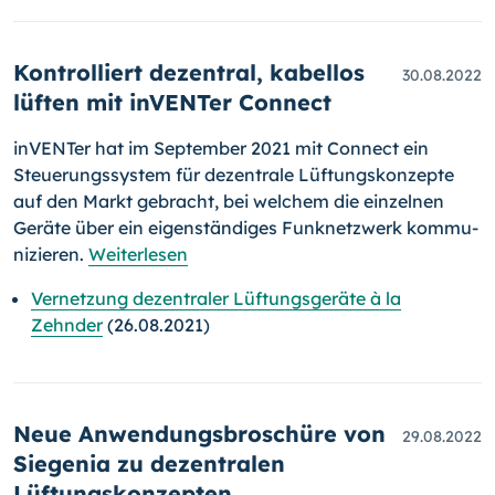
Kontrolliert dezentral, kabellos
30.08.2022
lüften mit inVENTer Connect
inVENTer hat im September 2021 mit Connect ein
Steuerungssystem für dezentrale Lüftungskonzepte
auf den Markt gebracht, bei welchem die einzelnen
Geräte über ein eigenständiges Funknetzwerk kommu­
ni­zie­ren.
Weiterlesen
Vernetzung dezentraler Lüftungsgeräte à la
Zehnder
(26.08.2021)
Neue Anwendungsbroschüre von
29.08.2022
Siegenia zu dezentralen
Lüftungskonzepten