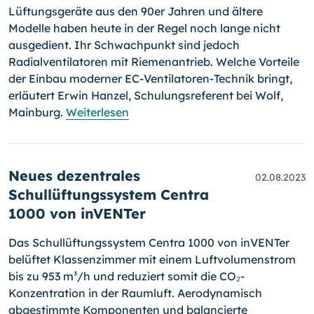
Lüftungsgeräte aus den 90er Jahren und ältere
Modelle haben heute in der Regel noch lange nicht
ausgedient. Ihr Schwachpunkt sind jedoch
Radialventilatoren mit Riemenantrieb. Welche Vorteile
der Einbau moderner EC-Ventilatoren-Technik bringt,
erläutert Erwin Hanzel, Schulungsreferent bei Wolf,
Mainburg.
Weiterlesen
Neues dezentrales
02.08.2023
Schullüftungssystem Centra
1000 von inVENTer
Das Schullüftungssystem Centra 1000 von inVENTer
belüftet Klassenzimmer mit einem Luftvolumenstrom
bis zu 953 m³/h und reduziert somit die CO₂-
Konzentration in der Raumluft. Aerodynamisch
abgestimmte Komponenten und balancierte