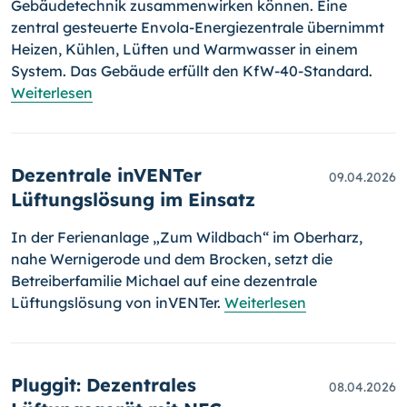
Gebäudetechnik zusammenwirken können. Eine
zentral gesteuerte Envola-Energiezentrale übernimmt
Heizen, Kühlen, Lüften und Warmwasser in einem
System. Das Gebäude erfüllt den KfW-40-Standard.
Weiterlesen
Dezentrale inVENTer
09.04.2026
Lüftungslösung im Einsatz
In der Ferienanlage „Zum Wildbach“ im Oberharz,
nahe Wernigerode und dem Brocken, setzt die
Betreiberfamilie Michael auf eine dezentrale
Lüftungslösung von inVENTer.
Weiterlesen
Pluggit: Dezentrales
08.04.2026