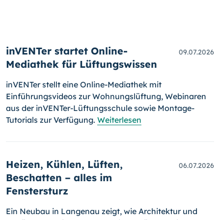
inVENTer startet Online-
09.07.2026
Mediathek für Lüftungswissen
inVENTer stellt eine Online-Mediathek mit
Einführungsvideos zur Wohnungslüftung, Webinaren
aus der inVENTer-Lüftungsschule sowie Montage-
Tutorials zur Verfügung.
Weiterlesen
Heizen, Kühlen, Lüften,
06.07.2026
Beschatten – alles im
Fenstersturz
Ein Neubau in Langenau zeigt, wie Architektur und