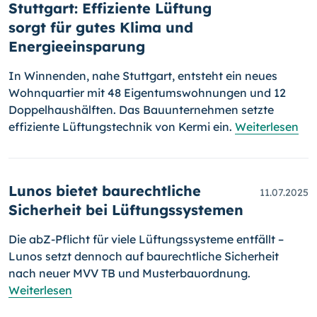
Stuttgart: Effiziente Lüftung
sorgt für gutes Klima und
Energieeinsparung
In Winnenden, nahe Stuttgart, entsteht ein neues
Wohnquartier mit 48 Eigentumswohnungen und 12
Doppelhaushälften. Das Bauunternehmen setzte
effiziente Lüftungstechnik von Kermi ein.
Weiterlesen
Lunos bietet baurechtliche
11.07.2025
Sicherheit bei Lüftungssystemen
Die abZ-Pflicht für viele Lüftungssysteme entfällt –
Lunos setzt dennoch auf baurechtliche Sicherheit
nach neuer MVV TB und Musterbauordnung.
Weiterlesen