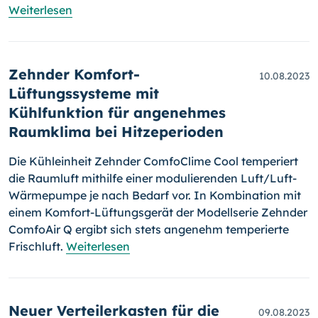
Weiterlesen
Zehnder Komfort-
10.08.2023
Lüftungssysteme mit
Kühlfunktion für angenehmes
Raumklima bei Hitzeperioden
Die Kühleinheit Zehnder ComfoClime Cool temperiert
die Raumluft mithilfe einer modulierenden Luft/Luft-
Wärmepumpe je nach Bedarf vor. In Kombination mit
einem Komfort-Lüftungsgerät der Modellserie Zehnder
ComfoAir Q ergibt sich stets angenehm temperierte
Frischluft.
Weiterlesen
Neuer Verteilerkasten für die
09.08.2023