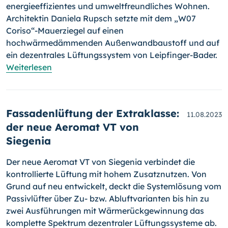
energieeffizientes und umweltfreundliches Wohnen.
Architektin Daniela Rupsch setzte mit dem „W07
Coriso“-Mauerziegel auf einen
hochwärmedämmenden Außenwandbaustoff und auf
ein dezentrales Lüftungssystem von Leipfinger-Bader.
Weiterlesen
Fassadenlüftung der Extraklasse:
11.08.2023
der neue Aeromat VT von
Siegenia
Der neue Aeromat VT von Siegenia verbindet die
kontrollierte Lüftung mit hohem Zusatznutzen. Von
Grund auf neu entwickelt, deckt die Systemlösung vom
Passivlüfter über Zu- bzw. Abluftvarianten bis hin zu
zwei Ausführungen mit Wärmerückgewinnung das
komplette Spektrum dezentraler Lüftungssysteme ab.