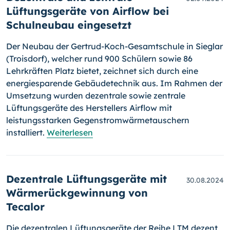
Lüftungsgeräte von Airflow bei
Schulneubau eingesetzt
Der Neubau der Gertrud-Koch-Gesamtschule in Sieglar
(Troisdorf), welcher rund 900 Schülern sowie 86
Lehrkräften Platz bietet, zeichnet sich durch eine
energiesparende Gebäudetechnik aus. Im Rahmen der
Umsetzung wurden dezentrale sowie zentrale
Lüftungsgeräte des Herstellers Airflow mit
leistungsstarken Gegenstromwärmetauschern
installiert.
Weiterlesen
Dezentrale Lüftungsgeräte mit
30.08.2024
Wärmerückgewinnung von
Tecalor
Die dezentralen Lüftungsgeräte der Reihe LTM dezent