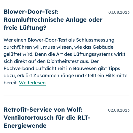
Blower-Door-Test:
03.08.2023
Raumlufttechnische Anlage oder
freie Lüftung?
Wer einen Blower-Door-Test als Schlussmessung
durchführen will, muss wissen, wie das Gebäude
gelüftet wird. Denn die Art des Lüftungssystems wirkt
sich direkt auf den Dichtheitstest aus. Der
Fachverband Luftdichtheit im Bauwesen gibt Tipps
dazu, erklärt Zusammenhänge und stellt ein Hilfsmittel
bereit.
Weiterlesen
Retrofit-Service von Wolf:
02.08.2023
Ventilatortausch für die RLT-
Energiewende