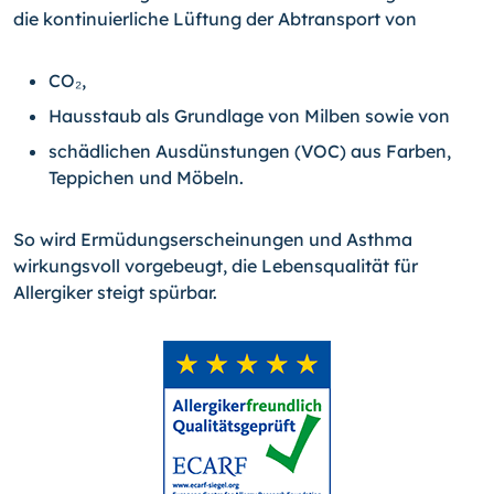
die kontinu­ierliche Lüftung der Abtransport von
CO₂,
Hausstaub als Grundlage von Milben sowie von
schädlichen Ausdünstungen (VOC) aus Farben,
Teppichen und Möbeln.
So wird Ermüdungserscheinungen und Asthma
wirkungsvoll vorgebeugt, die Lebens­qualität für
Allergiker steigt spürbar.