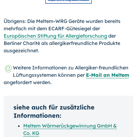
Übrigens: Die Meltem-WRG Geräte wurden bereits
mehrfach mit dem ECARF-Gütesiegel der
Europäischen Stiftung für Allergie­forschung
der
Berliner Charité als allergikerfreundliche Produkte
ausgezeichnet.
Weitere Informationen zu Allergiker-freundlichen
Lüftungs­systemen können per
E-Mail an Meltem
angefordert werden.
siehe auch für zusätzliche
Informationen:
Meltem Wärmerückgewinnung GmbH &
Co. KG