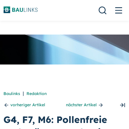
|
Baulinks
Redaktion
vorheriger Artikel
nächster Artikel
G4, F7, M6: Pollenfreie