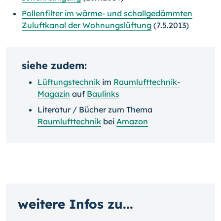
Pollenfilter im wärme- und schallgedämmten
Zuluftkanal der Wohnungslüftung
(7.5.2013)
siehe zudem:
Lüftungstechnik
im
Raumlufttechnik-
Magazin
auf
Baulinks
Literatur / Bücher zum Thema
Raumlufttechnik
bei
Amazon
weitere Infos zu...