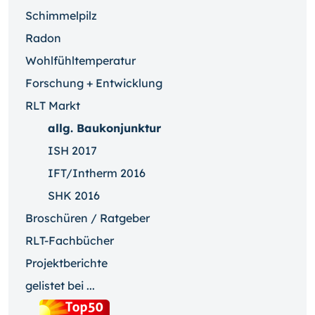
Schimmelpilz
Radon
Wohlfühltemperatur
Forschung + Entwicklung
RLT Markt
allg. Baukonjunktur
ISH 2017
IFT/Intherm 2016
SHK 2016
Broschüren / Ratgeber
RLT-Fachbücher
Projektberichte
gelistet bei ...