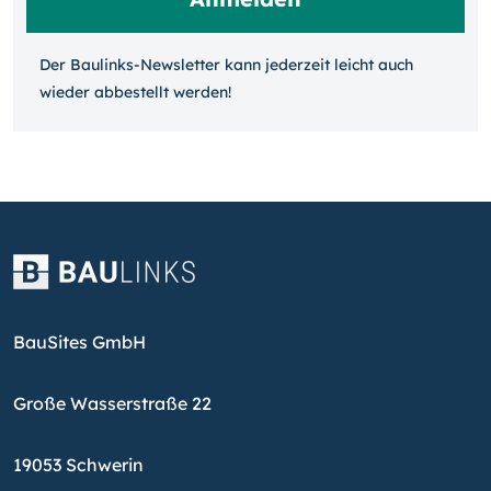
Der Baulinks-Newsletter kann jeder­zeit leicht auch
wieder ab­bestellt werden!
BauSites GmbH
Große Wasserstraße 22
19053 Schwerin