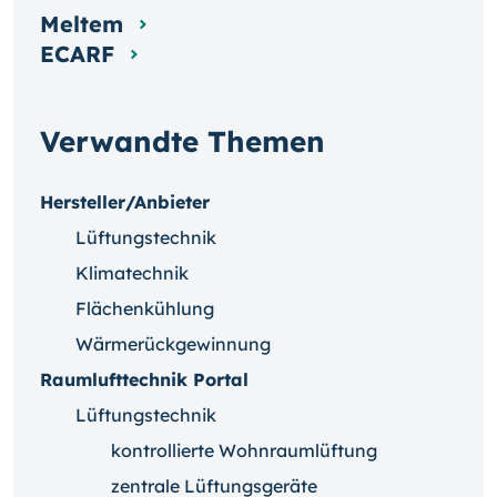
Meltem
ECARF
Verwandte Themen
Hersteller/Anbieter
Lüftungstechnik
Klimatechnik
Flächenkühlung
Wärmerückgewinnung
Raumlufttechnik Portal
Lüftungstechnik
kontrollierte Wohnraumlüftung
zentrale Lüftungsgeräte