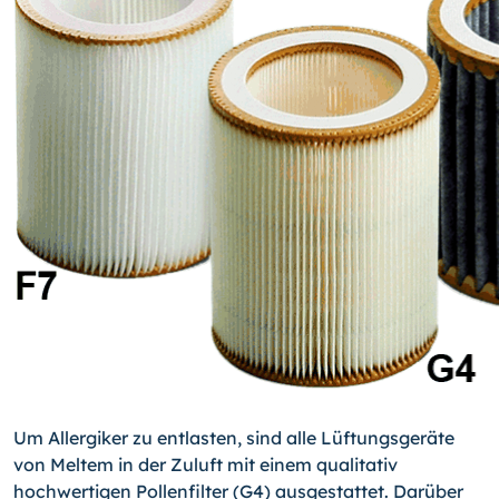
Um Allergiker zu entlasten, sind alle Lüftungsgeräte
von Meltem in der Zuluft mit ei­nem qualitativ
hochwertigen Pollenfilter (G4) ausgestattet. Darüber