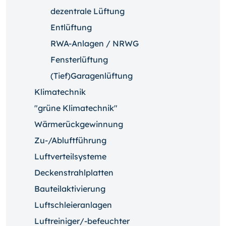
dezentrale Lüftung
Entlüftung
RWA-Anlagen / NRWG
Fensterlüftung
(Tief)Garagenlüftung
Klimatechnik
"grüne Klimatechnik"
Wärmerückgewinnung
Zu-/Abluftführung
Luftverteilsysteme
Deckenstrahlplatten
Bauteilaktivierung
Luftschleieranlagen
Luftreiniger/-befeuchter