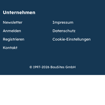
Unternehmen
Newsletter
Impressum
Anmelden
Datenschutz
Registrieren
Cookie-Einstellungen
Kontakt
© 1997-2026 BauSites GmbH