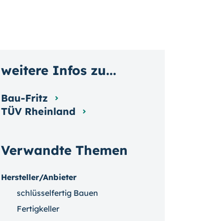
weitere Infos zu...
Bau-Fritz
TÜV Rheinland
Verwandte Themen
Hersteller/Anbieter
schlüsselfertig Bauen
Fertigkeller