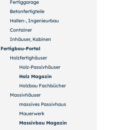
Fertiggarage
Betonfertigteile
Hallen-, Ingenieurbau
Container
Inhäuser, Kabinen
Fertigbau-Portal
Holzfertighäuser
Holz-Passivhäuser
Holz Magazin
Holzbau Fachbücher
Massivhäuser
massives Passivhaus
Mauerwerk
Massivbau Magazin