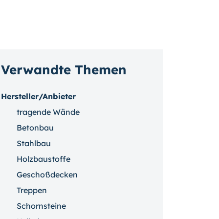
Verwandte Themen
Hersteller/Anbieter
tragende Wände
Betonbau
Stahlbau
Holzbaustoffe
Geschoßdecken
Treppen
Schornsteine