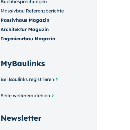
Buchbesprechungen
Massivbau Referenzberichte
Passivhaus Magazin
Architektur Magazin
Ingenieurbau Magazin
MyBaulinks
Bei Baulinks registrieren
Seite weiterempfehlen
Newsletter