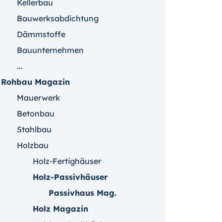
Kellerbau
Bauwerksabdichtung
Dämmstoffe
Bauunternehmen
...
Rohbau Magazin
Mauerwerk
Betonbau
Stahlbau
Holzbau
Holz-Fertighäuser
Holz-Passivhäuser
Passivhaus Mag.
Holz Magazin