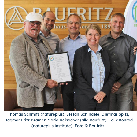
Thomas Schmitz (natureplus), Stefan Schindele, Dietmar Spitz,
Dagmar Fritz-Kramer, Mario Reisacher (alle Baufritz), Felix Konrad
(natureplus institute). Foto © Baufritz