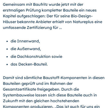
Gemeinsam mit Baufritz wurde jetzt mit der
erstmaligen Prüfung kompletter Bauteile ein neues
Kapitel aufgeschlagen: Der für seine Bio-Design-
Häuser bekannte Anbieter erhielt von Natureplus eine
umfassende Zertifizierung für ...
die Innenwand,
die Außenwand,
die Dachkonstruktion sowie
das Decken-Bauteil.
Damit sind sämtliche Baustoff-Komponenten in diesen
Bauteilen geprüft und im Rahmen der
Gesamtzertifikate freigegeben. Durch die
Systembauweise lassen sich diese Bauteile auch in
Zukunft mit den gleichen hochstehenden
Komponenten produzieren. „Das ist auch für uns ein