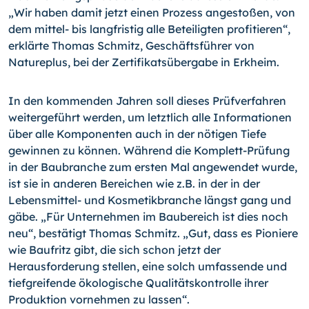
„Wir haben damit jetzt einen Prozess angestoßen, von
dem mittel- bis langfristig alle Beteiligten profitieren“,
erklärte Thomas Schmitz, Geschäftsführer von
Natureplus, bei der Zertifikatsübergabe in Erkheim.
In den kommenden Jahren soll dieses Prüfverfahren
weitergeführt werden, um letztlich alle Informationen
über alle Komponenten auch in der nötigen Tiefe
gewinnen zu können. Während die Komplett-Prüfung
in der Baubranche zum ersten Mal angewendet wurde,
ist sie in anderen Bereichen wie z.B. in der in der
Lebensmittel- und Kosmetikbranche längst gang und
gäbe. „Für Unternehmen im Baubereich ist dies noch
neu“, bestätigt Thomas Schmitz. „Gut, dass es Pioniere
wie Baufritz gibt, die sich schon jetzt der
Herausforderung stellen, eine solch umfassende und
tiefgreifende ökologische Qualitätskontrolle ihrer
Produktion vornehmen zu lassen“.