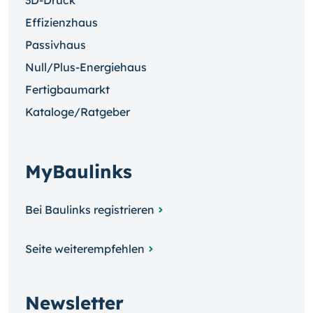
3D-Druck
Effizienzhaus
Passivhaus
Null/Plus-Energiehaus
Fertigbaumarkt
Kataloge/Ratgeber
MyBaulinks
Bei Baulinks registrieren
Seite weiterempfehlen
Newsletter