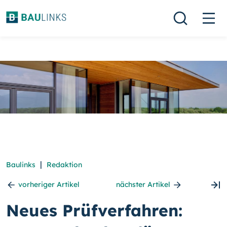
|
Baulinks
Redaktion
vorheriger Artikel
nächster Artikel
Neues Prüfverfahren: