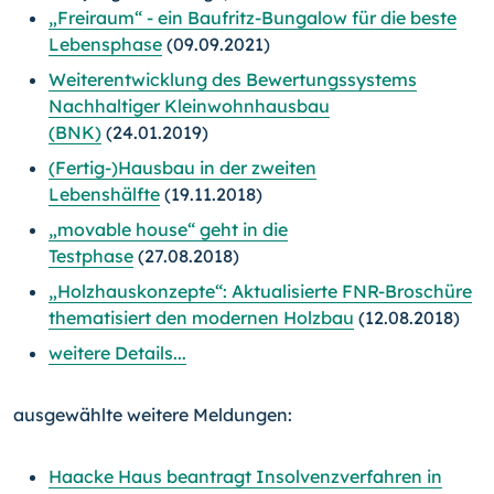
„Freiraum“ - ein Baufritz-Bungalow für die beste
Lebensphase
(09.09.2021)
Weiterentwicklung des Bewertungssystems
Nachhaltiger Kleinwohnhausbau
(BNK)
(24.01.2019)
(Fertig-)Hausbau in der zweiten
Lebenshälfte
(19.11.2018)
„movable house“ geht in die
Testphase
(27.08.2018)
„Holzhauskonzepte“: Aktualisierte FNR-Broschüre
thematisiert den modernen Holzbau
(12.08.2018)
weitere Details...
ausgewählte weitere Meldungen:
Haacke Haus beantragt Insolvenzverfahren in