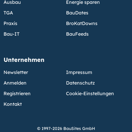
Ausbau
Energie sparen
TGA
BauDates
Praxis
BroKatDowns
Bau-IT
BauFeeds
Unternehmen
Newsletter
Impressum
Anmelden
Datenschutz
Registrieren
Cookie-Einstellungen
Kontakt
© 1997-2026 BauSites GmbH