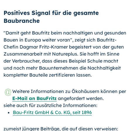
Positives Signal für die gesamte
Baubranche
"Damit geht Baufritz beim nachhaltigen und gesunden
Bauen in Europa weiter voran", zeigt sich Baufritz-
Chefin Dagmar Fritz-Kramer begeistert von der guten
Zusammenarbeit mit Natureplus. Sie hofft im Sinne
der Verbraucher, dass dieses Beispiel Schule macht
und noch mehr Bauunternehmen die Nachhaltigkeit
kompletter Bauteile zertifizieren lassen.
Weitere Informationen zu Ökohäusern können per
E-Mail an BauFritz
angefordert werden.
siehe auch für zusätzliche Informationen:
Bau-Fritz GmbH & Co. KG, seit 1896
zumeist jüngere Beiträge, die auf diesen verweisen: