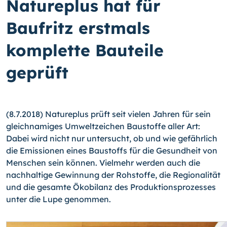
Natureplus hat für
Baufritz erstmals
komplette Bauteile
geprüft
(8.7.2018) Natureplus prüft seit vielen Jahren für sein
gleichnamiges Umweltzeichen Baustoffe aller Art:
Dabei wird nicht nur untersucht, ob und wie gefährlich
die Emissionen eines Baustoffs für die Gesundheit von
Menschen sein können. Vielmehr werden auch die
nachhaltige Gewinnung der Rohstoffe, die Regionalität
und die gesamte Ökobilanz des Produktionsprozesses
unter die Lupe genommen.