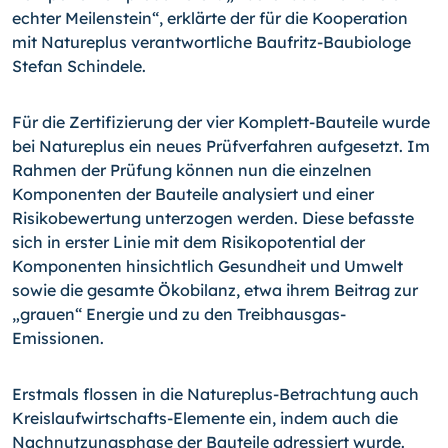
echter Meilenstein“, erklärte der für die Kooperation
mit Natureplus verantwortliche Baufritz-Baubiologe
Stefan Schindele.
Für die Zertifizierung der vier Komplett-Bauteile wurde
bei Natureplus ein neues Prüfverfahren aufgesetzt. Im
Rahmen der Prüfung können nun die einzelnen
Komponenten der Bauteile analysiert und einer
Risikobewertung unterzogen werden. Diese befasste
sich in erster Linie mit dem Risikopotential der
Komponenten hinsichtlich Gesundheit und Umwelt
sowie die gesamte Ökobilanz, etwa ihrem Beitrag zur
„grauen“ Energie und zu den Treibhausgas-
Emissionen.
Erstmals flossen in die Natureplus-Betrachtung auch
Kreislaufwirtschafts-Elemente ein, indem auch die
Nachnutzungsphase der Bauteile adressiert wurde.