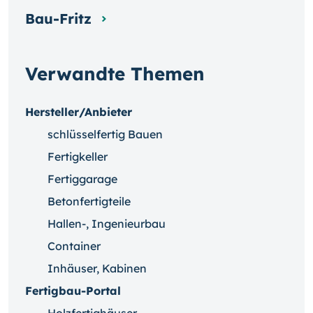
Bau-Fritz
Verwandte Themen
Hersteller/Anbieter
schlüsselfertig Bauen
Fertigkeller
Fertiggarage
Betonfertigteile
Hallen-, Ingenieurbau
Container
Inhäuser, Kabinen
Fertigbau-Portal