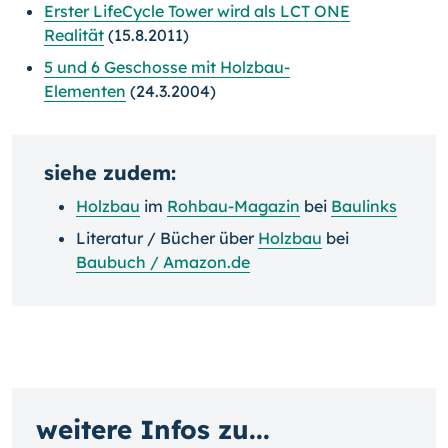
Erster LifeCycle Tower wird als LCT ONE
Realität
(15.8.2011)
5 und 6 Geschosse mit Holzbau-
Elementen
(24.3.2004)
siehe zudem:
Holzbau
im
Rohbau-Magazin
bei
Baulinks
Literatur / Bücher über
Holzbau
bei
Baubuch / Amazon.de
weitere Infos zu...