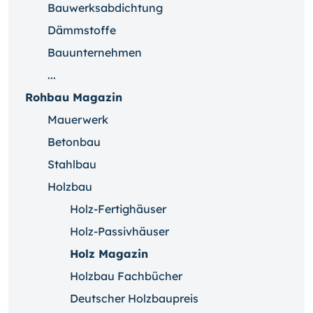
Bauwerksabdichtung
Dämmstoffe
Bauunternehmen
...
Rohbau Magazin
Mauerwerk
Betonbau
Stahlbau
Holzbau
Holz-Fertighäuser
Holz-Passivhäuser
Holz Magazin
Holzbau Fachbücher
Deutscher Holzbaupreis