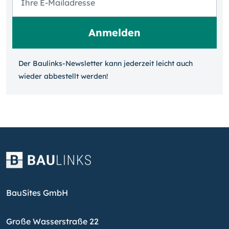
Der Baulinks-Newsletter kann jeder­zeit leicht auch
wieder ab­bestellt werden!
BauSites GmbH
Große Wasserstraße 22