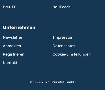
Bau-IT
BauFeeds
Unternehmen
Newsletter
Impressum
Anmelden
Datenschutz
Registrieren
Cookie-Einstellungen
Kontakt
© 1997-2026 BauSites GmbH