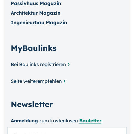
Passivhaus Magazin
Architektur Magazin
Ingenieurbau Magazin
MyBaulinks
Bei Baulinks registrieren
Seite weiterempfehlen
Newsletter
Anmeldung
zum kosten­losen
Bauletter
: