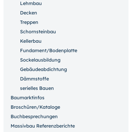
Lehmbau
Decken
Treppen
Schornsteinbau
Kellerbau
Fundament/Bodenplatte
Sockelausbildung
Gebäudeabdichtung
Dämmstoffe
serielles Bauen
Baumarktinfos
Broschüren/Kataloge
Buchbesprechungen
Massivbau Referenzberichte