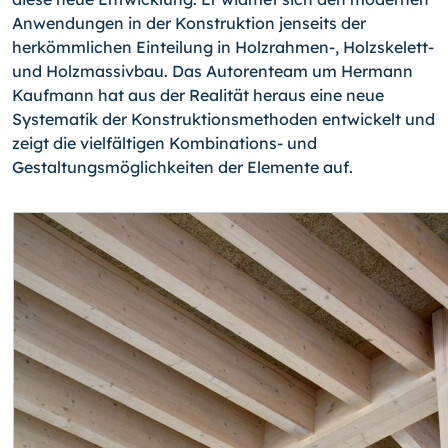
Anwendungen in der Konstruktion jenseits der
herkömmlichen Einteilung in Holzrahmen-, Holzskelett-
und Holzmassivbau. Das Autorenteam um Hermann
Kaufmann hat aus der Realität heraus eine neue
Systematik der Konstruktionsmethoden entwickelt und
zeigt die vielfältigen Kombinations- und
Gestaltungsmöglichkeiten der Elemente auf.