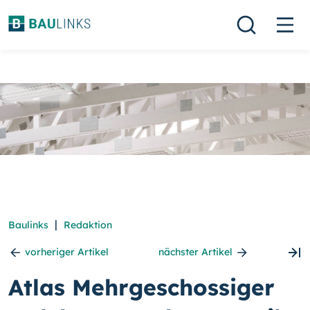
|
Baulinks
Redaktion
vorheriger Artikel
nächster Artikel
Atlas Mehrgeschossiger