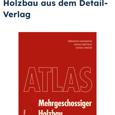
Holzbau aus dem Detail-
Verlag