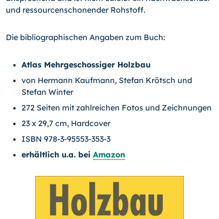
und ressourcenschonender Rohstoff.
Die bibliographischen Angaben zum Buch:
Atlas Mehrgeschossiger Holzbau
von Hermann Kaufmann, Stefan Krötsch und
Stefan Winter
272 Seiten mit zahlreichen Fotos und Zeichnungen
23 x 29,7 cm, Hardcover
ISBN 978-3-95553-353-3
erhältlich u.a. bei
Amazon