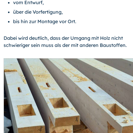
vom Entwurf,
über die Vorfertigung,
bis hin zur Montage vor Ort.
Dabei wird deutlich, dass der Umgang mit Holz nicht
schwieriger sein muss als der mit anderen Baustoffen.