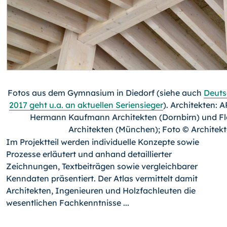
Fotos aus dem Gymnasium in Diedorf (siehe auch
Deuts
2017 geht u.a. an aktuellen Seriensieger
). Architekten: 
Hermann Kaufmann Architekten (Dornbirn) und Fl
Architekten (München); Foto © Architek
Im Projektteil werden individuelle Konzepte sowie
Prozesse erläutert und anhand detaillierter
Zeichnungen, Textbeiträgen sowie vergleichbarer
Kenndaten präsentiert. Der Atlas vermittelt damit
Architekten, Ingenieuren und Holzfachleuten die
wesentlichen Fachkenntnisse ...