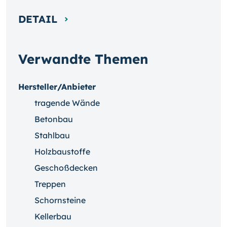
DETAIL
Verwandte Themen
Hersteller/Anbieter
tragende Wände
Betonbau
Stahlbau
Holzbaustoffe
Geschoßdecken
Treppen
Schornsteine
Kellerbau