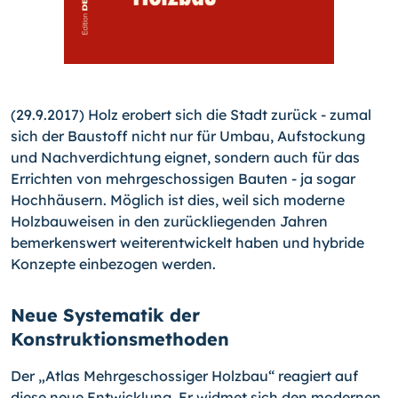
(29.9.2017) Holz erobert sich die Stadt zurück - zumal
sich der Baustoff nicht nur für Umbau, Aufstockung
und Nachverdichtung eignet, sondern auch für das
Errichten von mehrgeschossigen Bauten - ja sogar
Hochhäusern. Möglich ist dies, weil sich moderne
Holzbauweisen in den zurückliegenden Jahren
bemerkenswert weiterentwickelt haben und hybride
Konzepte einbezogen werden.
Neue Systematik der
Konstruktionsmethoden
Der „Atlas Mehrgeschossiger Holzbau“ reagiert auf
diese neue Entwicklung. Er widmet sich den modernen