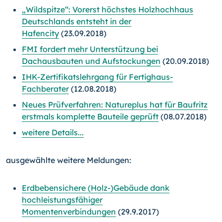
„Wildspitze“: Vorerst höchstes Holzhochhaus
Deutschlands entsteht in der
Hafencity
(23.09.2018)
FMI fordert mehr Unterstützung bei
Dachausbauten und Aufstockungen
(20.09.2018)
IHK-Zertifikatslehrgang für Fertighaus-
Fachberater
(12.08.2018)
Neues Prüfverfahren: Natureplus hat für Baufritz
erstmals komplette Bauteile geprüft
(08.07.2018)
weitere Details...
ausgewählte weitere Meldungen:
Erdbebensichere (Holz-)Gebäude dank
hochleistungsfähiger
Momentenverbindungen
(29.9.2017)