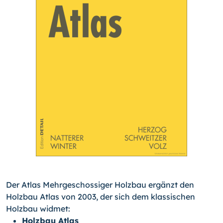
Der Atlas Mehrgeschossiger Holzbau ergänzt den
Holzbau Atlas von 2003, der sich dem klassischen
Holzbau widmet:
Holzbau Atlas