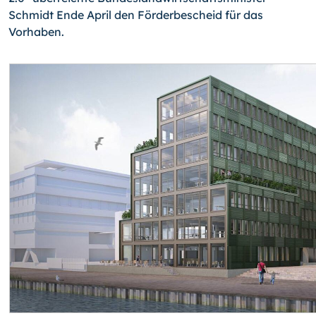
Schmidt Ende April den Förderbescheid für das
Vorhaben.