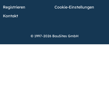
Registrieren
Cookie-Einstellungen
Kontakt
© 1997-2026 BauSites GmbH