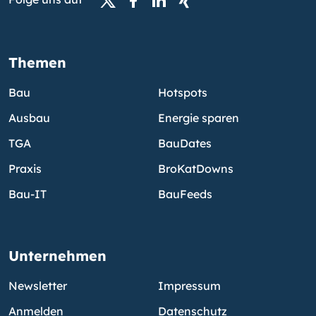
Themen
Bau
Hotspots
Ausbau
Energie sparen
TGA
BauDates
Praxis
BroKatDowns
Bau-IT
BauFeeds
Unternehmen
Newsletter
Impressum
Anmelden
Datenschutz