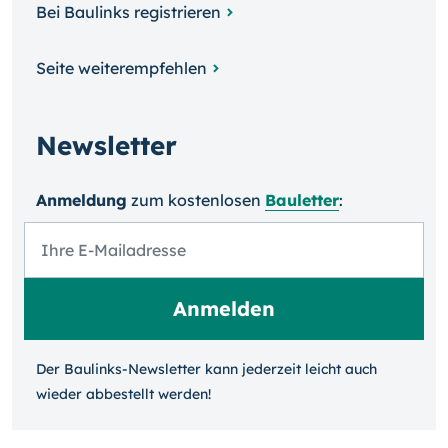
Bei Baulinks registrieren
Seite weiterempfehlen
Newsletter
Anmeldung
zum kosten­losen
Bauletter
:
Der Baulinks-Newsletter kann jeder­zeit leicht auch
wieder ab­bestellt werden!