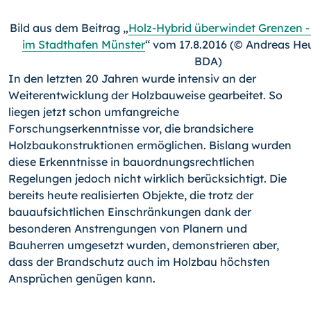
Bild aus dem Beitrag „
Holz-Hybrid überwindet Grenzen -
im Stadthafen Münster
“ vom 17.8.2016 (© Andreas He
BDA)
In den letzten 20 Jahren wurde intensiv an der
Weiterentwicklung der Holzbauweise gearbeitet. So
liegen jetzt schon umfangreiche
Forschungserkenntnisse vor, die brandsichere
Holzbaukonstruktionen ermöglichen. Bislang wurden
diese Erkenntnisse in bauordnungsrechtlichen
Regelungen jedoch nicht wirklich berücksichtigt. Die
bereits heute realisierten Objekte, die trotz der
bauaufsichtlichen Einschränkungen dank der
besonderen Anstrengungen von Planern und
Bauherren umgesetzt wurden, demonstrieren aber,
dass der Brandschutz auch im Holzbau höchsten
Ansprüchen genügen kann.