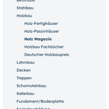
Betonbau
Stahlbau
Holzbau
Holz-Fertighäuser
Holz-Passivhäuser
Holz Magazin
Holzbau Fachbücher
Deutscher Holzbaupreis
Lehmbau
Decken
Treppen
Schornsteinbau
Kellerbau
Fundament/Bodenplatte