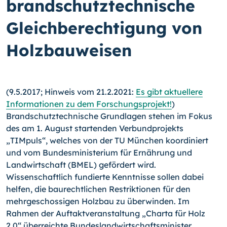
brandschutztechnische
Gleichberechtigung von
Holzbauweisen
(9.5.2017; Hinweis vom 21.2.2021:
Es gibt aktuellere
Informationen zu dem Forschungsprojekt!
)
Brandschutztechnische Grundlagen stehen im Fokus
des am 1. August startenden Verbundprojekts
„TIMpuls“, welches von der TU München koordiniert
und vom Bundesministerium für Ernährung und
Landwirtschaft (BMEL) gefördert wird.
Wissenschaftlich fundierte Kenntnisse sollen dabei
helfen, die baurechtlichen Restriktionen für den
mehrgeschossigen Holzbau zu überwinden. Im
Rahmen der Auftaktveranstaltung „Charta für Holz
2.0“ überreichte Bundeslandwirtschaftsminister