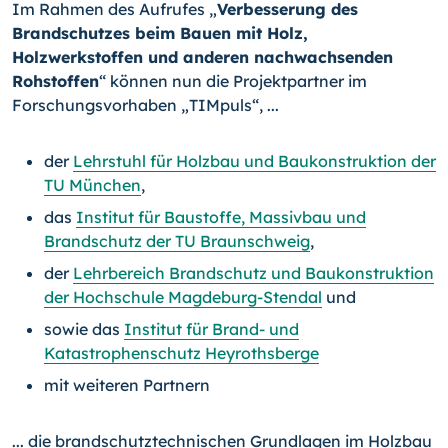
Im Rahmen des Aufrufes „
Verbesserung des
Brandschutzes beim Bauen mit Holz,
Holzwerkstoffen und anderen nachwachsenden
Rohstoffen
“ können nun die Projektpartner im
Forschungsvorhaben „TIMpuls“, ...
der
Lehrstuhl für Holzbau und Baukonstruktion der
TU München
,
das
Institut für Baustoffe, Massivbau und
Brandschutz der TU Braunschweig
,
der
Lehrbereich Brandschutz und Baukonstruktion
der Hochschule Magdeburg-Stendal
und
sowie das
Institut für Brand- und
Katastrophenschutz Heyrothsberge
mit weiteren Partnern
... die brandschutztechnischen Grundlagen im Holzbau