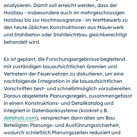
analysieren. Damit soll erreicht werden, dass der
Holzbau - insbesondere auch im mehrgeschossigen
Holzbau bis zur Hochhausgrenze - im Wettbewerb zu
den heute üblichen Konstruktionen aus Mauerwerk
und Stahlbeton oder Stahlleichtbau gleichberechtigt
behandelt wird.
Es ist geplant, die Forschungsergebnisse begleitend
mit zuständigen bauaufsichtlichen Gremien und
Vertretern der Feuerwehren zu diskutieren, um eine
nachfolgende Integration in die bauaufsichtlichen
Vorschriften best- und schnellstmöglich vorzubereiten.
Daraus abgeleitete Planungsregeln, zusammengefasst
in einem Konstruktions- und Detailkatalog und
integriert in Datenbanksysteme (konkret z.B.
dataholz.com
), versprechen dann allen am Bau
Beteiligten Planungs- und Ausführungssicherheit,
wodurch schließlich Planungszeiten reduziert und