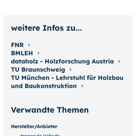
weitere Infos zu...
FNR
BMLEH
dataholz - Holzforschung Austria
TU Braunschweig
TU München - Lehrstuhl für Holzbau
und Baukonstruktion
Verwandte Themen
Hersteller/Anbieter