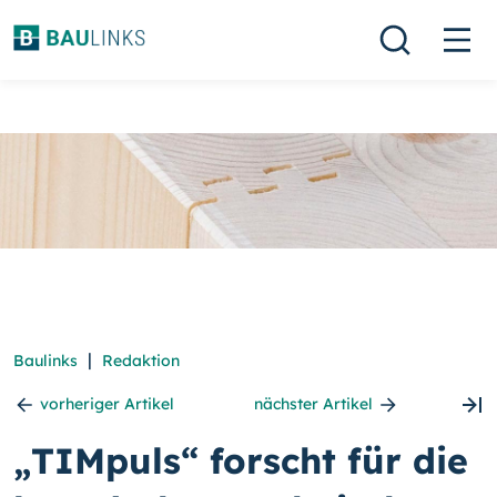
|
Baulinks
Redaktion
vorheriger Artikel
nächster Artikel
„TIMpuls“ forscht für die