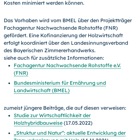
Kosten minimiert werden können.
Das Vorhaben wird vom BMEL über den Projektträger
Fachagentur Nachwachsende Rohstoffe (FNR)
gefördert. Eine Kofinanzierung der Holzwirtschaft
erfolgt koordiniert über den Landesinnungsverband
des Bayerischen Zimmererhandwerks.
siehe auch für zusätzliche Informationen:
Fachagentur Nachwachsende Rohstoffe e.V.
(FNR)
Bundesministerium für Ernährung und
Landwirtschaft (BMEL)
zumeist jüngere Beiträge, die auf diesen verweisen:
Studie zur Wirtschaftlichkeit der
Holzhybridbauweise
(17.05.2022)
„Struktur und Natur“: aktuelle Entwicklung der