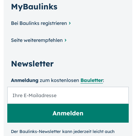
MyBaulinks
Bei Baulinks registrieren
Seite weiterempfehlen
Newsletter
Anmeldung
zum kosten­losen
Bauletter
:
Der Baulinks-Newsletter kann jeder­zeit leicht auch