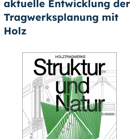
aktuelle Entwicklung der
Tragwerksplanung mit
Holz