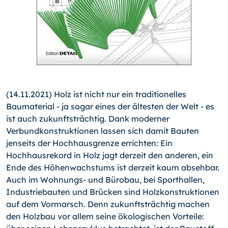
(14.11.2021) Holz ist nicht nur ein traditionelles
Baumaterial - ja sogar eines der ältesten der Welt - es
ist auch zukunftsträchtig. Dank moderner
Verbundkonstruktionen lassen sich damit Bauten
jenseits der Hochhausgrenze errichten: Ein
Hochhausrekord in Holz jagt derzeit den anderen, ein
Ende des Höhenwachstums ist derzeit kaum absehbar.
Auch im Woh­nungs- und Bürobau, bei Sporthallen,
Industriebauten und Brücken sind Holzkonstruktionen
auf dem Vormarsch. Denn zukunftsträchtig machen
den Holzbau vor allem seine ökologischen Vorteile: