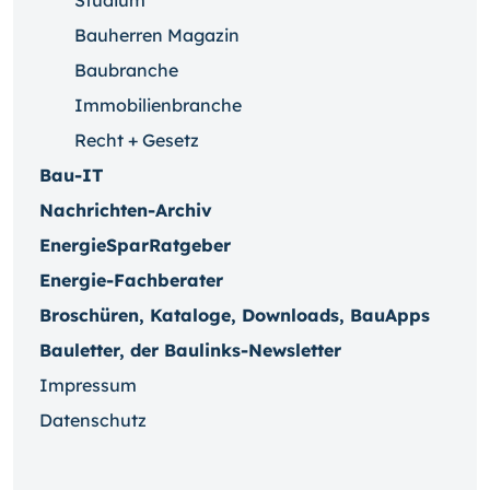
Bauherren Magazin
Baubranche
Immobilienbranche
Recht + Gesetz
Bau-IT
Nachrichten-Archiv
EnergieSparRatgeber
Energie-Fachberater
Broschüren, Kataloge, Downloads, BauApps
Bauletter, der Baulinks-Newsletter
Impressum
Datenschutz