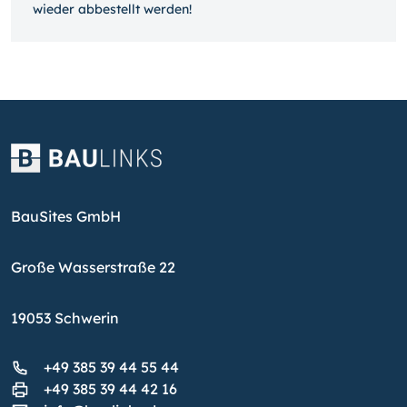
wieder ab­bestellt werden!
BauSites GmbH
Große Wasserstraße 22
19053 Schwerin
+49 385 39 44 55 44
+49 385 39 44 42 16