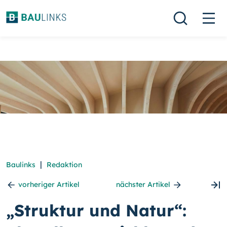
|
Baulinks
Redaktion
vorheriger Artikel
nächster Artikel
„Struktur und Natur“: