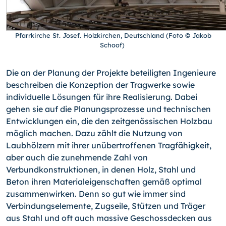
Pfarrkirche St. Josef. Holzkirchen, Deutschland (Foto © Jakob
Schoof)
Die an der Planung der Projekte beteiligten Ingenieure
beschreiben die Konzeption der Tragwerke sowie
individuelle Lösungen für ihre Realisierung. Dabei
gehen sie auf die Planungsprozesse und technischen
Entwicklungen ein, die den zeitgenössischen Holzbau
möglich machen. Dazu zählt die Nutzung von
Laubhölzern mit ihrer unübertroffenen Tragfähigkeit,
aber auch die zunehmende Zahl von
Verbundkonstruktionen, in denen Holz, Stahl und
Beton ihren Materialeigenschaften gemäß optimal
zusammenwirken. Denn so gut wie immer sind
Verbindungselemente, Zugseile, Stützen und Träger
aus Stahl und oft auch massive Geschossdecken aus