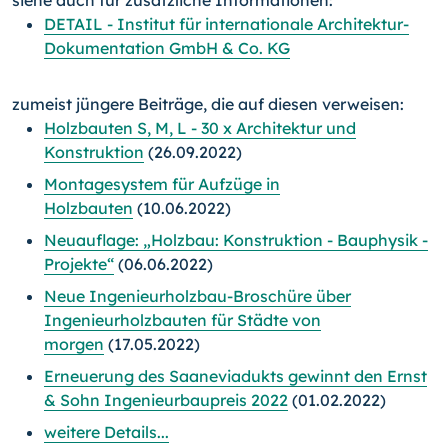
DETAIL - Institut für internationale Architektur-
Dokumentation GmbH & Co. KG
zumeist jüngere Beiträge, die auf diesen verweisen:
Holzbauten S, M, L - 30 x Architektur und
Konstruktion
(26.09.2022)
Montagesystem für Aufzüge in
Holzbauten
(10.06.2022)
Neuauflage: „Holzbau: Konstruktion - Bauphysik -
Projekte“
(06.06.2022)
Neue Ingenieurholzbau-Broschüre über
Ingenieurholzbauten für Städte von
morgen
(17.05.2022)
Erneuerung des Saaneviadukts gewinnt den Ernst
& Sohn Ingenieurbaupreis 2022
(01.02.2022)
weitere Details...