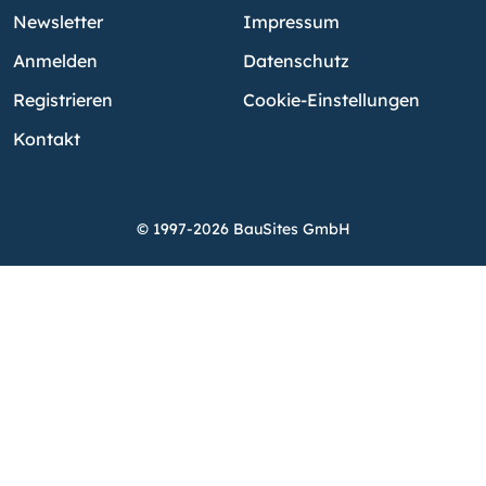
Newsletter
Impressum
Anmelden
Datenschutz
Registrieren
Cookie-Einstellungen
Kontakt
© 1997-2026 BauSites GmbH