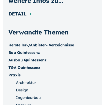
weitere Infos zu...
DETAIL
Verwandte Themen
Hersteller-/Anbieter- Verzeichnisse
Bau Quintessenz
Ausbau Quintessenz
TGA Quintessenz
Praxis
Architektur
Design
Ingenieurbau
Studium