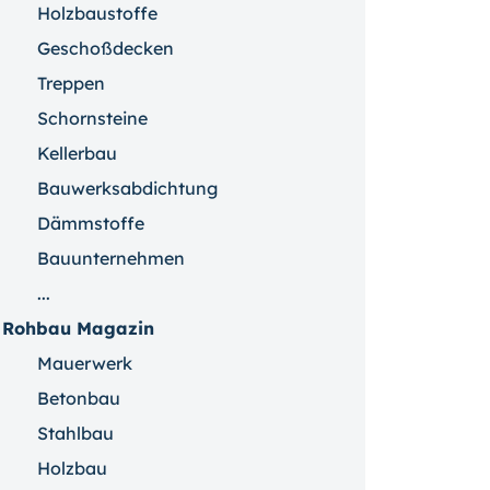
Holzbaustoffe
Geschoßdecken
Treppen
Schornsteine
Kellerbau
Bauwerksabdichtung
Dämmstoffe
Bauunternehmen
...
Rohbau Magazin
Mauerwerk
Betonbau
Stahlbau
Holzbau