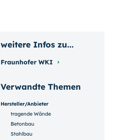
weitere Infos zu...
Fraunhofer WKI
Verwandte Themen
Hersteller/Anbieter
tragende Wände
Betonbau
Stahlbau