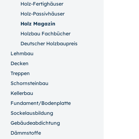
Holz-Fertighäuser
Holz-Passivhäuser
Holz Magazin
Holzbau Fachbücher
Deutscher Holzbaupreis
Lehmbau
Decken
Treppen
Schornsteinbau
Kellerbau
Fundament/Bodenplatte
Sockelausbildung
Gebäudeabdichtung
Dämmstoffe