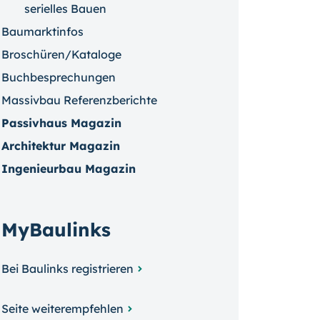
serielles Bauen
Baumarktinfos
Broschüren/Kataloge
Buchbesprechungen
Massivbau Referenzberichte
Passivhaus Magazin
Architektur Magazin
Ingenieurbau Magazin
MyBaulinks
Bei Baulinks registrieren
Seite weiterempfehlen