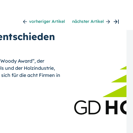
vorheriger Artikel
nächster Artikel
ntschieden
 „Woody Award“, der
s und der Holzindustrie,
sich für die acht Firmen in