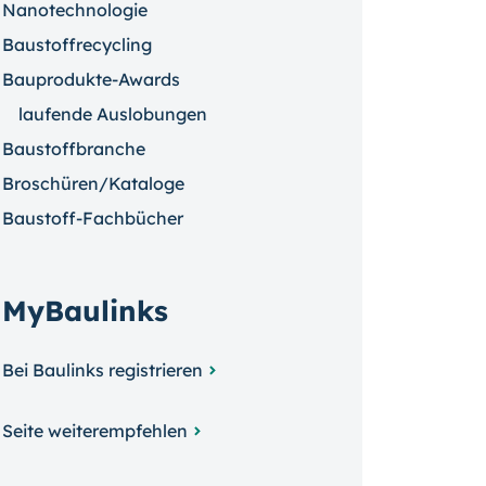
Nanotechnologie
Baustoffrecycling
Bauprodukte-Awards
laufende Auslobungen
Baustoffbranche
Broschüren/Kataloge
Baustoff-Fachbücher
MyBaulinks
Bei Baulinks registrieren
Seite weiterempfehlen