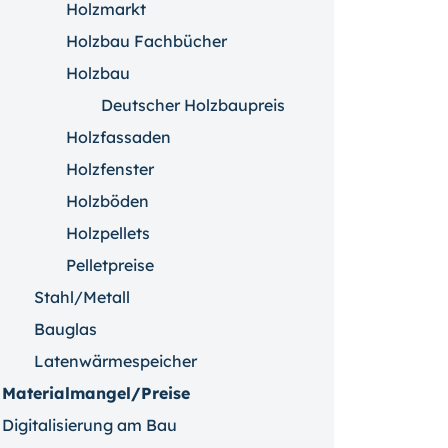
Holzmarkt
Holzbau Fachbücher
Holzbau
Deutscher Holzbaupreis
Holzfassaden
Holzfenster
Holzböden
Holzpellets
Pelletpreise
Stahl/Metall
Bauglas
Latenwärmespeicher
Materialmangel/Preise
Digitalisierung am Bau