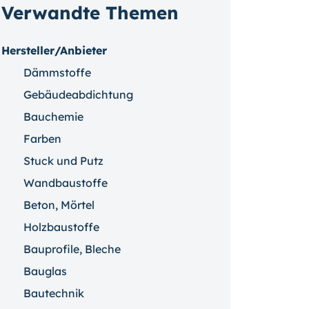
Verwandte Themen
Hersteller/Anbieter
Dämmstoffe
Gebäudeabdichtung
Bauchemie
Farben
Stuck und Putz
Wandbaustoffe
Beton, Mörtel
Holzbaustoffe
Bauprofile, Bleche
Bauglas
Bautechnik