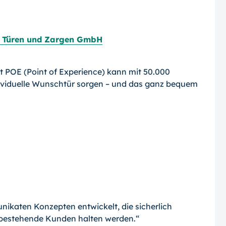
Türen und Zargen GmbH
t POE (Point of Experience) kann mit 50.000
dividuelle Wunschtür sorgen – und das ganz bequem
ikaten Konzepten entwickelt, die sicherlich
bestehende Kunden halten werden.“