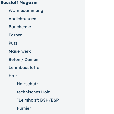
Baustoff Magazin
Wärmedämmung
Abdichtungen
Bauchemie
Farben
Putz
Mauerwerk
Beton / Zement
Lehmbaustoffe
Holz
Holzschutz
technisches Holz
"Leimholz": BSH/BSP
Furnier