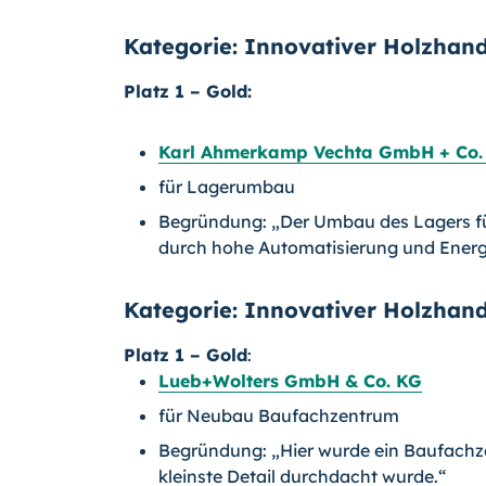
Kategorie: Innovativer Holzhan
Platz 1 – Gold:
Karl Ahmerkamp Vechta GmbH + Co.
für Lagerumbau
Begründung: „Der Umbau des Lagers fü
durch hohe Automatisierung und Energi
Kategorie: Innovativer Holzhan
Platz 1 – Gold
:
Lueb+Wolters GmbH & Co. KG
für Neubau Baufachzentrum
Begründung: „Hier wurde ein Baufachzen
kleinste Detail durchdacht wurde.“