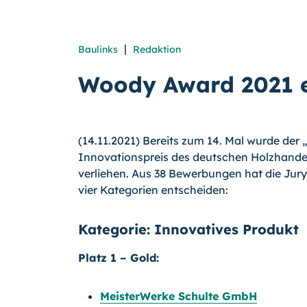
|
Baulinks
Redaktion
Woody Award 2021 e
(14.11.2021) Bereits zum 14. Mal wurde der
Innovationspreis des deutschen Holzhandel
verliehen. Aus 38 Bewerbungen hat die Jury 
vier Kategorien entscheiden:
Kategorie: Innovatives Produkt
Platz 1 – Gold:
MeisterWerke Schulte GmbH