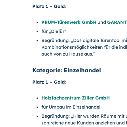
Platz 1 – Gold:
PRÜM-Türenwerk GmbH
und
GARANT 
für „DieTür“
Begründung: „Das digitale Türentool mi
Kombinationsmöglichkeiten für die in
auch von zu Hause aus.“
Kategorie: Einzelhandel
Platz 1 – Gold:
Holzfachzentrum Ziller GmbH
für Umbau im Einzelhandel
Begründung: „Hier wurden Räume mit un
zahlreiche neue Kunden anziehen und 