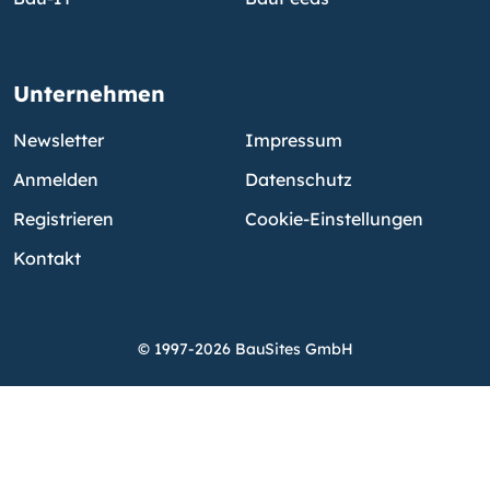
Unternehmen
Newsletter
Impressum
Anmelden
Datenschutz
Registrieren
Cookie-Einstellungen
Kontakt
© 1997-2026 BauSites GmbH