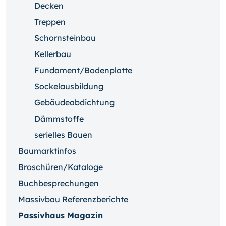
Decken
Treppen
Schornsteinbau
Kellerbau
Fundament/Bodenplatte
Sockelausbildung
Gebäudeabdichtung
Dämmstoffe
serielles Bauen
Baumarktinfos
Broschüren/Kataloge
Buchbesprechungen
Massivbau Referenzberichte
Passivhaus Magazin