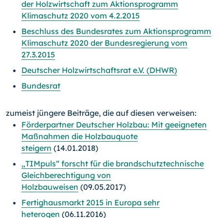
der Holzwirtschaft zum Aktionsprogramm
Klimaschutz 2020 vom 4.2.2015
Beschluss des Bundesrates zum Aktionsprogramm
Klimaschutz 2020 der Bundesregierung vom
27.3.2015
Deutscher Holzwirtschaftsrat e.V. (DHWR)
Bundesrat
zumeist jüngere Beiträge, die auf diesen verweisen:
Förderpartner Deutscher Holzbau: Mit geeigneten
Maßnahmen die Holzbauquote
steigern
(14.01.2018)
„TIMpuls“ forscht für die brandschutztechnische
Gleichberechtigung von
Holzbauweisen
(09.05.2017)
Fertighausmarkt 2015 in Europa sehr
heterogen
(06.11.2016)