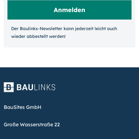
Der Baulinks-Newsletter kann jeder­zeit leicht auch
wieder ab­bestellt werden!
BauSites GmbH
Große Wasserstraße 22