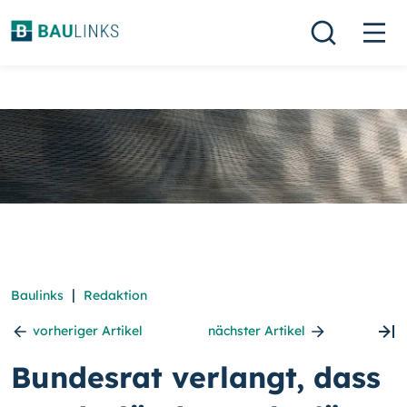
|
Baulinks
Redaktion
vorheriger Artikel
nächster Artikel
Bundesrat verlangt, dass