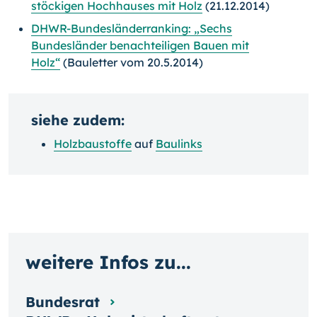
stöckigen Hochhauses mit Holz
(21.12.2014)
DHWR-Bundesländerranking: „Sechs
Bundesländer benachteiligen Bauen mit
Holz“
(Bauletter vom 20.5.2014)
siehe zudem:
Holzbaustoffe
auf
Baulinks
weitere Infos zu...
Bundesrat