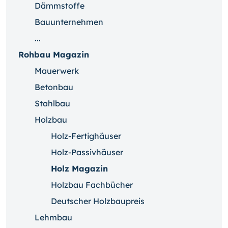
Dämmstoffe
Bauunternehmen
...
Rohbau Magazin
Mauerwerk
Betonbau
Stahlbau
Holzbau
Holz-Fertighäuser
Holz-Passivhäuser
Holz Magazin
Holzbau Fachbücher
Deutscher Holzbaupreis
Lehmbau