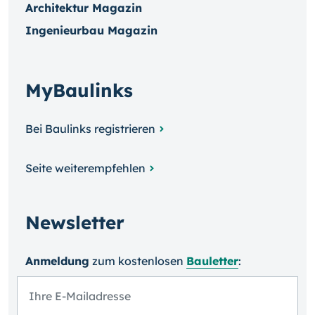
Architektur Magazin
Ingenieurbau Magazin
MyBaulinks
Bei Baulinks registrieren
Seite weiterempfehlen
Newsletter
Anmeldung
zum kosten­losen
Bauletter
: