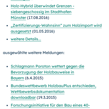
Holz-Hybrid überwindet Grenzen -
siebengeschossig im Stadthafen
Münster
(17.08.2016)
„Zertifizierungs-Wahnsinn“ zum Holzimport wird
ausgesetzt
(01.05.2016)
weitere Details...
ausgewählte weitere Meldungen:
Schlagmann Poroton wettert gegen die
Bevorzugung der Holzbauweise in
Bayern
(6.4.2015)
Bundeswettbewerb HolzbauPlus entschieden,
Wettbewerbsdokumentation
downloadbar
(19.3.2015)
Forschungsinitiative für den Bau eines 40-