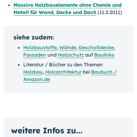
Massive Holzbauelemente ohne Chemie und
Metall für Wand, Decke und Dach
(11.5.2011)
siehe zudem:
Holzbaustoffe
,
Wände
,
Geschoßdecke
,
Fassaden
und
Holzschutz
auf
Baulinks
Literatur / Bücher zu den Themen
Holzbau
,
Holzarchitektur
bei
Baubuch /
Amazon.de
weitere Infos zu...