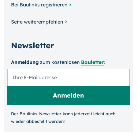
Bei Baulinks registrieren
Seite weiterempfehlen
Newsletter
Anmeldung
zum kosten­losen
Bauletter
:
Der Baulinks-Newsletter kann jeder­zeit leicht auch
wieder ab­bestellt werden!