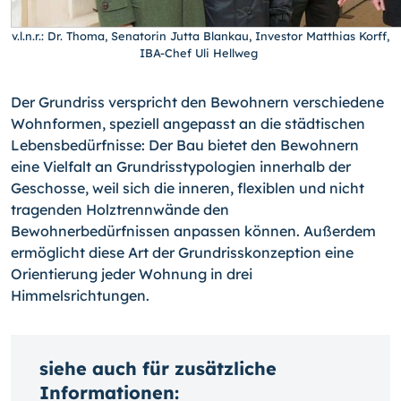
v.l.n.r.: Dr. Thoma, Senatorin Jutta Blankau, Investor Matthias Korff,
IBA-Chef Uli Hellweg
Der Grundriss verspricht den Bewohnern verschiedene
Wohnformen, speziell angepasst an die städtischen
Lebensbedürfnisse: Der Bau bietet den Bewohnern
eine Vielfalt an Grundrisstypologien innerhalb der
Geschosse, weil sich die inneren, flexiblen und nicht
tragenden Holztrennwände den
Bewohnerbedürfnissen anpassen können. Außerdem
ermöglicht diese Art der Grundrisskonzeption eine
Orientierung jeder Wohnung in drei
Himmelsrichtungen.
siehe auch für zusätzliche
Informationen: