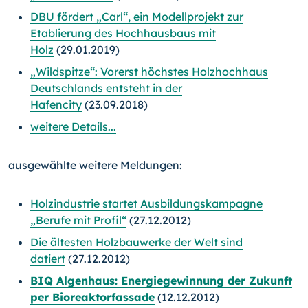
DBU fördert „Carl“, ein Modellprojekt zur
Etablierung des Hochhausbaus mit
Holz
(29.01.2019)
„Wildspitze“: Vorerst höchstes Holzhochhaus
Deutschlands entsteht in der
Hafencity
(23.09.2018)
weitere Details...
ausgewählte weitere Meldungen:
Holzindustrie startet Ausbildungskampagne
„Berufe mit Profil“
(27.12.2012)
Die ältesten Holzbauwerke der Welt sind
datiert
(27.12.2012)
BIQ Algenhaus: Energiegewinnung der Zukunft
per Bioreaktorfassade
(12.12.2012)