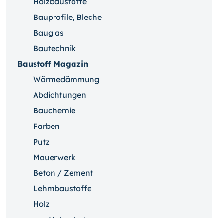
Holzbaustoffe
Bauprofile, Bleche
Bauglas
Bautechnik
Baustoff Magazin
Wärmedämmung
Abdichtungen
Bauchemie
Farben
Putz
Mauerwerk
Beton / Zement
Lehmbaustoffe
Holz