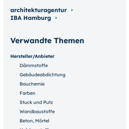
architekturagentur
IBA Hamburg
Verwandte Themen
Hersteller/Anbieter
Dämmstoffe
Gebäudeabdichtung
Bauchemie
Farben
Stuck und Putz
Wandbaustoffe
Beton, Mörtel