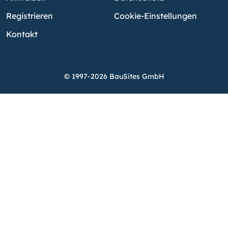
Registrieren
Cookie-Einstellungen
Kontakt
© 1997-2026 BauSites GmbH