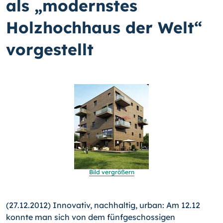
als „modernstes
Holzhochhaus der Welt“
vorgestellt
Bild vergrößern
(27.12.2012) Innovativ, nachhaltig, urban: Am 12.12
konnte man sich von dem fünfgeschossigen