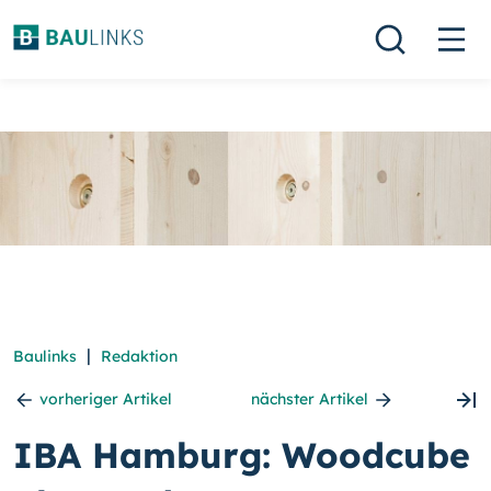
|
Baulinks
Redaktion
vorheriger Artikel
nächster Artikel
IBA Hamburg: Woodcube