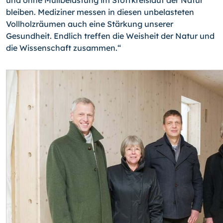
und ohne Müllbelastung im Stoffkreislauf der Natur
bleiben. Mediziner messen in diesen un­belasteten
Vollholzräumen auch eine Stärkung unserer
Gesundheit. Endlich treffen die Weisheit der Natur und
die Wissenschaft zusammen.“