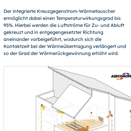
Der integrierte Kreuzgegenstrom-Wärmetauscher
ermöglicht dabei einen Temperaturwirkungsgrad bis
95%. Hierbei werden die Luftströme für Zu- und Abluft
gekreuzt und in entgegengesetzter Richtung
aneinander vorbeigeführt, wodurch sich die
Kontaktzeit bei der Wärmeübertragung verlängert und
so der Grad der Wärmerückgewinnung erhöht wird.