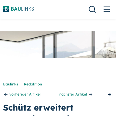
|
Baulinks
Redaktion
vorheriger Artikel
nächster Artikel
Schütz erweitert