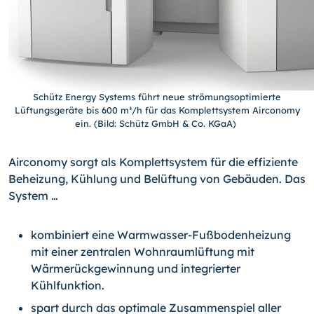
Schütz Energy Systems führt neue strömungsoptimierte
Lüftungsgeräte bis 600 m³/h für das Komplettsystem Airconomy
ein. (Bild: Schütz GmbH & Co. KGaA)
Airconomy sorgt als Komplettsystem für die effiziente
Beheizung, Kühlung und Belüftung von Gebäuden. Das
System …
kombiniert eine Warmwasser-Fußbodenheizung
mit einer zentralen Wohnraumlüftung mit
Wärmerückgewinnung und integrierter
Kühlfunktion.
spart durch das optimale Zusammenspiel aller