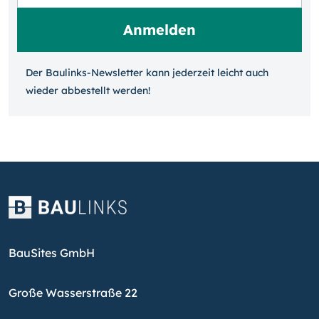
Der Baulinks-Newsletter kann jeder­zeit leicht auch
wieder ab­bestellt werden!
BauSites GmbH
Große Wasserstraße 22