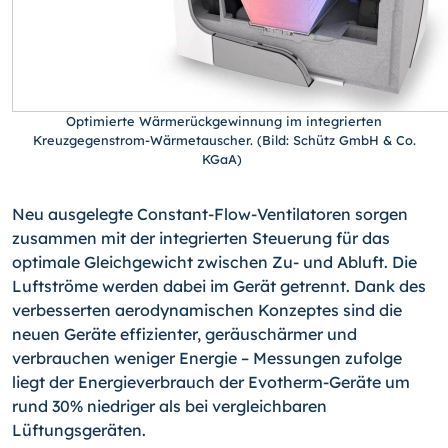
Optimierte Wärmerückgewinnung im integrierten
Kreuzgegenstrom-Wärmetauscher. (Bild: Schütz GmbH & Co.
KGaA)
Neu ausgelegte Constant-Flow-Ventilatoren sorgen
zusammen mit der integrierten Steuerung für das
optimale Gleichgewicht zwischen Zu- und Abluft. Die
Luftströme werden dabei im Gerät getrennt. Dank des
verbesserten aerodynamischen Konzeptes sind die
neuen Geräte effizienter, geräuschärmer und
verbrauchen weniger Energie – Messungen zufolge
liegt der Energieverbrauch der Evotherm-Geräte um
rund 30% niedriger als bei vergleichbaren
Lüftungsgeräten.