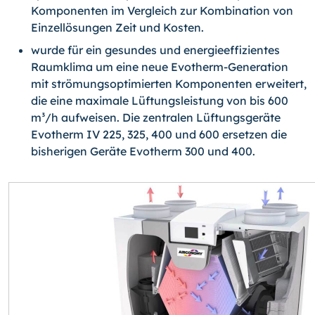
Komponenten im Vergleich zur Kombination von
Einzellösungen Zeit und Kosten.
wurde für ein gesundes und energieeffizientes
Raumklima um eine neue Evotherm-Generation
mit strömungsoptimierten Komponenten erweitert,
die eine maximale Lüftungsleistung von bis 600
m³/h aufweisen. Die zentralen Lüftungsgeräte
Evotherm IV 225, 325, 400 und 600 ersetzen die
bisherigen Geräte Evotherm 300 und 400.