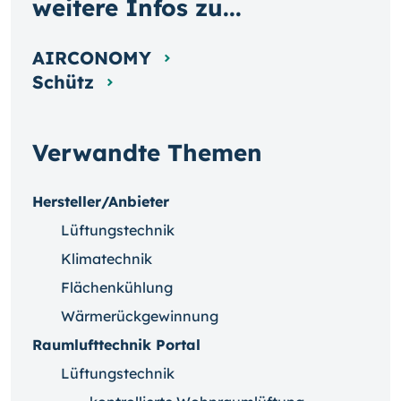
weitere Infos zu...
AIRCONOMY
Schütz
Verwandte Themen
Hersteller/Anbieter
Lüftungstechnik
Klimatechnik
Flächenkühlung
Wärmerückgewinnung
Raumlufttechnik Portal
Lüftungstechnik