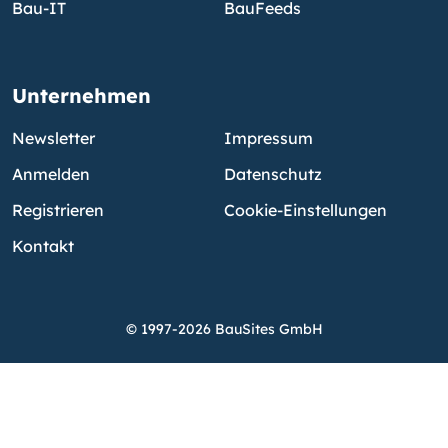
Bau-IT
BauFeeds
Unternehmen
Newsletter
Impressum
Anmelden
Datenschutz
Registrieren
Cookie-Einstellungen
Kontakt
© 1997-2026 BauSites GmbH