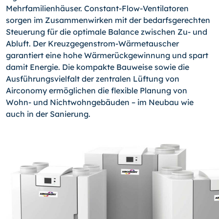
Mehrfamilienhäuser. Constant-Flow-Ventilatoren
sorgen im Zusammenwirken mit der bedarfsgerechten
Steuerung für die optimale Balance zwischen Zu- und
Abluft. Der Kreuzgegenstrom-Wärmetauscher
garantiert eine hohe Wärmerückgewinnung und spart
damit Energie. Die kompakte Bauweise sowie die
Ausführungsvielfalt der zentralen Lüftung von
Airconomy ermöglichen die flexible Planung von
Wohn- und Nichtwohngebäuden – im Neubau wie
auch in der Sanierung.