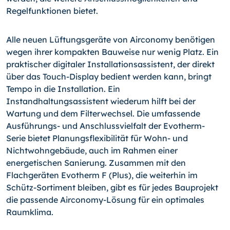
Regelfunktionen bietet.
Alle neuen Lüftungsgeräte von Airconomy benötigen
wegen ihrer kompakten Bauweise nur wenig Platz. Ein
praktischer digitaler Installationsassistent, der direkt
über das Touch-Display bedient werden kann, bringt
Tempo in die Installation. Ein
Instandhaltungsassistent wiederum hilft bei der
Wartung und dem Filterwechsel. Die umfassende
Ausführungs- und Anschlussvielfalt der Evotherm-
Serie bietet Planungsflexibilität für Wohn- und
Nichtwohngebäude, auch im Rahmen einer
energetischen Sanierung. Zusammen mit den
Flachgeräten Evotherm F (Plus), die weiterhin im
Schütz-Sortiment bleiben, gibt es für jedes Bauprojekt
die passende Airconomy-Lösung für ein optimales
Raumklima.