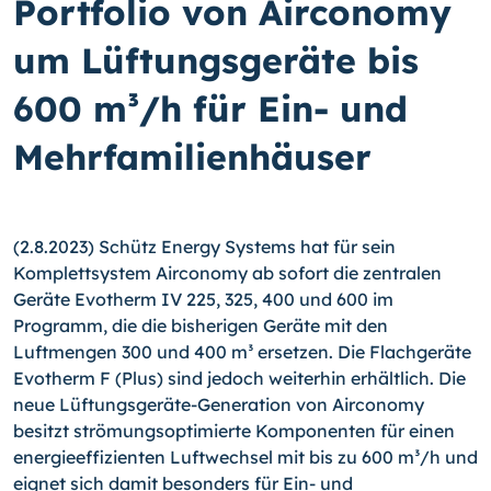
Portfolio von Airconomy
um Lüftungsgeräte bis
600 m³/h für Ein- und
Mehrfamilienhäuser
(2.8.2023) Schütz Energy Systems hat für sein
Komplettsystem Airconomy ab sofort die zentralen
Geräte Evotherm IV 225, 325, 400 und 600 im
Programm, die die bisherigen Geräte mit den
Luftmengen 300 und 400 m³ ersetzen. Die Flachgeräte
Evotherm F (Plus) sind jedoch weiterhin erhältlich. Die
neue Lüftungsgeräte-Generation von Airconomy
besitzt strömungsoptimierte Komponenten für einen
energieeffizienten Luftwechsel mit bis zu 600 m³/h und
eignet sich damit besonders für Ein- und