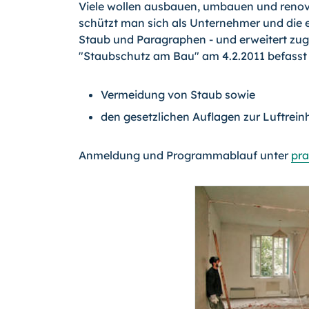
Viele wollen ausbauen, umbauen und renovi
schützt man sich als Unternehmer und die 
Staub und Paragraphen - und erweitert zu
"Staubschutz am Bau" am 4.2.2011 befasst si
Vermeidung von Staub sowie
den gesetzlichen Auflagen zur Luftrei
Anmeldung und Programmablauf unter
pra