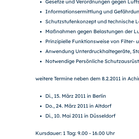
Gesetze und Verordnungen gegen Luft
Informationsermittlung und Gefährdun
Schutzstufenkonzept und technische 
Maßnahmen gegen Belastungen der Luft
Prinzipielle Funktionsweise von Filter
Anwendung Unterdruckhaltegeräte, St
Notwendige Persönliche Schutzausrüs
weitere Termine neben dem 8.2.2011 in Ach
Di., 15. März 2011 in Berlin
Do., 24. März 2011 in Altdorf
Di., 10. Mai 2011 in Düsseldorf
Kursdauer: 1 Tag: 9.00 - 16.00 Uhr