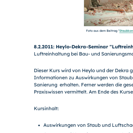
Foto aus dem Beitrag "
Staubkon
8.2.2011: Heylo-Dekra-Seminar "Luftrei
Luftreinhaltung bei Bau- und Sanierung
Dieser Kurs wird von Heylo und der Dekra 
Informationen zu Auswirkungen von Staub 
Sanierung erhalten. Ferner werden die ge
Praxiswissen vermittelt. Am Ende des Kurses
Kursinhalt:
Auswirkungen von Staub und Luftscha