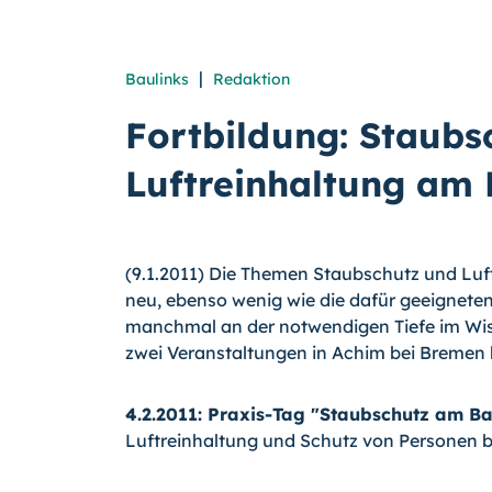
|
Baulinks
Redaktion
Fortbildung: Staubs
Luftreinhaltung am
(9.1.2011) Die Themen Staubschutz und Luf
neu, ebenso wenig wie die dafür geeigneten
manchmal an der notwendigen Tiefe im Wis
zwei Veranstaltungen in Achim bei Bremen
4.2.2011: Praxis-Tag "Staubschutz am B
Luftreinhaltung und Schutz von Personen 