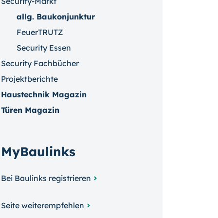
Security-Markt
allg. Baukonjunktur
FeuerTRUTZ
Security Essen
Security Fachbücher
Projektberichte
Haustechnik Magazin
Türen Magazin
MyBaulinks
Bei Baulinks registrieren
Seite weiterempfehlen