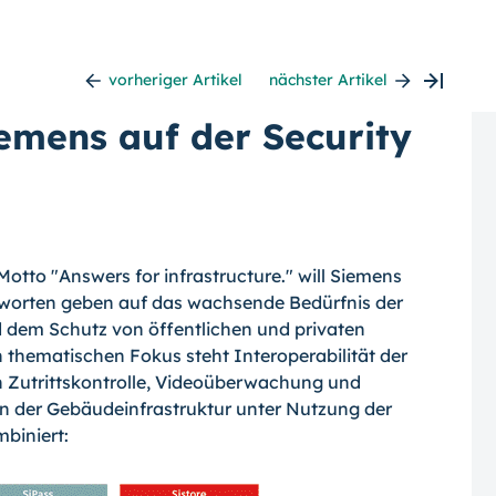
vorheriger Artikel
nächster Artikel
iemens auf der Security
Motto "Answers for infrastructure." will Siemens
ntworten geben auf das wachsende Bedürfnis der
 dem Schutz von öffentlichen und privaten
n thematischen Fokus steht Interoperabilität der
 Zutrittskontrolle, Videoüberwachung und
 der Gebäudeinfrastruktur unter Nutzung der
biniert: