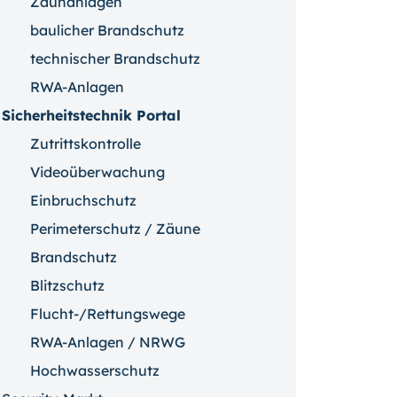
Zaunanlagen
baulicher Brandschutz
technischer Brandschutz
RWA-Anlagen
Sicherheitstechnik Portal
Zutrittskontrolle
Videoüberwachung
Einbruchschutz
Perimeterschutz / Zäune
Brandschutz
Blitzschutz
Flucht-/Rettungswege
RWA-Anlagen / NRWG
Hochwasserschutz