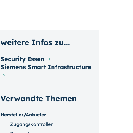
weitere Infos zu...
Security Essen
Siemens Smart Infrastructure
Verwandte Themen
Hersteller/Anbieter
Zugangskontrollen