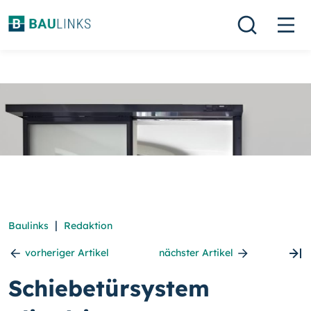
|
Baulinks
Redaktion
vorheriger Artikel
nächster Artikel
Schiebetürsystem