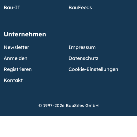
Bau-IT
BauFeeds
Unternehmen
Newsletter
Impressum
Anmelden
Datenschutz
Registrieren
Cookie-Einstellungen
Kontakt
© 1997-2026 BauSites GmbH