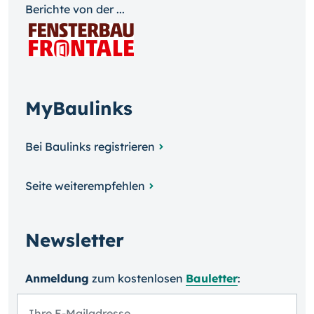
Berichte von der ...
MyBaulinks
Bei Baulinks registrieren
Seite weiterempfehlen
Newsletter
Anmeldung
zum kosten­losen
Bauletter
: