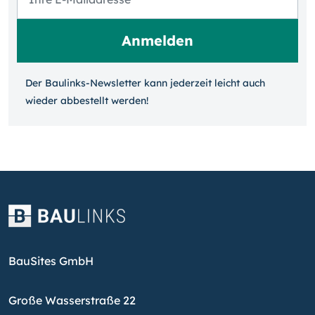
Der Baulinks-Newsletter kann jeder­zeit leicht auch
wieder ab­bestellt werden!
BauSites GmbH
Große Wasserstraße 22