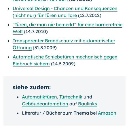
Universal Design - Chancen und Konsequenzen
(nicht nur) für Türen und Tore
(12.7.2012)
"Türen, die man nie bemerkt" für eine barrierefreie
Welt
(14.7.2010)
Transparenter Brandschutz mit automatischer
Öffnung
(31.8.2009)
Automatische Schiebetüren mechanisch gegen
Einbruch sichern
(14.5.2009)
siehe zudem:
Automatiktüren
,
Türtechnik
und
Gebäudeautomation
auf
Baulinks
Literatur / Bücher zum Thema bei
Amazon