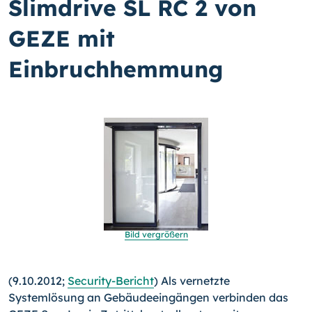
Slimdrive SL RC 2 von
GEZE mit
Einbruchhemmung
Bild vergrößern
(9.10.2012;
Security-Bericht
) Als vernetzte
Systemlösung an Gebäudeeingängen verbinden das