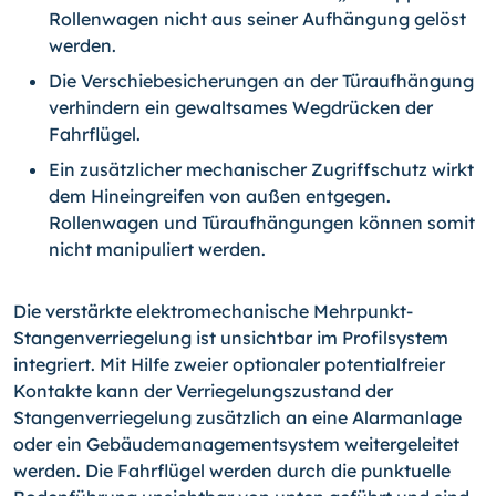
Rollenwagen nicht aus seiner Auf­hängung gelöst
werden.
Die Verschiebesicherungen an der Türaufhängung
verhindern ein gewaltsames Wegdrücken der
Fahrflügel.
Ein zusätzlicher mechanischer Zugriffschutz wirkt
dem Hineingreifen von außen entgegen.
Rollenwagen und Türaufhängungen können somit
nicht manipuliert werden.
Die verstärkte elektromechanische Mehrpunkt-
Stangenverriegelung ist unsichtbar im Profilsystem
integriert. Mit Hilfe zweier optionaler potentialfreier
Kontakte kann der Verriegelungszustand der
Stangenverriegelung zusätzlich an eine Alarmanlage
oder ein Gebäudemanagementsystem weitergeleitet
werden. Die Fahrflügel werden durch die punktuelle