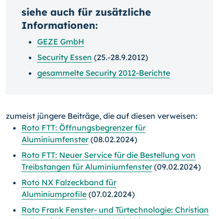
siehe auch für zusätzliche
Informationen:
GEZE GmbH
Security Essen
(25.-28.9.2012)
gesammelte Security 2012-Berichte
zumeist jüngere Beiträge, die auf diesen verweisen:
Roto FTT: Öffnungsbegrenzer für
Aluminiumfenster
(08.02.2024)
Roto FTT: Neuer Service für die Bestellung von
Treibstangen für Aluminiumfenster
(09.02.2024)
Roto NX Falzeckband für
Aluminiumprofile
(07.02.2024)
Roto Frank Fenster- und Türtechnologie: Christian