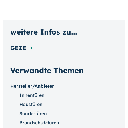
weitere Infos zu...
GEZE
Verwandte Themen
Hersteller/Anbieter
Innentüren
Haustüren
Sondertüren
Brandschutztüren