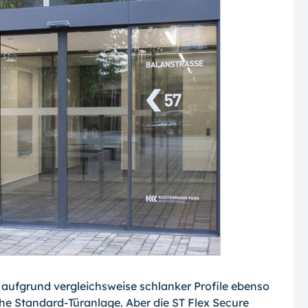
 aufgrund vergleichsweise schlanker Profile ebenso
he Standard-Türanlage. Aber die ST Flex Secure