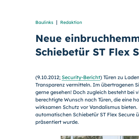
|
Baulinks
Redaktion
Neue einbruchhemm
Schiebetür ST Flex
(9.10.2012;
Security-Bericht
) Türen zu Lade
Transparenz vermitteln. Im übertragenen Si
gerne gesehen! Doch zugleich besteht bei 
berechtigte Wunsch nach Türen, die eine 
wirksamen Schutz vor Vandalismus bieten.
automatischen Schiebetür ST Flex Secure ü
präsentiert wurde.