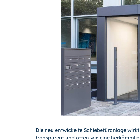
Die neu entwickelte Schiebetüranlage wirkt
transparent und offen wie eine herkömmlic