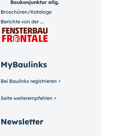
Baukonjunktur allg.
Broschüren/Kataloge
Berichte von der ...
MyBaulinks
Bei Baulinks registrieren
Seite weiterempfehlen
Newsletter