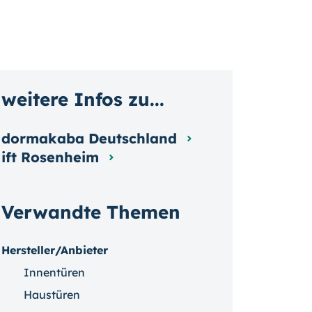
weitere Infos zu...
dormakaba Deutschland
ift Rosenheim
Verwandte Themen
Hersteller/Anbieter
Innentüren
Haustüren