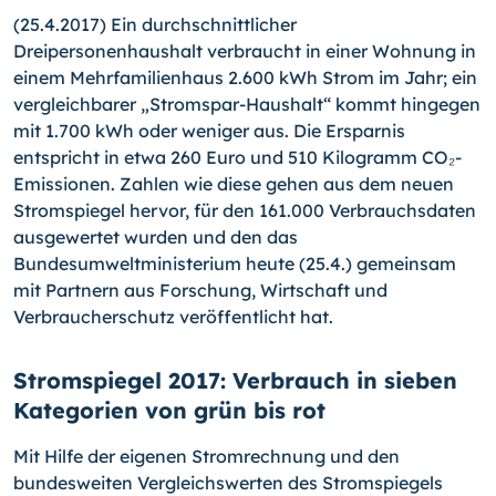
(25.4.2017) Ein durchschnittlicher
Dreipersonenhaushalt verbraucht in einer Wohnung in
einem Mehrfamilienhaus 2.600 kWh Strom im Jahr; ein
vergleichbarer „Stromspar-Haushalt“ kommt hingegen
mit 1.700 kWh oder weniger aus. Die Ersparnis
entspricht in etwa 260 Euro und 510 Kilogramm CO₂-
Emissionen. Zahlen wie diese gehen aus dem neuen
Stromspiegel hervor, für den 161.000 Verbrauchsdaten
ausgewertet wurden und den das
Bundesumweltministerium heute (25.4.) gemeinsam
mit Partnern aus Forschung, Wirtschaft und
Verbraucherschutz veröffentlicht hat.
Stromspiegel 2017: Verbrauch in sieben
Kategorien von grün bis rot
Mit Hilfe der eigenen Stromrechnung und den
bundesweiten Vergleichswerten des Stromspiegels