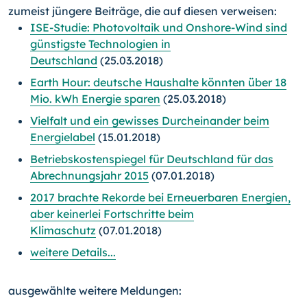
zumeist jüngere Beiträge, die auf diesen verweisen:
ISE-Studie: Photovoltaik und Onshore-Wind sind
günstigste Technologien in
Deutschland
(25.03.2018)
Earth Hour: deutsche Haushalte könnten über 18
Mio. kWh Energie sparen
(25.03.2018)
Vielfalt und ein gewisses Durcheinander beim
Energielabel
(15.01.2018)
Betriebskostenspiegel für Deutschland für das
Abrechnungsjahr 2015
(07.01.2018)
2017 brachte Rekorde bei Erneuerbaren Energien,
aber keinerlei Fortschritte beim
Klimaschutz
(07.01.2018)
weitere Details...
ausgewählte weitere Meldungen: