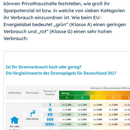
können Privathaushalte feststellen, wie groß ihr
Sparpotenzial ist bzw. in welche von sieben Kategorien
ihr Verbrauch einzuordnen ist. Wie beim EU-
Energielabel bedeutet „grün“ (Klasse A) einen geringen
Verbrauch und „rot“ (Klasse G) einen sehr hohen
Verbrauch: