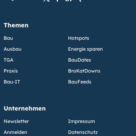
Themen
Bau
Hotspots
Ausbau
Energie sparen
TGA
BauDates
Praxis
BroKatDowns
Bau-IT
BauFeeds
Unternehmen
Newsletter
Impressum
Anmelden
Datenschutz