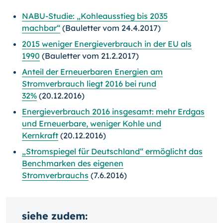
NABU-Studie: „Kohleausstieg bis 2035
machbar“
(Bauletter vom 24.4.2017)
2015 weniger Energieverbrauch in der EU als
1990
(Bauletter vom 21.2.2017)
Anteil der Erneuerbaren Energien am
Stromverbrauch liegt 2016 bei rund
32%
(20.12.2016)
Energieverbrauch 2016 insgesamt: mehr Erdgas
und Erneuerbare, weniger Kohle und
Kernkraft
(20.12.2016)
„Stromspiegel für Deutschland“ ermöglicht das
Benchmarken des eigenen
Stromverbrauchs
(7.6.2016)
siehe zudem: