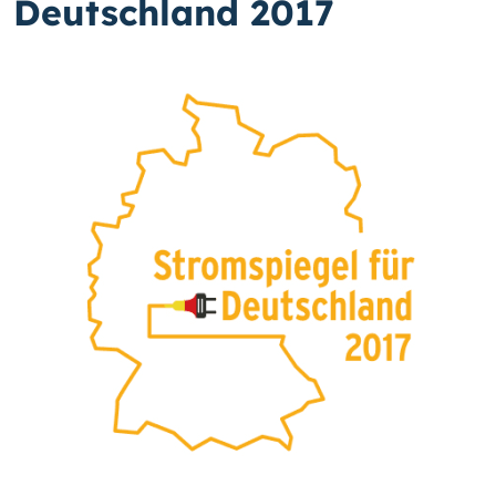
Deutschland 2017