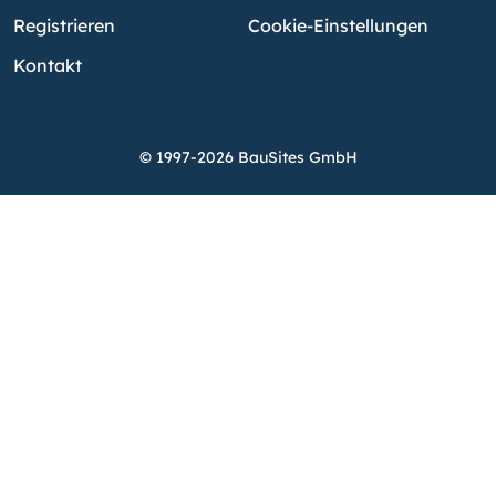
Registrieren
Cookie-Einstellungen
Kontakt
© 1997-2026 BauSites GmbH