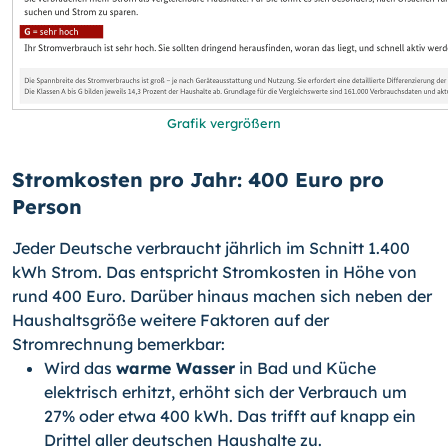
Grafik vergrößern
Stromkosten pro Jahr: 400 Euro pro
Person
Jeder Deutsche verbraucht jährlich im Schnitt 1.400
kWh Strom. Das entspricht Stromkosten in Höhe von
rund 400 Euro. Darüber hinaus machen sich neben der
Haushaltsgröße weitere Faktoren auf der
Stromrechnung bemerkbar:
Wird das
warme Wasser
in Bad und Küche
elektrisch erhitzt, erhöht sich der Verbrauch um
27% oder etwa 400 kWh. Das trifft auf knapp ein
Drittel aller deutschen Haushalte zu.