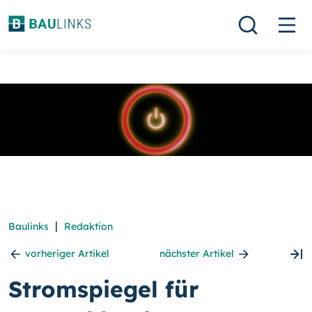
|
Baulinks
Redaktion
vorheriger Artikel
nächster Artikel
Stromspiegel für