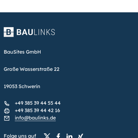
BauSites GmbH
Große Wasserstraße 22
19053 Schwerin
+49 385 39 44 55 44
+49 385 39 44 42 16
info@baulinks.de
Folge uns auf