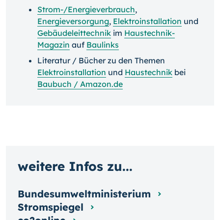
Strom-/Energieverbrauch
,
Energieversorgung
,
Elektroinstallation
und
Gebäudeleittechnik
im
Haustechnik-
Magazin
auf
Baulinks
Literatur / Bücher zu den Themen
Elektroinstallation
und
Haustechnik
bei
Baubuch / Amazon.de
weitere Infos zu...
Bundesumweltministerium
Stromspiegel