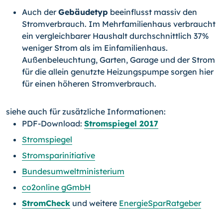
Auch der
Gebäudetyp
beeinflusst massiv den
Stromverbrauch. Im Mehrfamilienhaus verbraucht
ein vergleichbarer Haushalt durchschnittlich 37%
weniger Strom als im Einfamilienhaus.
Außenbeleuchtung, Garten, Garage und der Strom
für die allein genutzte Heizungspumpe sorgen hier
für einen höheren Stromverbrauch.
siehe auch für zusätzliche Informationen:
PDF-Download:
Stromspiegel 2017
Stromspiegel
Stromsparinitiative
Bundesumweltministerium
co2online gGmbH
StromCheck
und weitere
EnergieSparRatgeber