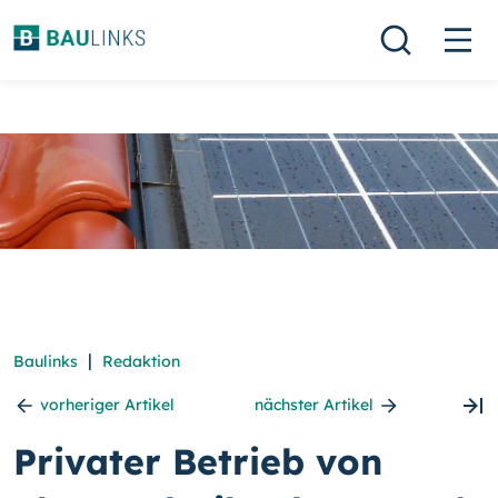
|
Baulinks
Redaktion
vorheriger Artikel
nächster Artikel
Privater Betrieb von