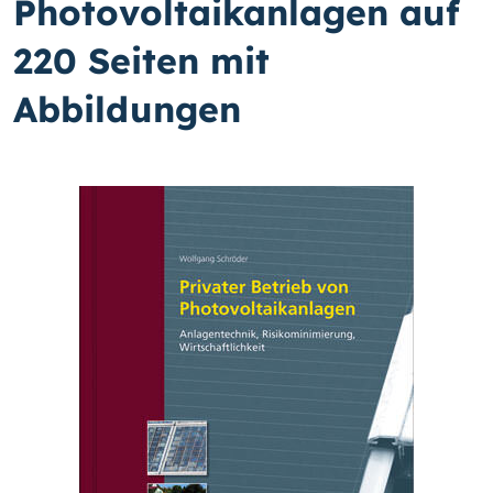
Photovoltaikanlagen auf
220 Seiten mit
Abbildungen