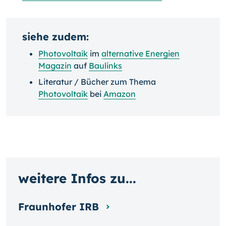
siehe zudem:
Photovoltaik
im
alternative Energien
Magazin
auf
Baulinks
Literatur / Bücher zum Thema
Photovoltaik
bei
Amazon
weitere Infos zu...
Fraunhofer IRB