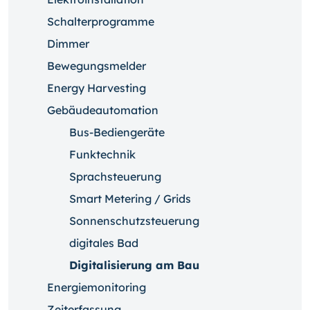
Schalterprogramme
Dimmer
Bewegungsmelder
Energy Harvesting
Gebäudeautomation
Bus-Bediengeräte
Funktechnik
Sprachsteuerung
Smart Metering / Grids
Sonnenschutzsteuerung
digitales Bad
Digitalisierung am Bau
Energiemonitoring
Zeiterfassung