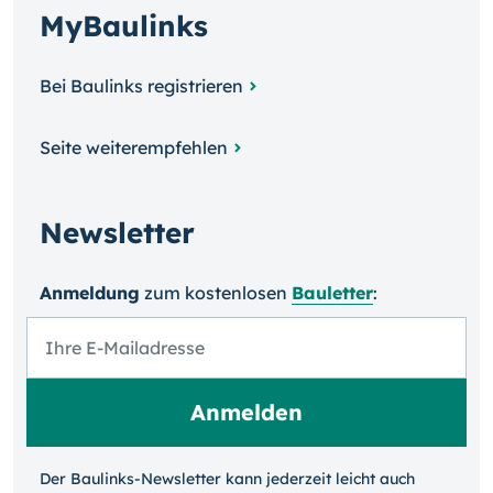
MyBaulinks
Bei Baulinks registrieren
Seite weiterempfehlen
Newsletter
Anmeldung
zum kosten­losen
Bauletter
:
Der Baulinks-Newsletter kann jeder­zeit leicht auch