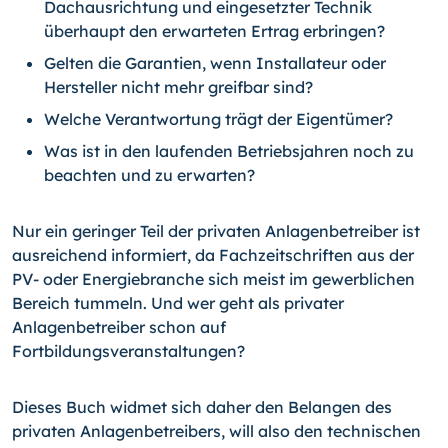
Dachausrichtung und eingesetzter Technik
überhaupt den erwarteten Ertrag erbringen?
Gelten die Garantien, wenn Installateur oder
Hersteller nicht mehr greifbar sind?
Welche Verantwortung trägt der Eigentümer?
Was ist in den laufenden Betriebsjahren noch zu
beachten und zu erwarten?
Nur ein geringer Teil der privaten Anlagenbetreiber ist
ausreichend informiert, da Fachzeitschriften aus der
PV- oder Energiebranche sich meist im gewerblichen
Bereich tummeln. Und wer geht als privater
Anlagenbetreiber schon auf
Fortbildungsveranstaltungen?
Dieses Buch widmet sich daher den Belangen des
privaten Anlagenbetreibers, will also den technischen