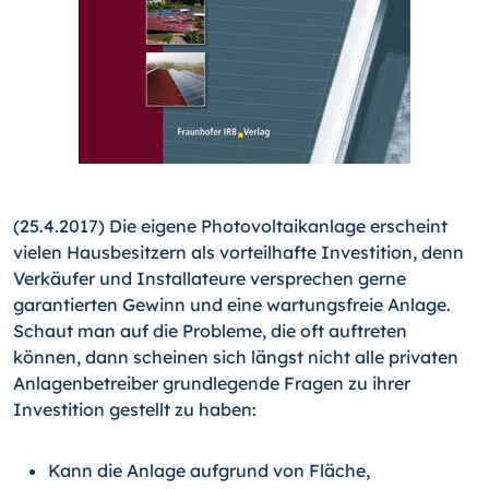
(25.4.2017) Die eigene Photovoltaikanlage erscheint
vielen Hausbesitzern als vorteilhafte Investition, denn
Verkäufer und Installateure versprechen gerne
garantierten Gewinn und eine wartungsfreie Anlage.
Schaut man auf die Probleme, die oft auftreten
können, dann scheinen sich längst nicht alle privaten
Anlagenbetreiber grundlegende Fragen zu ihrer
Investition gestellt zu haben:
Kann die Anlage aufgrund von Fläche,