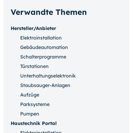
Verwandte Themen
Hersteller/Anbieter
Elektroinstallation
Gebäudeautomation
Schalterprogramme
Türstationen
Unterhaltungselektronik
Staubsauger-Anlagen
Aufzüge
Parksysteme
Pumpen
Haustechnik Portal
Elektroinstallation