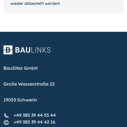
wieder ab­bestellt werden!
BauSites GmbH
Große Wasserstraße 22
19053 Schwerin
+49 385 39 44 55 44
+49 385 39 44 42 16