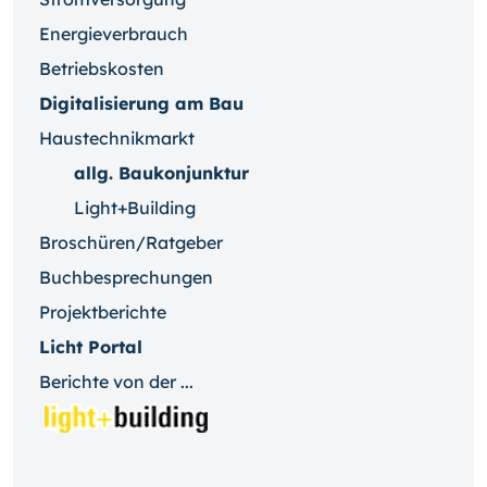
Energieverbrauch
Betriebskosten
Digitalisierung am Bau
Haustechnikmarkt
allg. Baukonjunktur
Light+Building
Broschüren/Ratgeber
Buchbesprechungen
Projektberichte
Licht Portal
Berichte von der ...