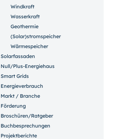
Windkraft
Wasserkraft
Geothermie
(Solar)stromspeicher
Wärmespeicher
Solarfassaden
Null/Plus-Energiehaus
Smart Grids
Energieverbrauch
Markt / Branche
Förderung
Broschüren/Ratgeber
Buchbesprechungen
Projektberichte