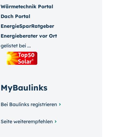
Wärmetechnik Portal
Dach Portal
EnergieSparRatgeber
Energieberater vor Ort
gelistet bei ...
MyBaulinks
Bei Baulinks registrieren
Seite weiterempfehlen