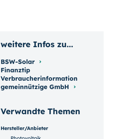
weitere Infos zu...
BSW-Solar
Finanztip
Verbraucherinformation
gemeinnützige GmbH
Verwandte Themen
Hersteller/Anbieter
Photovoltaik