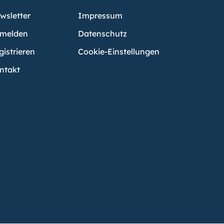
wsletter
Impressum
melden
Datenschutz
gistrieren
Cookie-Einstellungen
ntakt