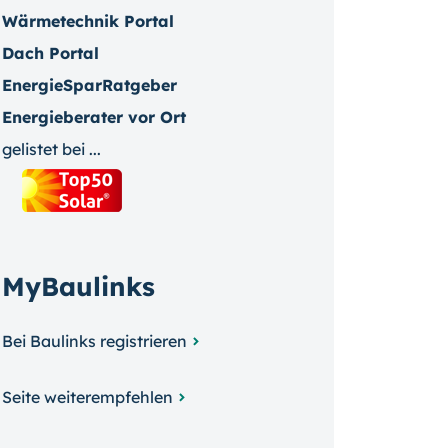
Wärmetechnik Portal
Dach Portal
EnergieSparRatgeber
Energieberater vor Ort
gelistet bei ...
MyBaulinks
Bei Baulinks registrieren
Seite weiterempfehlen