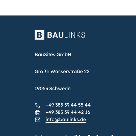
BauSites GmbH
Große Wasserstraße 22
19053 Schwerin
+49 385 39 44 55 44
+49 385 39 44 42 16
info@baulinks.de