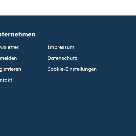
nternehmen
wsletter
Impressum
melden
Datenschutz
gistrieren
Cookie-Einstellungen
ntakt