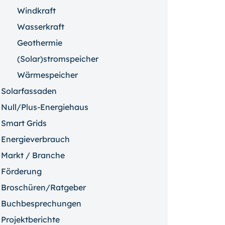
Windkraft
Wasserkraft
Geothermie
(Solar)stromspeicher
Wärmespeicher
Solarfassaden
Null/Plus-Energiehaus
Smart Grids
Energieverbrauch
Markt / Branche
Förderung
Broschüren/Ratgeber
Buchbesprechungen
Projektberichte