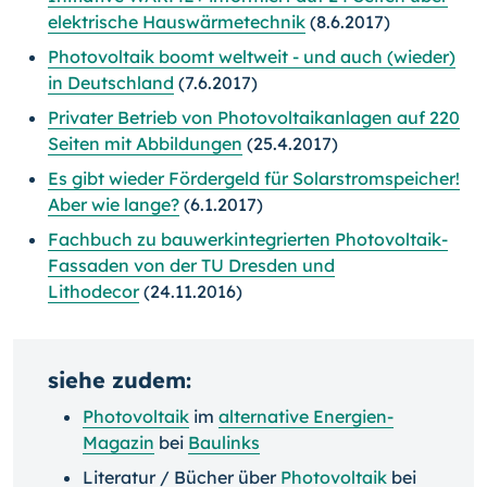
elektrische Hauswärmetechnik
(8.6.2017)
Photovoltaik boomt weltweit - und auch (wieder)
in Deutschland
(7.6.2017)
Privater Betrieb von Photovoltaikanlagen auf 220
Seiten mit Abbildungen
(25.4.2017)
Es gibt wieder Fördergeld für Solarstromspeicher!
Aber wie lange?
(6.1.2017)
Fachbuch zu bauwerkintegrierten Photovoltaik-
Fassaden von der TU Dresden und
Lithodecor
(24.11.2016)
siehe zudem:
Photovoltaik
im
alternative Energien-
Magazin
bei
Baulinks
Literatur / Bücher über
Photovoltaik
bei