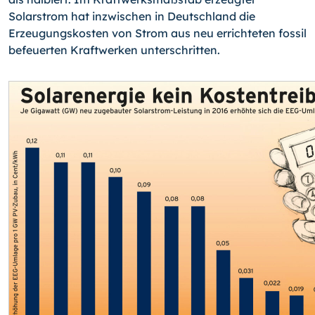
Solarstrom hat inzwischen in Deutschland die
Erzeugungskosten von Strom aus neu errichteten fossil
befeuerten Kraftwerken unterschritten.