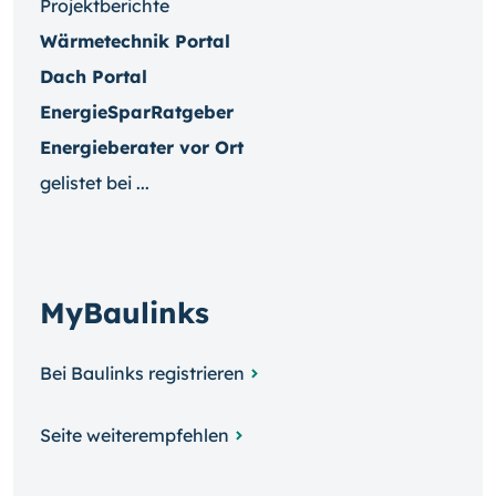
Projektberichte
Wärmetechnik Portal
Dach Portal
EnergieSparRatgeber
Energieberater vor Ort
gelistet bei ...
MyBaulinks
Bei Baulinks registrieren
Seite weiterempfehlen