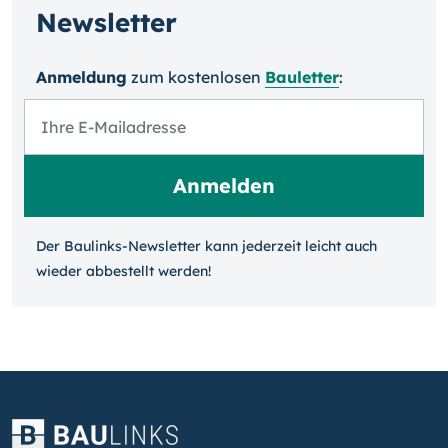
Newsletter
Anmeldung
zum kosten­losen
Bauletter
:
Der Baulinks-Newsletter kann jeder­zeit leicht auch
wieder ab­bestellt werden!