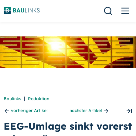
|
Baulinks
Redaktion
vorheriger Artikel
nächster Artikel
EEG-Umlage sinkt vorerst