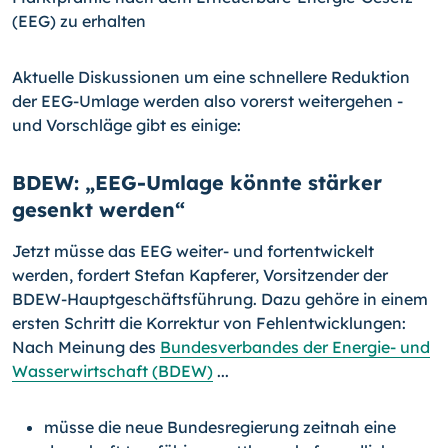
(EEG) zu erhalten
Aktuelle Diskussionen um eine schnellere Reduktion
der EEG-Umlage werden also vorerst weitergehen -
und Vorschläge gibt es einige:
BDEW: „EEG-Umlage könnte stärker
gesenkt werden“
Jetzt müsse das EEG weiter- und fortentwickelt
werden, fordert Stefan Kapferer, Vorsitzender der
BDEW-Hauptgeschäftsführung. Dazu gehöre in einem
ersten Schritt die Korrektur von Fehlentwicklungen:
Nach Meinung des
Bundesverbandes der Energie- und
Wasserwirtschaft (BDEW)
...
müsse die neue Bundesregierung zeitnah eine