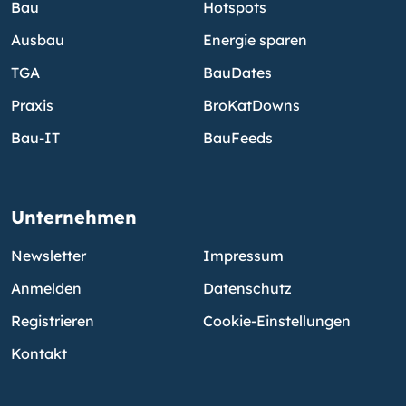
Bau
Hotspots
Ausbau
Energie sparen
TGA
BauDates
Praxis
BroKatDowns
Bau-IT
BauFeeds
Unternehmen
Newsletter
Impressum
Anmelden
Datenschutz
Registrieren
Cookie-Einstellungen
Kontakt