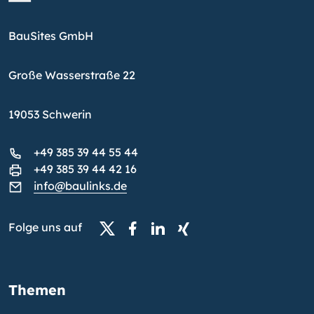
BauSites GmbH
Große Wasserstraße 22
19053 Schwerin
+49 385 39 44 55 44
+49 385 39 44 42 16
info@baulinks.de
Folge uns auf
Themen