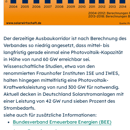
Der derzeitige Ausbaukorridor ist nach Berechnung des
Verbandes so niedrig angesetzt, dass mittel- bis
langfristig gerade einmal eine Photovoltaik-Kapazität
in Höhe von rund 60 GW erreichbar sei.
Wissenschaftliche Studien, etwa von den
renommierten Fraunhofer Instituten ISE und IWES,
halten hingegen mittelfristig eine Photovoltaik-
Kraftwerksleistung von rund 300 GW für notwendig.
Aktuell decken in Deutschland Solarstromanlagen mit
einer Leistung von 42 GW rund sieben Prozent des
Strombedarfs.
siehe auch für zusätzliche Informationen:
Bundesverband Erneuerbare Energien (BEE)