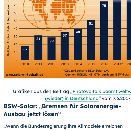
Grafiken aus den Beitrag „
Photovoltaik boomt weltw
(wieder) in Deutschland
“ vom 7.6.2017
BSW-Solar: „Bremsen für Solarenergie-
Ausbau jetzt lösen“
„Wenn die Bundesregierung ihre Klimaziele erreichen