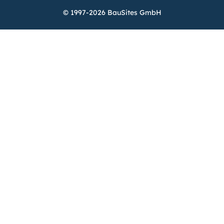
© 1997-2026 BauSites GmbH