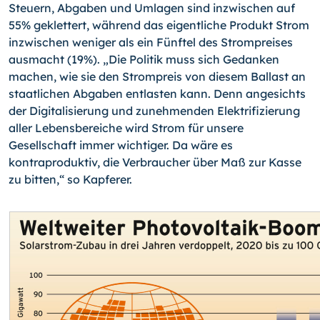
Steuern, Abgaben und Umlagen sind inzwischen auf
55% geklettert, während das eigentliche Produkt Strom
inzwischen weniger als ein Fünftel des Strompreises
ausmacht (19%). „Die Politik muss sich Gedanken
machen, wie sie den Strompreis von diesem Ballast an
staatlichen Abgaben entlasten kann. Denn angesichts
der Digitalisierung und zunehmenden Elektrifizierung
aller Lebensbereiche wird Strom für unsere
Gesellschaft immer wichtiger. Da wäre es
kontraproduktiv, die Verbraucher über Maß zur Kasse
zu bitten,“ so Kapferer.