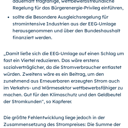
dauerhaft tragfähige, wettbewerbsfreundliche
Regelung für das Bürgerenergie-Privileg einführen,
sollte die Besondere Ausgleichsregelung für
stromintensive Industrien aus der EEG-Umlage
herausgenommen und über den Bundeshaushalt
finanziert werden.
„Damit ließe sich die EEG-Umlage auf einen Schlag um
fast ein Viertel reduzieren. Das wäre erstens
sozialverträglicher, da die Stromverbraucher entlastet
würden. Zweitens wäre es ein Beitrag, um den
zunehmend aus Erneuerbaren erzeugten Strom auch
im Verkehrs- und Wärmesektor wettbewerbsfähiger zu
machen. Gut für den Klimaschutz und den Geldbeutel
der Stromkunden", so Kapferer.
Die größte Fehlentwicklung liege jedoch in der
Zusammensetzung des Strompreises: Die Summe der