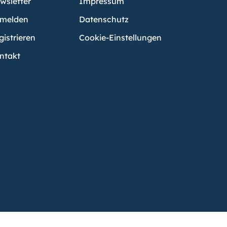
wsletter
Impressum
melden
Datenschutz
gistrieren
Cookie-Einstellungen
ntakt