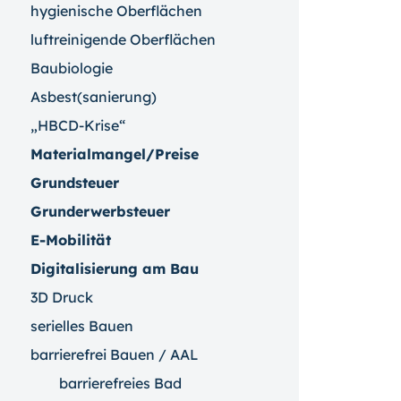
hygienische Oberflächen
luftreinigende Oberflächen
Baubiologie
Asbest(sanierung)
„HBCD-Krise“
Materialmangel/Preise
Grundsteuer
Grunderwerbsteuer
E-Mobilität
Digitalisierung am Bau
3D Druck
serielles Bauen
barrierefrei Bauen / AAL
barrierefreies Bad