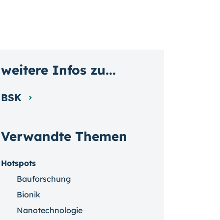
weitere Infos zu...
BSK
Verwandte Themen
Hotspots
Bauforschung
Bionik
Nanotechnologie