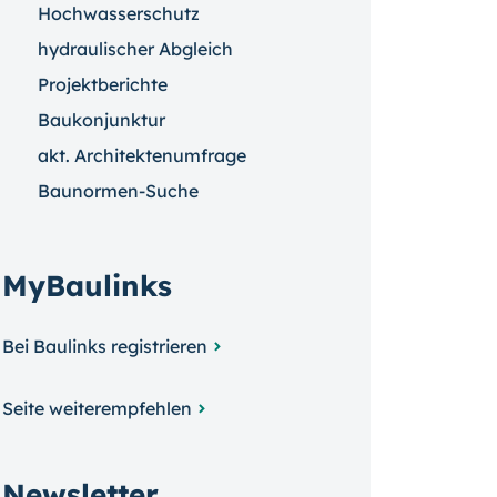
Hochwasserschutz
hydraulischer Abgleich
Projektberichte
Baukonjunktur
akt. Architektenumfrage
Baunormen-Suche
MyBaulinks
Bei Baulinks registrieren
Seite weiterempfehlen
Newsletter