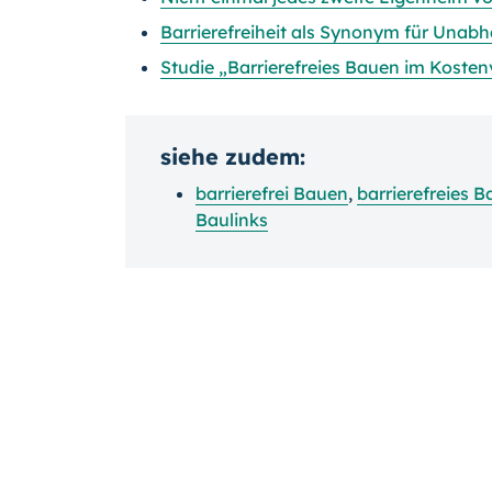
Barrierefreiheit als Synonym für Unabh
Studie „Barrierefreies Bauen im Kosten
siehe zudem:
barrierefrei Bauen
,
barrierefreies B
Baulinks