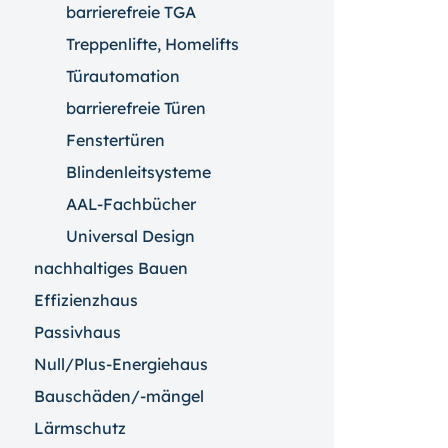
barrierefreie TGA
Treppenlifte, Homelifts
Türautomation
barrierefreie Türen
Fenstertüren
Blindenleitsysteme
AAL-Fachbücher
Universal Design
nachhaltiges Bauen
Effizienzhaus
Passivhaus
Null/Plus-Energiehaus
Bauschäden/-mängel
Lärmschutz