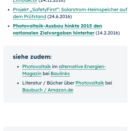
Projekt „SafetyFirst“: Solarstrom-Heimspeicher auf
dem Prüfstand
(24.6.2016)
Photovoltaik-Ausbau hinkte 2015 den
nationalen Zielvorgaben hinterher
(14.2.2016)
siehe zudem:
Photovoltaik
im
alternative Energien-
Magazin
bei
Baulinks
Literatur / Bücher über
Photovoltaik
bei
Baubuch / Amazon.de