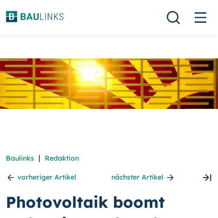
|
Baulinks
Redaktion
vorheriger Artikel
nächster Artikel
Photovoltaik boomt