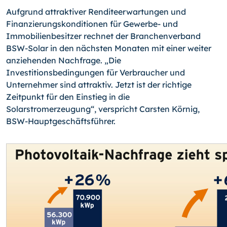
Aufgrund attraktiver Renditeerwartungen und
Finanzierungskonditionen für Gewerbe- und
Immobilienbesitzer rechnet der Branchenverband
BSW-Solar in den nächsten Monaten mit einer weiter
anziehenden Nachfrage. „Die
Investitionsbedingungen für Verbraucher und
Unternehmer sind attraktiv. Jetzt ist der richtige
Zeitpunkt für den Einstieg in die
Solarstromerzeugung“, verspricht Carsten Körnig,
BSW-Hauptgeschäftsführer.