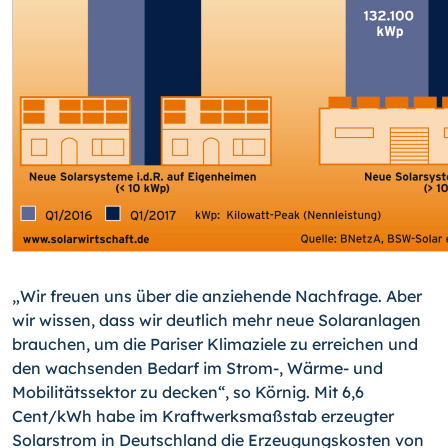
„Wir freuen uns über die anziehende Nachfrage. Aber
wir wissen, dass wir deutlich mehr neue Solaranlagen
brauchen, um die Pariser Klimaziele zu erreichen und
den wachsenden Bedarf im Strom-, Wärme- und
Mobilitätssektor zu decken“, so Körnig. Mit 6,6
Cent/
kWh
habe im Kraftwerksmaßstab erzeugter
Solarstrom in Deutschland die Erzeugungskosten von