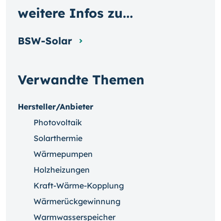
weitere Infos zu...
BSW-Solar
Verwandte Themen
Hersteller/Anbieter
Photovoltaik
Solarthermie
Wärmepumpen
Holzheizungen
Kraft-Wärme-Kopplung
Wärmerückgewinnung
Warmwasserspeicher