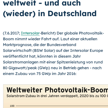
weltweit - und auch
(wieder) in Deutschland
(7.6.2017;
Intersolar
-Bericht) Der globale Photovoltaik-
Boom nimmt wieder Fahrt auf. Laut einer aktuellen
Marktprognose, die der Bundesverband
Solarwirtschaft (BSW Solar) auf der Intersolar Europe
veröffentlicht hat, könnten in diesem Jahr
Solarstromanlagen mit einer Spitzenleistung von rund
80 Gigawatt/peak (GWp) neu in Betrieb gehen - nach
einem Zubau von 75 GWp im Jahr 2016: