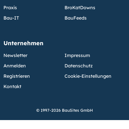
Praxis
BroKatDowns
Bau-IT
BauFeeds
Unternehmen
Newsletter
Impressum
Anmelden
Datenschutz
Registrieren
Cookie-Einstellungen
Kontakt
© 1997-2026 BauSites GmbH