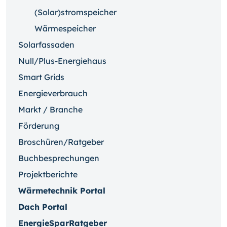
(Solar)stromspeicher
Wärmespeicher
Solarfassaden
Null/Plus-Energiehaus
Smart Grids
Energieverbrauch
Markt / Branche
Förderung
Broschüren/Ratgeber
Buchbesprechungen
Projektberichte
Wärmetechnik Portal
Dach Portal
EnergieSparRatgeber