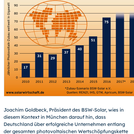
Joachim Goldbeck, Präsident des BSW-Solar, wies in
diesem Kontext in München darauf hin, dass
Deutschland über erfolgreiche Unternehmen entlang
der gesamten photovoltaischen Wertschöpfungskette