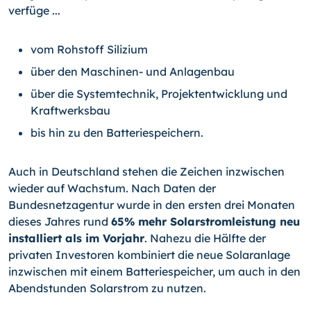
verfüge ...
vom Rohstoff Silizium
über den Maschinen- und Anlagenbau
über die Systemtechnik, Projektentwicklung und
Kraftwerksbau
bis hin zu den Batteriespeichern.
Auch in Deutschland stehen die Zeichen inzwischen
wieder auf Wachstum. Nach Daten der
Bundesnetzagentur wurde in den ersten drei Monaten
dieses Jahres rund
65% mehr Solarstromleistung neu
installiert als im Vorjahr
. Nahezu die Hälfte der
privaten Investoren kombiniert die neue Solaranlage
inzwischen mit einem Batteriespeicher, um auch in den
Abendstunden Solarstrom zu nutzen.