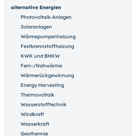
alternative Energien
Photovoltaik-Anlagen
Solaranlagen
Wärmepumpenheizung
Festbrennstoffheizung
KWK und BHKW
Fern-/Nahwärme
Wärmerückgewinnung
Energy Harvesting
Thermovoltaik
Wasserstofftechnik
Windkraft
Wasserkraft
Geothermie