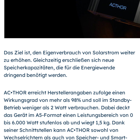
Das Ziel ist, den Eigenverbrauch von Solarstrom weiter
zu erhöhen. Gleichzeitig erschließen sich neue
Speicherkapazitäten, die für die Energiewende
dringend benötigt werden.
AC•THOR erreicht Herstellerangaben zufolge einen
Wirkungsgrad von mehr als 98% und soll im Standby-
Betrieb weniger als 2 Watt verbrauchen. Dabei deckt
das Gerät im A5-Format einen Leistungsbereich von 0
bis 6.000 Watt stufenlos ab und wiegt 1,5 kg. Dank
seiner Schnittstellen kann AC•THOR sowohl von
Wechselrichtern als auch von Speicher- und Smart-