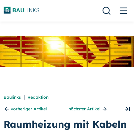
|
Baulinks
Redaktion
vorheriger Artikel
nächster Artikel
Raumheizung mit Kabeln