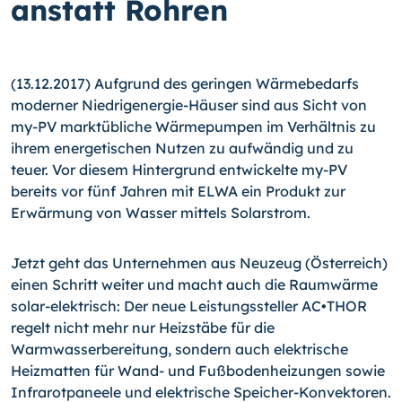
anstatt Rohren
(13.12.2017) Aufgrund des geringen Wärmebedarfs
moderner Niedrigenergie-Häuser sind aus Sicht von
my-PV marktübliche Wärmepumpen im Verhältnis zu
ihrem energetischen Nutzen zu aufwändig und zu
teuer. Vor diesem Hintergrund entwickelte my-PV
bereits vor fünf Jahren mit ELWA ein Produkt zur
Erwärmung von Wasser mittels Solarstrom.
Jetzt geht das Unternehmen aus Neuzeug (Österreich)
einen Schritt weiter und macht auch die Raumwärme
solar-elektrisch: Der neue Leistungssteller AC•THOR
regelt nicht mehr nur Heizstäbe für die
Warmwasserbereitung, sondern auch elektrische
Heizmatten für Wand- und Fußbodenheizungen sowie
Infrarotpaneele und elektrische Speicher-Konvektoren.