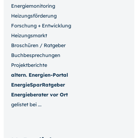
Energiemonitoring
Heizungsförderung
Forschung + Entwicklung
Heizungsmarkt
Broschüren / Ratgeber
Buchbesprechungen
Projektberichte
altern. Energien-Portal
EnergieSparRatgeber
Energieberater vor Ort
gelistet bei ...