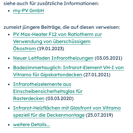
siehe auch für zusätzliche Informationen:
my-PV GmbH
zumeist jüngere Beiträge, die auf diesen verweisen:
PV Max-Heater F12 von Ratiotherm zur
Verwendung von überschüssigem
Ökostrom
(19.01.2023)
Neuer Leitfaden Infrarotheizungen
(03.05.2021)
Badezimmertauglich: Infrarot-Element VH-I von
Vitramo für Gipskartondecken
(27.01.2021)
Infrarotheizelemente aus
Einscheibensicherheitsglas für
Rasterdecken
(03.03.2020)
Infrarot-Heizflächen mit Glasfront von Vitramo
speziell für die Deckenmontage
(25.07.2019)
weitere Details...