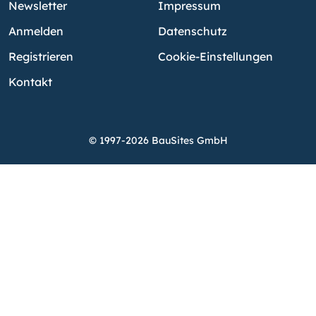
Newsletter
Impressum
Anmelden
Datenschutz
Registrieren
Cookie-Einstellungen
Kontakt
© 1997-2026 BauSites GmbH