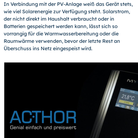
In Verbindung mit der PV-Anlage weiß das Gerät stets,
wie viel Solarenergie zur Verfügung steht. Solarstrom,
der nicht direkt im Haushalt verbraucht oder in
Batterien gespeichert werden kann, lässt sich so
vorrangig für die Warmwasserbereitung oder die
Raumwärme verwenden, bevor der letzte Rest an
Überschuss ins Netz eingespeist wird.