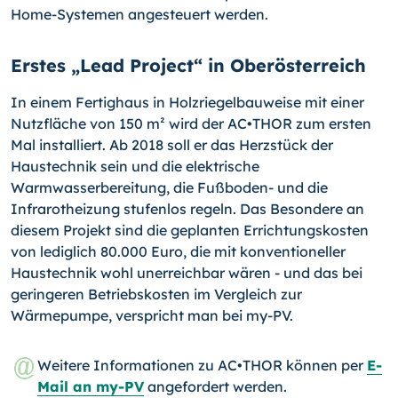
Home-Systemen angesteuert werden.
Erstes „Lead Project“ in Oberösterreich
In einem Fertighaus in Holzriegelbauweise mit einer
Nutzfläche von 150 m² wird der AC•THOR zum ersten
Mal installiert. Ab 2018 soll er das Herzstück der
Haustechnik sein und die elektrische
Warmwasserbereitung, die Fußboden- und die
Infrarotheizung stufenlos regeln. Das Besondere an
diesem Projekt sind die geplanten Errichtungskosten
von lediglich 80.000 Euro, die mit konventioneller
Haustechnik wohl unerreichbar wären - und das bei
geringeren Betriebskosten im Vergleich zur
Wärmepumpe, verspricht man bei my-PV.
Weitere Informationen zu AC•THOR können per
E-
Mail an my-PV
angefordert werden.