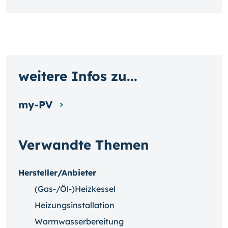
weitere Infos zu...
my-PV
Verwandte Themen
Hersteller/Anbieter
(Gas-/Öl-)Heizkessel
Heizungsinstallation
Warmwasserbereitung