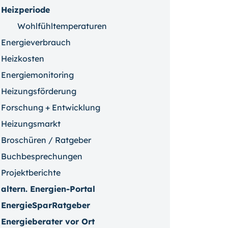
Heizperiode
Wohlfühltemperaturen
Energieverbrauch
Heizkosten
Energiemonitoring
Heizungsförderung
Forschung + Entwicklung
Heizungsmarkt
Broschüren / Ratgeber
Buchbesprechungen
Projektberichte
altern. Energien-Portal
EnergieSparRatgeber
Energieberater vor Ort