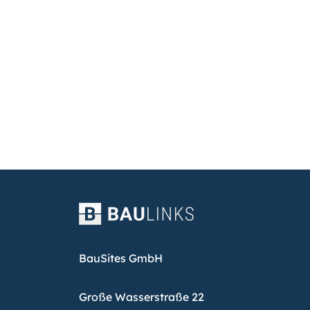
BauSites GmbH
Große Wasserstraße 22