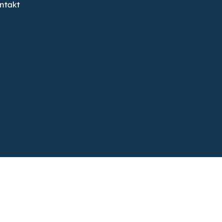
ntakt