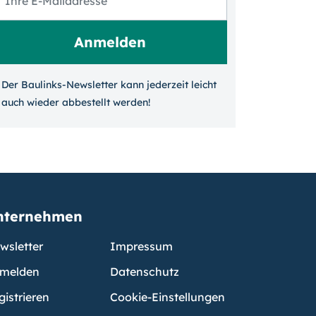
Der Baulinks-Newsletter kann jeder­zeit leicht
auch wieder ab­bestellt werden!
nternehmen
wsletter
Impressum
melden
Datenschutz
gistrieren
Cookie-Einstellungen