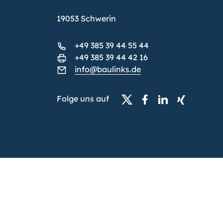
19053 Schwerin
+49 385 39 44 55 44
+49 385 39 44 42 16
info@baulinks.de
Folge uns auf