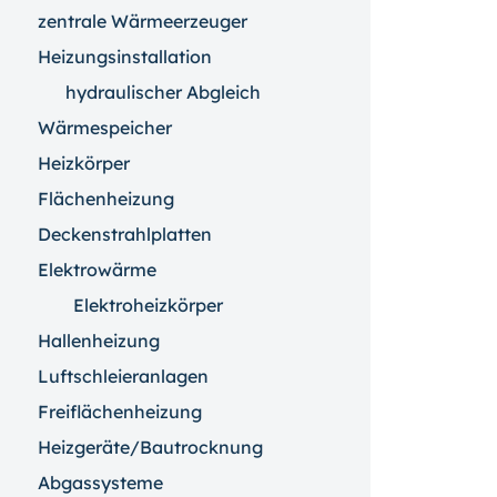
zentrale Wärmeerzeuger
Heizungsinstallation
hydraulischer Abgleich
Wärmespeicher
Heizkörper
Flächenheizung
Deckenstrahlplatten
Elektrowärme
Elektroheizkörper
Hallenheizung
Luftschleieranlagen
Freiflächenheizung
Heizgeräte/Bautrocknung
Abgassysteme