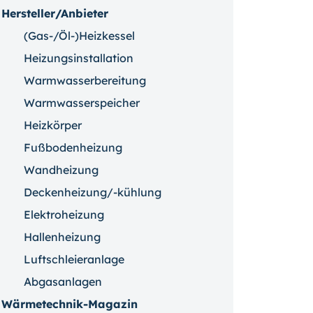
Hersteller/Anbieter
(Gas-/Öl-)Heizkessel
Heizungsinstallation
Warmwasserbereitung
Warmwasserspeicher
Heizkörper
Fußbodenheizung
Wandheizung
Deckenheizung/-kühlung
Elektroheizung
Hallenheizung
Luftschleieranlage
Abgasanlagen
Wärmetechnik-Magazin