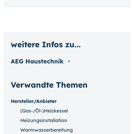
weitere Infos zu...
AEG Haustechnik
Verwandte Themen
Hersteller/Anbieter
(Gas-/Öl-)Heizkessel
Heizungsinstallation
Warmwasserbereitung