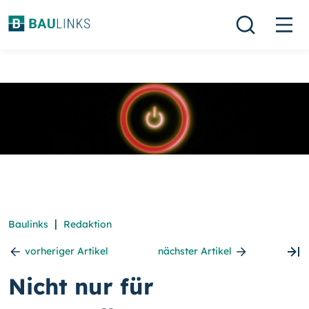
|
Baulinks
Redaktion
vorheriger Artikel
nächster Artikel
Nicht nur für