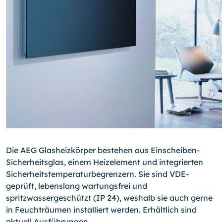
Die AEG Glasheizkörper bestehen aus Einscheiben-
Sicherheitsglas, einem Heizelement und integrierten
Sicherheitstemperaturbegrenzern. Sie sind VDE-
geprüft, lebenslang wartungsfrei und
spritzwassergeschützt (IP 24), weshalb sie auch gerne
in Feucht­räumen installiert werden. Erhältlich sind
aktuell Ausführungen ...