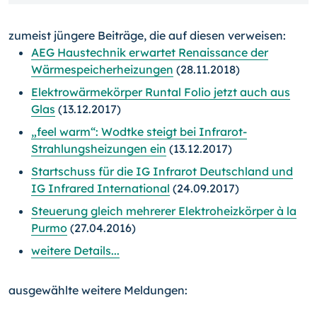
zumeist jüngere Beiträge, die auf diesen verweisen:
AEG Haustechnik erwartet Renaissance der
Wärmespeicherheizungen
(28.11.2018)
Elektrowärmekörper Runtal Folio jetzt auch aus
Glas
(13.12.2017)
„feel warm“: Wodtke steigt bei Infrarot-
Strahlungsheizungen ein
(13.12.2017)
Startschuss für die IG Infrarot Deutschland und
IG Infrared International
(24.09.2017)
Steuerung gleich mehrerer Elektroheizkörper à la
Purmo
(27.04.2016)
weitere Details...
ausgewählte weitere Meldungen: