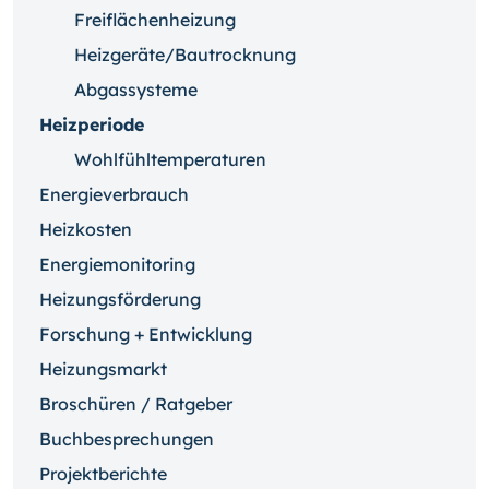
Freiflächenheizung
Heizgeräte/Bautrocknung
Abgassysteme
Heizperiode
Wohlfühltemperaturen
Energieverbrauch
Heizkosten
Energiemonitoring
Heizungsförderung
Forschung + Entwicklung
Heizungsmarkt
Broschüren / Ratgeber
Buchbesprechungen
Projektberichte