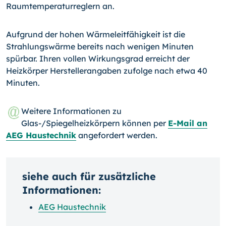
Raumtemperaturreglern an.
Aufgrund der hohen Wärmeleitfähigkeit ist die
Strahlungswärme bereits nach wenigen Minuten
spürbar. Ihren vollen Wirkungsgrad erreicht der
Heizkörper Herstellerangaben zufolge nach etwa 40
Minuten.
Weitere Informationen zu
Glas-/Spiegelheizkörpern können per
E-Mail an
AEG Haustechnik
angefordert werden.
siehe auch für zusätzliche
Informationen:
AEG Haustechnik