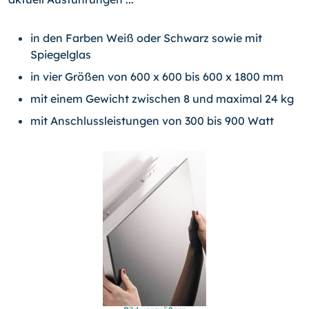
in den Farben Weiß oder Schwarz sowie mit
Spiegelglas
in vier Größen von 600 x 600 bis 600 x 1800 mm
mit einem Gewicht zwischen 8 und maximal 24 kg
mit Anschlussleistungen von 300 bis 900 Watt