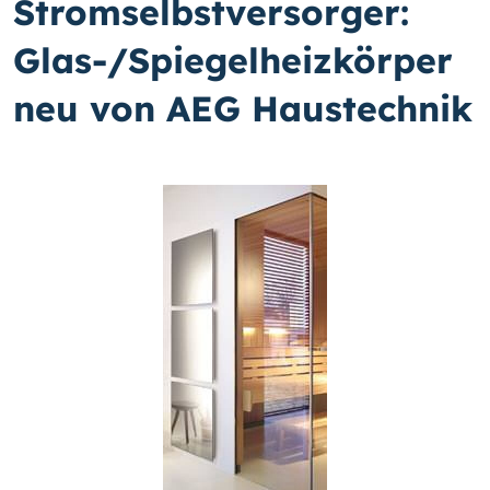
Stromselbstversorger:
Glas-/Spiegelheizkörper
neu von AEG Haustechnik