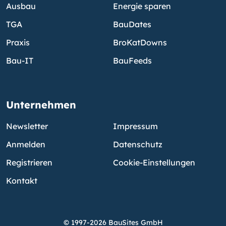
Ausbau
Energie sparen
TGA
BauDates
Praxis
BroKatDowns
Bau-IT
BauFeeds
Unternehmen
Newsletter
Impressum
Anmelden
Datenschutz
Registrieren
Cookie-Einstellungen
Kontakt
© 1997-2026 BauSites GmbH