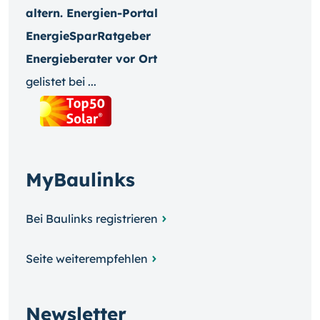
altern. Energien-Portal
EnergieSparRatgeber
Energieberater vor Ort
gelistet bei ...
MyBaulinks
Bei Baulinks registrieren
Seite weiterempfehlen
Newsletter