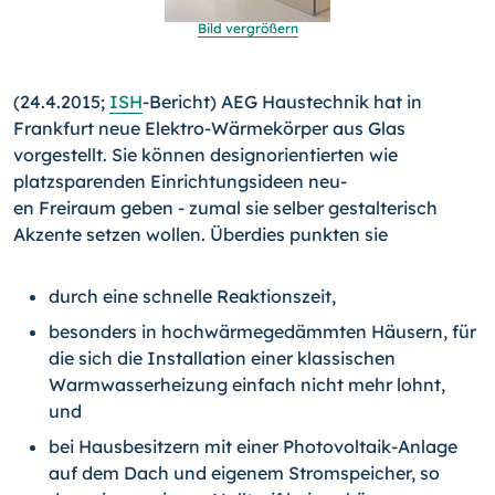
Bild vergrößern
(24.4.2015;
ISH
-Bericht) AEG Haustechnik hat in
Frankfurt neue Elektro-Wärmekörper aus Glas
vorgestellt. Sie können designorientierten wie
platzsparenden Einrichtungsideen neu­
en Freiraum geben - zumal sie selber gestalterisch
Akzente setzen wollen. Überdies punkten sie
durch eine schnelle Reaktionszeit,
besonders in hochwärmegedämmten Häusern, für
die sich die Installation einer klassischen
Warmwasserheizung einfach nicht mehr lohnt,
und
bei Hausbesitzern mit einer Photovoltaik-Anlage
auf dem Dach und eigenem Stromspeicher, so