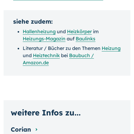
siehe zudem:
Hallenheizung
und
Heizkörper
im
Heizungs-Magazin
auf
Baulinks
Literatur / Bücher zu den Themen
Heizung
und
Heiztechnik
bei
Baubuch /
Amazon.de
weitere Infos zu...
Corian