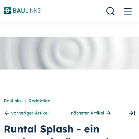
|
Baulinks
Redaktion
vorheriger Artikel
nächster Artikel
Runtal Splash - ein