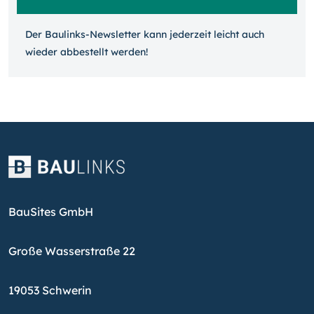
Der Baulinks-Newsletter kann jeder­zeit leicht auch
wieder ab­bestellt werden!
BauSites GmbH
Große Wasserstraße 22
19053 Schwerin