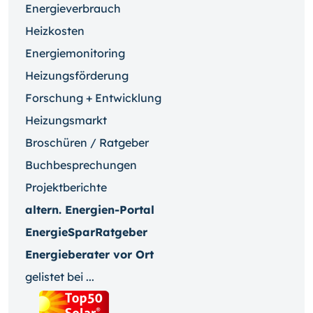
Energieverbrauch
Heizkosten
Energiemonitoring
Heizungsförderung
Forschung + Entwicklung
Heizungsmarkt
Broschüren / Ratgeber
Buchbesprechungen
Projektberichte
altern. Energien-Portal
EnergieSparRatgeber
Energieberater vor Ort
gelistet bei ...