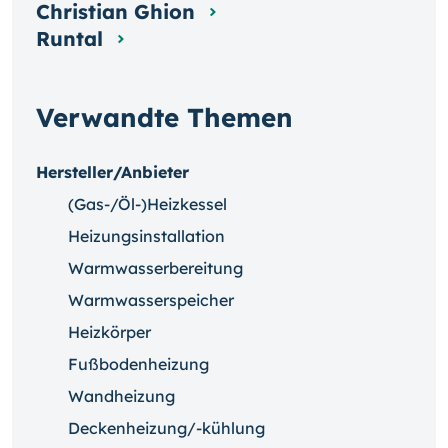
Christian Ghion
Runtal
Verwandte Themen
Hersteller/Anbieter
(Gas-/Öl-)Heizkessel
Heizungsinstallation
Warmwasserbereitung
Warmwasserspeicher
Heizkörper
Fußbodenheizung
Wandheizung
Deckenheizung/-kühlung