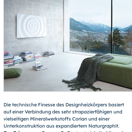
Die technische Finesse des Designheizkörpers basiert
auf einer Verbindung des sehr strapazierfähigen und
vielseitigen Mineralwerkstoffs Corian und einer
Unterkonstruktion aus expandiertem Naturgraphit.