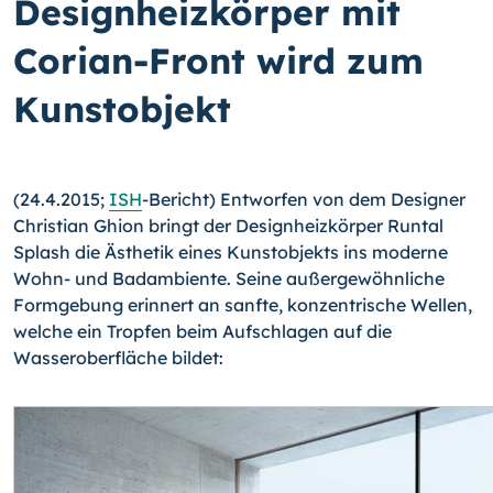
Designheizkörper mit
Corian-Front wird zum
Kunstobjekt
(24.4.2015;
ISH
-Bericht) Entworfen von dem Designer
Christian Ghion bringt der De­signheizkörper Runtal
Splash die Ästhetik eines Kunstobjekts ins moderne
Wohn- und Badambiente. Seine außergewöhnliche
Formgebung erinnert an sanfte, konzentrische Wellen,
welche ein Tropfen beim Aufschlagen auf die
Wasseroberfläche bildet: