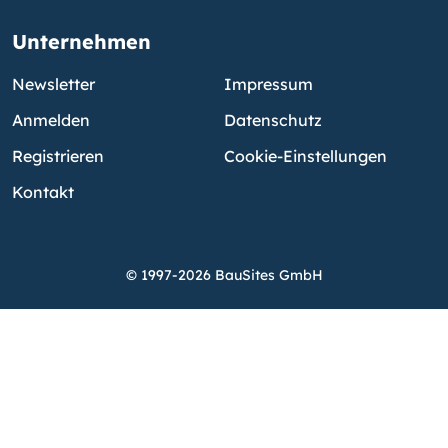
Unternehmen
Newsletter
Impressum
Anmelden
Datenschutz
Registrieren
Cookie-Einstellungen
Kontakt
© 1997-2026 BauSites GmbH