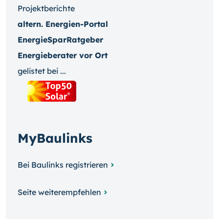
Projektberichte
altern. Energien-Portal
EnergieSparRatgeber
Energieberater vor Ort
gelistet bei ...
MyBaulinks
Bei Baulinks registrieren
Seite weiterempfehlen