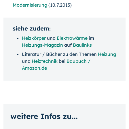
Modernisierung
(10.7.2013)
siehe zudem:
Heizkörper
und
Elektrowärme
im
Heizungs-Magazin
auf
Baulinks
Literatur / Bücher zu den Themen
Heizung
und
Heiztechnik
bei
Baubuch /
Amazon.de
weitere Infos zu...