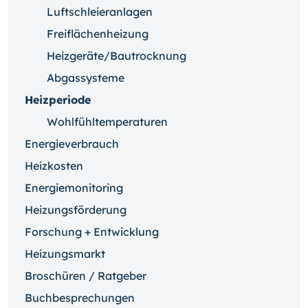
Luftschleieranlagen
Freiflächenheizung
Heizgeräte/Bautrocknung
Abgassysteme
Heizperiode
Wohlfühltemperaturen
Energieverbrauch
Heizkosten
Energiemonitoring
Heizungsförderung
Forschung + Entwicklung
Heizungsmarkt
Broschüren / Ratgeber
Buchbesprechungen