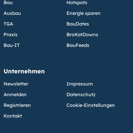
Bau
Hotspots
Ausbau
Energie sparen
TGA
BauDates
Praxis
BroKatDowns
Bau-IT
BauFeeds
Unternehmen
Newsletter
Impressum
Anmelden
Datenschutz
Registrieren
Cookie-Einstellungen
Kontakt