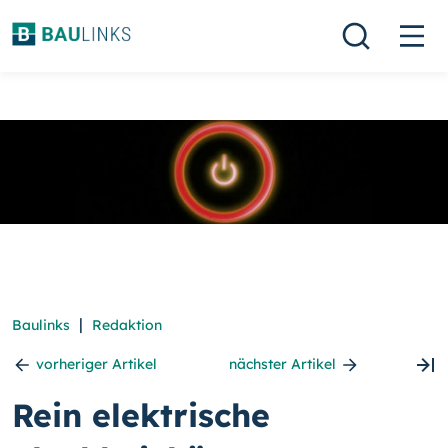
|
Baulinks
Redaktion
vorheriger Artikel
nächster Artikel
Rein elektrische