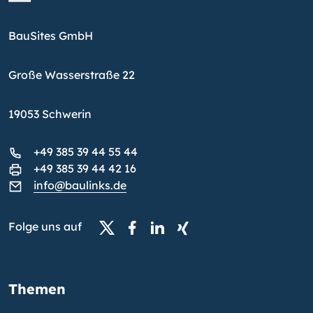
BauSites GmbH
Große Wasserstraße 22
19053 Schwerin
+49 385 39 44 55 44
+49 385 39 44 42 16
info@baulinks.de
Folge uns auf
Themen