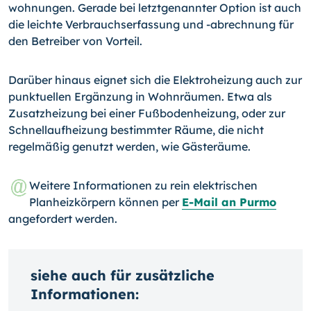
wohnungen. Gerade bei letztgenannter Option ist auch
die leichte Verbrauchserfassung und -abrechnung für
den Betreiber von Vorteil.
Darüber hinaus eignet sich die Elektroheizung auch zur
punktuellen Ergänzung in Wohnräumen. Etwa als
Zusatzheizung bei einer Fußbodenheizung, oder zur
Schnell­aufheizung bestimmter Räume, die nicht
regelmäßig genutzt werden, wie Gästeräume.
Weitere Informationen zu rein elektrischen
Planheizkörpern können per
E-Mail an Purmo
angefordert werden.
siehe auch für zusätzliche
Informationen: