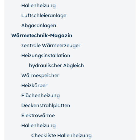
Hallenheizung
Luftschleieranlage
Abgasanlagen
Wärmetechnik-Magazin
zentrale Wärmeerzeuger
Heizungsinstallation
hydraulischer Abgleich
Wärmespeicher
Heizkörper
Flächenheizung
Deckenstrahlplatten
Elektrowärme
Hallenheizung
Checkliste Hallenheizung