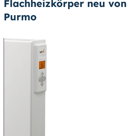
Flachheizkörper neu von
Purmo