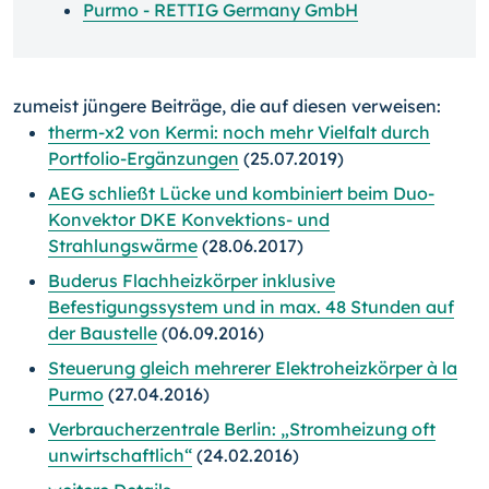
Purmo - RETTIG Germany GmbH
zumeist jüngere Beiträge, die auf diesen verweisen:
therm-x2 von Kermi: noch mehr Vielfalt durch
Portfolio-Ergänzungen
(25.07.2019)
AEG schließt Lücke und kombiniert beim Duo-
Konvektor DKE Konvektions- und
Strahlungswärme
(28.06.2017)
Buderus Flachheizkörper inklusive
Befestigungssystem und in max. 48 Stunden auf
der Baustelle
(06.09.2016)
Steuerung gleich mehrerer Elektroheizkörper à la
Purmo
(27.04.2016)
Verbraucherzentrale Berlin: „Stromheizung oft
unwirtschaftlich“
(24.02.2016)