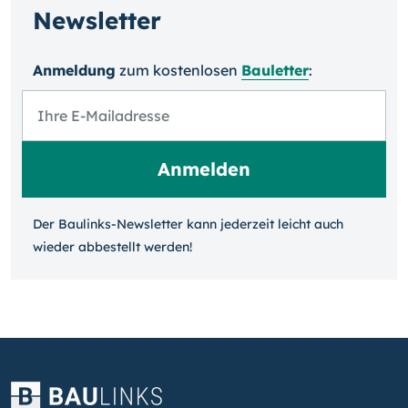
Newsletter
Anmeldung
zum kosten­losen
Bauletter
:
Der Baulinks-Newsletter kann jeder­zeit leicht auch
wieder ab­bestellt werden!