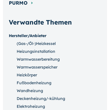
PURMO
Verwandte Themen
Hersteller/Anbieter
(Gas-/Öl-)Heizkessel
Heizungsinstallation
Warmwasserbereitung
Warmwasserspeicher
Heizkörper
Fußbodenheizung
Wandheizung
Deckenheizung/-kühlung
Elektroheizung