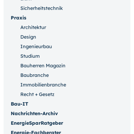
Sicherheitstechnik
Praxis
Architektur
Design
Ingenieurbau
Studium
Bauherren Magazin
Baubranche
Immobilienbranche
Recht + Gesetz
Bau-IT
Nachrichten-Archiv
EnergieSparRatgeber
Energie-Fachberater