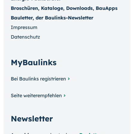
Broschüren, Kataloge, Downloads, BauApps
Bauletter, der Baulinks-Newsletter
Impressum
Datenschutz
MyBaulinks
Bei Baulinks registrieren
Seite weiterempfehlen
Newsletter