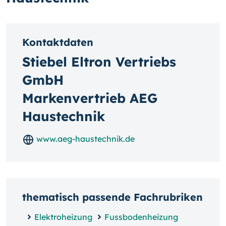
Kontaktdaten
Stiebel Eltron Vertriebs
GmbH
Markenvertrieb AEG
Haustechnik
www.aeg-haustechnik.de
thematisch passende Fachrubriken
Elektroheizung
Fussbodenheizung