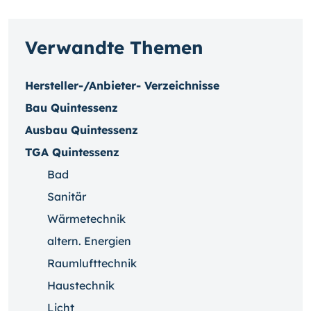
Verwandte Themen
Hersteller-/Anbieter- Verzeichnisse
Bau Quintessenz
Ausbau Quintessenz
TGA Quintessenz
Bad
Sanitär
Wärmetechnik
altern. Energien
Raumlufttechnik
Haustechnik
Licht