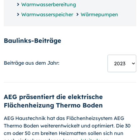
Warmwasserbereitung
Warmwasserspeicher
Wärmepumpen
Baulinks-Beiträge
Beiträge aus dem Jahr:
AEG präsentiert die elektrische
Flächenheizung Thermo Boden
AEG Haustechnik hat das Flächenheizsystem AEG
Thermo Boden weiterentwickelt und optimiert. Die 30
cm oder 50 cm breiten Heizmatten sollen sich nun