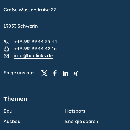
Große Wasserstraße 22
19053 Schwerin
+49 385 39 44 55 44
+49 385 39 44 42 16
info@baulinks.de
Folge uns auf
Themen
Bau
Hotspots
Ausbau
Energie sparen