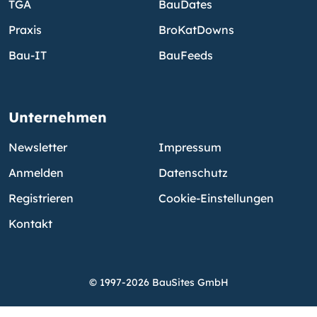
TGA
BauDates
Praxis
BroKatDowns
Bau-IT
BauFeeds
Unternehmen
Newsletter
Impressum
Anmelden
Datenschutz
Registrieren
Cookie-Einstellungen
Kontakt
© 1997-2026 BauSites GmbH