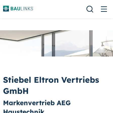
Stiebel Eltron Vertriebs
GmbH
Markenvertrieb AEG
Haustechnik