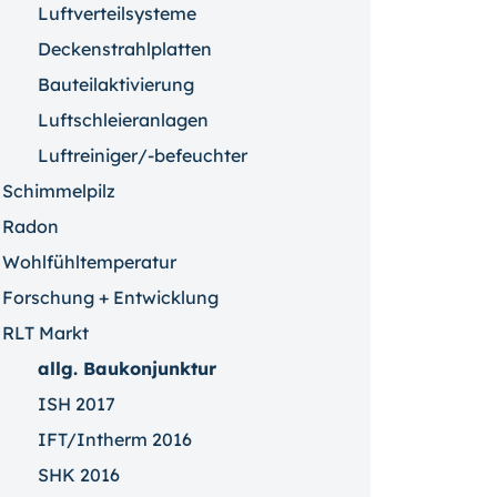
Luftverteilsysteme
Deckenstrahlplatten
Bauteilaktivierung
Luftschleieranlagen
Luftreiniger/-befeuchter
Schimmelpilz
Radon
Wohlfühltemperatur
Forschung + Entwicklung
RLT Markt
allg. Baukonjunktur
ISH 2017
IFT/Intherm 2016
SHK 2016