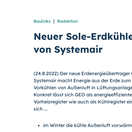
|
Baulinks
Redaktion
Neuer Sole-Erdkühl
von Systemair
(24.8.2022) Der neue Erdenergieübertrager
Systemair macht Energie aus der Erde zum
Vorkühlen von Außenluft in Lüftungsanlage
Konkret lässt sich GEO als energieeffizient
Vorheizregister wie auch als Kühlregister ei
sich ...
im Winter die kühle Außenluft vorwärm