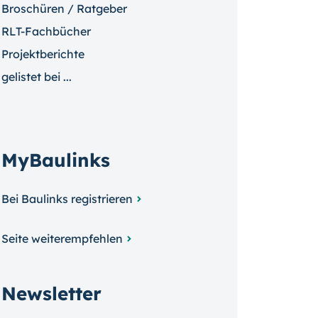
Broschüren / Ratgeber
RLT-Fachbücher
Projektberichte
gelistet bei ...
MyBaulinks
Bei Baulinks registrieren
Seite weiterempfehlen
Newsletter