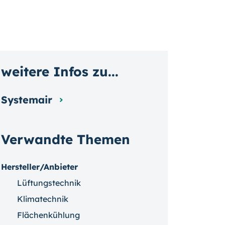
weitere Infos zu...
Systemair
Verwandte Themen
Hersteller/Anbieter
Lüftungstechnik
Klimatechnik
Flächenkühlung