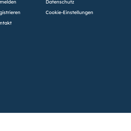
melden
Datenschutz
gistrieren
Cookie-Einstellungen
ntakt