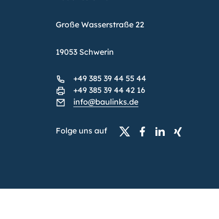
Große Wasserstraße 22
19053 Schwerin
+49 385 39 44 55 44
+49 385 39 44 42 16
info@baulinks.de
Folge uns auf