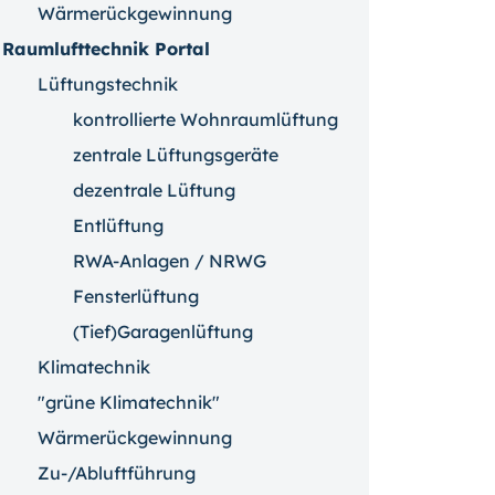
Wärmerückgewinnung
Raumlufttechnik Portal
Lüftungstechnik
kontrollierte Wohnraumlüftung
zentrale Lüftungsgeräte
dezentrale Lüftung
Entlüftung
RWA-Anlagen / NRWG
Fensterlüftung
(Tief)Garagenlüftung
Klimatechnik
"grüne Klimatechnik"
Wärmerückgewinnung
Zu-/Abluftführung