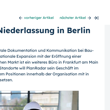
vorheriger Artikel
nächster Artikel
Niederlassung in Berlin
digitale Dokumentation und Kommunikation bei Bau-
nationale Expansion mit der Eröffnung einer
chen Markt ist ein weiteres Büro in Frankfurt am Main
 Standorte will PlanRadar sein Geschäft im
 Positionen innerhalb der Organisation mit in
setzen.