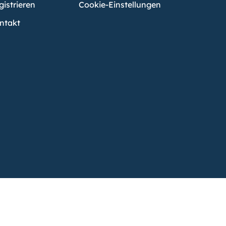
gistrieren
Cookie-Einstellungen
ntakt