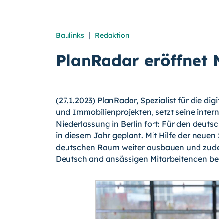
|
Baulinks
Redaktion
PlanRadar eröffnet 
(27.1.2023) PlanRadar, Spezialist für die 
und Immobilienprojekten, setzt seine inter
Niederlassung in Berlin fort: Für den deuts
in diesem Jahr geplant. Mit Hilfe der neuen
deutschen Raum weiter ausbauen und zudem
Deutschland ansässigen Mitarbeitenden be