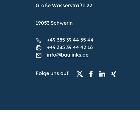
Große Wasserstraße 22
19053 Schwerin
+49 385 39 44 55 44
+49 385 39 44 42 16
info@baulinks.de
Folge uns auf