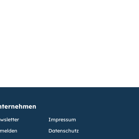
nternehmen
wsletter
Impressum
melden
Datenschutz