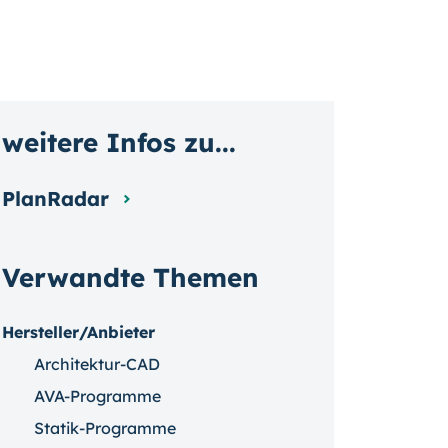
weitere Infos zu...
PlanRadar
Verwandte Themen
Hersteller/Anbieter
Architektur-CAD
AVA-Programme
Statik-Programme