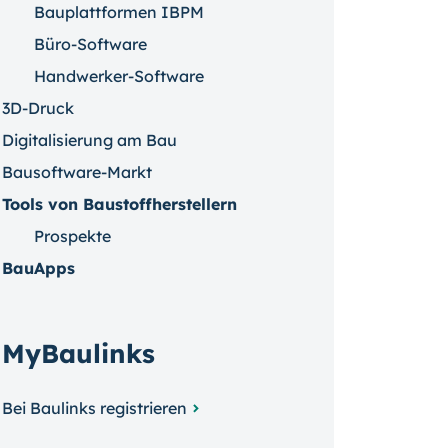
Bauplattformen IBPM
Büro-Software
Handwerker-Software
3D-Druck
Digitalisierung am Bau
Bausoftware-Markt
Tools von Baustoffherstellern
Prospekte
BauApps
MyBaulinks
Bei Baulinks registrieren