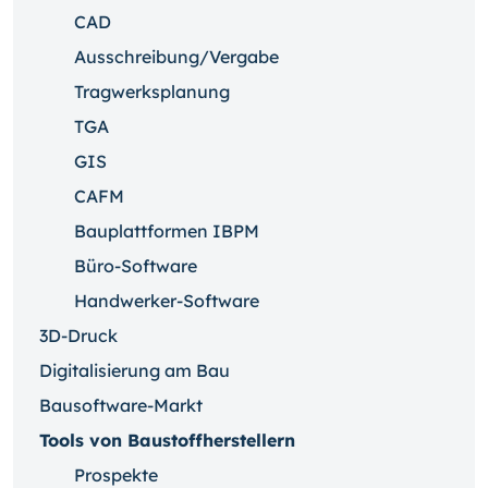
CAD
Ausschreibung/Vergabe
Tragwerksplanung
TGA
GIS
CAFM
Bauplattformen IBPM
Büro-Software
Handwerker-Software
3D-Druck
Digitalisierung am Bau
Bausoftware-Markt
Tools von Baustoffherstellern
Prospekte