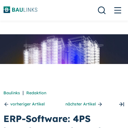
|
Baulinks
Redaktion
vorheriger Artikel
nächster Artikel
ERP-Software: 4PS