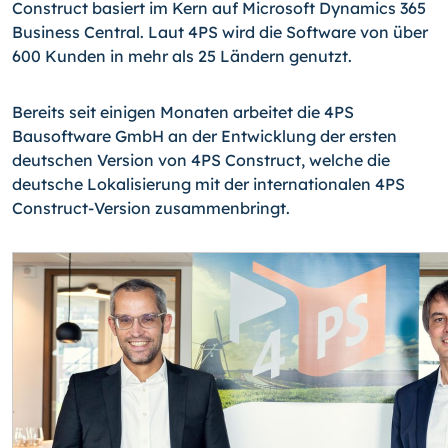
Construct basiert im Kern auf Microsoft Dynamics 365
Business Central. Laut 4PS wird die Software von über
600 Kunden in mehr als 25 Ländern genutzt.
Bereits seit einigen Monaten arbeitet die 4PS
Bausoftware GmbH an der Entwicklung der ersten
deutschen Version von 4PS Construct, welche die
deutsche Lokalisierung mit der internationalen 4PS
Construct-Version zusammenbringt.