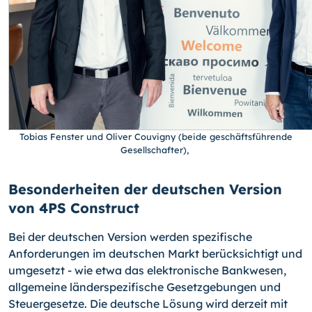
Tobias Fenster und Oliver Couvigny (beide geschäftsführende
Gesellschafter),
Besonderheiten der deutschen Version
von 4PS Construct
Bei der deutschen Version werden spezifische
Anforderungen im deutschen Markt berücksichtigt und
umgesetzt - wie etwa das elektronische Bankwesen,
allgemeine länderspezifische Gesetzgebungen und
Steuergesetze. Die deutsche Lösung wird derzeit mit