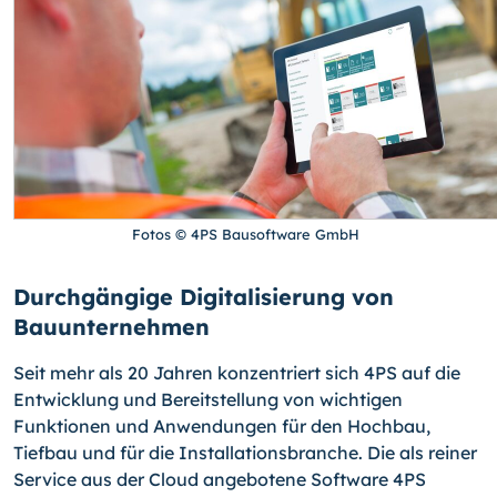
Fotos © 4PS Bausoftware GmbH
Durchgängige Digitalisierung von
Bauunternehmen
Seit mehr als 20 Jahren konzentriert sich 4PS auf die
Entwicklung und Bereitstellung von wichtigen
Funktionen und Anwendungen für den Hochbau,
Tiefbau und für die Installationsbranche. Die als reiner
Service aus der Cloud angebotene Software 4PS