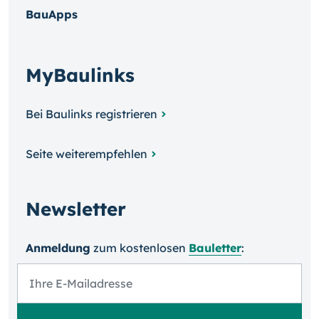
BauApps
MyBaulinks
Bei Baulinks registrieren
Seite weiterempfehlen
Newsletter
Anmeldung
zum kosten­losen
Bauletter
: