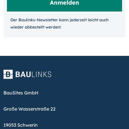
Der Baulinks-Newsletter kann jeder­zeit leicht auch
wieder ab­bestellt werden!
BauSites GmbH
Große Wasserstraße 22
19053 Schwerin