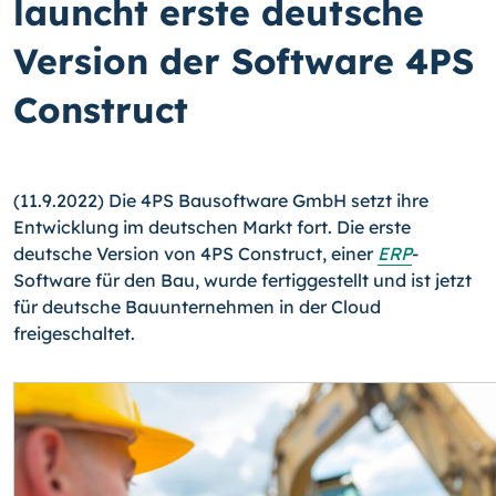
launcht erste deutsche
Version der Software 4PS
Construct
(11.9.2022) Die 4PS Bausoftware GmbH setzt ihre
Entwicklung im deutschen Markt fort. Die erste
deutsche Version von 4PS Construct, einer
ERP
-
Software für den Bau, wurde fertiggestellt und ist jetzt
für deutsche Bauunternehmen in der Cloud
freigeschaltet.