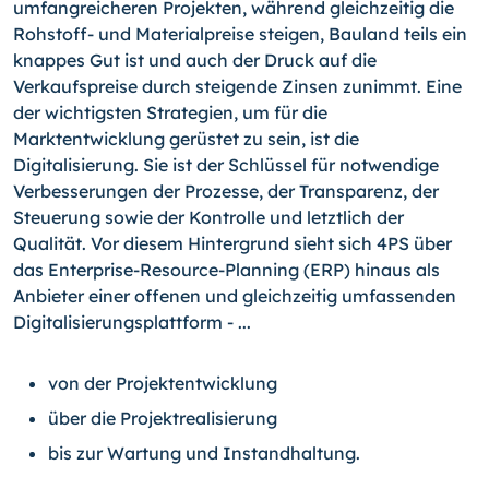
umfangreicheren Projekten, während gleichzeitig die
Rohstoff- und Materialpreise steigen, Bauland teils ein
knappes Gut ist und auch der Druck auf die
Verkaufspreise durch steigende Zinsen zunimmt. Eine
der wichtigsten Strategien, um für die
Marktentwicklung gerüstet zu sein, ist die
Digitalisierung. Sie ist der Schlüssel für notwendige
Verbesserungen der Prozesse, der Transparenz, der
Steuerung sowie der Kontrolle und letztlich der
Qualität. Vor diesem Hintergrund sieht sich 4PS über
das Enterprise-Resource-Planning (ERP) hinaus als
Anbieter einer offenen und gleichzeitig umfassenden
Digitalisierungsplattform - ...
von der Projektentwicklung
über die Projektrealisierung
bis zur Wartung und Instandhaltung.