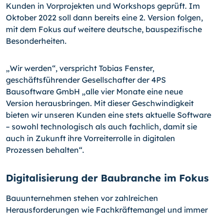
Kunden in Vorprojekten und Workshops geprüft. Im
Oktober 2022 soll dann bereits eine 2. Version folgen,
mit dem Fokus auf weitere deutsche, bauspezifische
Besonderheiten.
„Wir werden“, verspricht Tobias Fenster,
geschäftsführender Gesellschafter der 4PS
Bausoftware GmbH „alle vier Monate eine neue
Version herausbringen. Mit dieser Geschwindigkeit
bieten wir unseren Kunden eine stets aktuelle Software
– sowohl technologisch als auch fachlich, damit sie
auch in Zukunft ihre Vorreiterrolle in digitalen
Prozessen behalten“.
Digitalisierung der Baubranche im Fokus
Bauunternehmen stehen vor zahlreichen
Herausforderungen wie Fachkräftemangel und immer