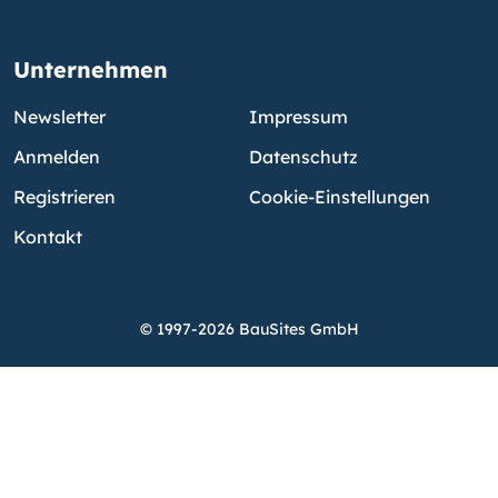
Unternehmen
Newsletter
Impressum
Anmelden
Datenschutz
Registrieren
Cookie-Einstellungen
Kontakt
© 1997-2026 BauSites GmbH