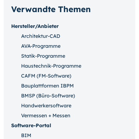
Verwandte Themen
Hersteller/Anbieter
Architektur-CAD
AVA-Programme
Statik-Programme
Haustechnik-Programme
CAFM (FM-Software)
Bauplattformen IBPM
BMSP (Büro-Software)
Handwerkersoftware
Vermessen + Messen
Software-Portal
BIM