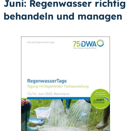
Juni: Regenwasser richtig
behandeln und managen