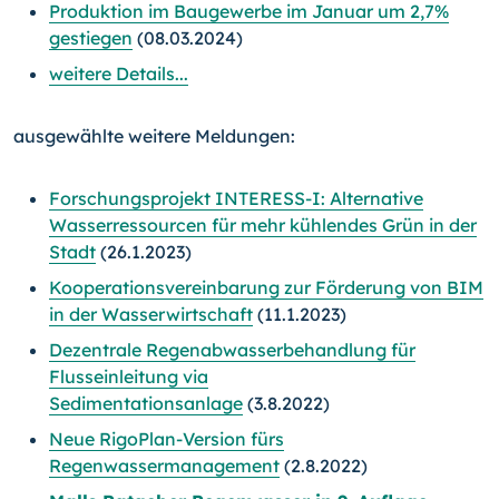
Produktion im Baugewerbe im Januar um 2,7%
gestiegen
(08.03.2024)
weitere Details...
ausgewählte weitere Meldungen:
Forschungsprojekt INTERESS-I: Alternative
Wasserressourcen für mehr kühlendes Grün in der
Stadt
(26.1.2023)
Kooperationsvereinbarung zur Förderung von BIM
in der Wasserwirtschaft
(11.1.2023)
Dezentrale Regenabwasserbehandlung für
Flusseinleitung via
Sedimentationsanlage
(3.8.2022)
Neue RigoPlan-Version fürs
Regenwassermanagement
(2.8.2022)