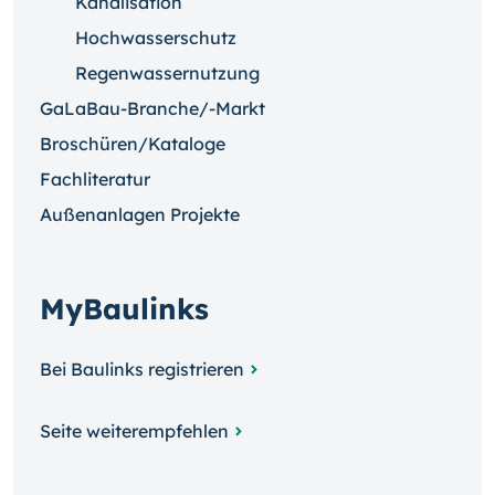
Kanalisation
Hochwasserschutz
Regenwassernutzung
GaLaBau-Branche/-Markt
Broschüren/Kataloge
Fachliteratur
Außenanlagen Projekte
MyBaulinks
Bei Baulinks registrieren
Seite weiterempfehlen