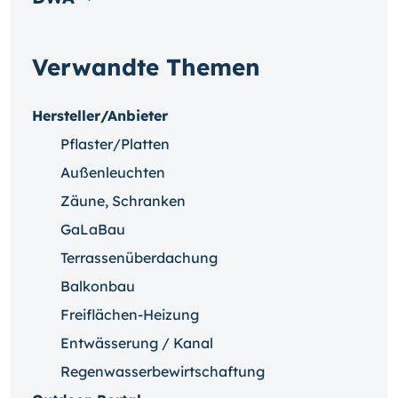
Verwandte Themen
Hersteller/Anbieter
Pflaster/Platten
Außenleuchten
Zäune, Schranken
GaLaBau
Terrassenüberdachung
Balkonbau
Freiflächen-Heizung
Entwässerung / Kanal
Regenwasserbewirtschaftung