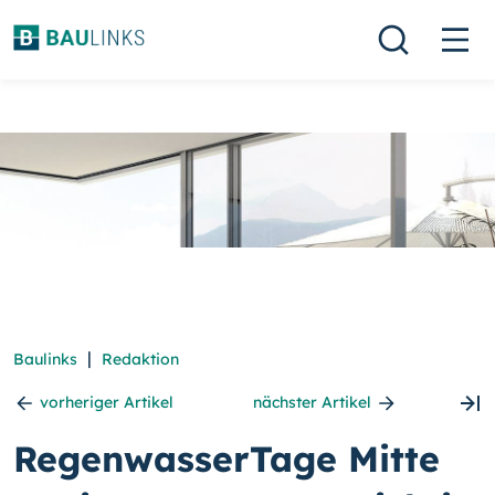
|
Baulinks
Redaktion
vorheriger Artikel
nächster Artikel
RegenwasserTage Mitte