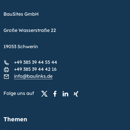
BauSites GmbH
Große Wasserstraße 22
19053 Schwerin
+49 385 39 44 55 44
+49 385 39 44 42 16
info@baulinks.de
Folge uns auf
Themen