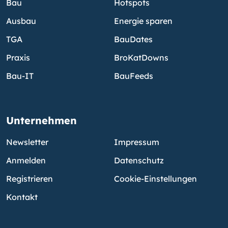
Bau
Hotspots
Ausbau
Energie sparen
TGA
BauDates
Praxis
BroKatDowns
Bau-IT
BauFeeds
Unternehmen
Newsletter
Impressum
Anmelden
Datenschutz
Registrieren
Cookie-Einstellungen
Kontakt