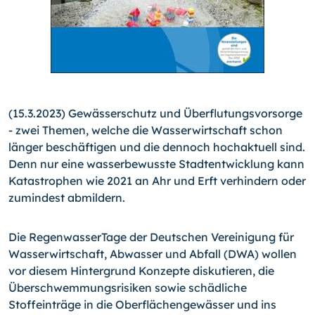
(15.3.2023) Gewässerschutz und Überflutungsvorsorge
- zwei Themen, welche die Wasserwirtschaft schon
länger beschäftigen und die dennoch hochaktuell sind.
Denn nur eine wasserbewusste Stadtentwicklung kann
Katastrophen wie 2021 an Ahr und Erft verhindern oder
zumindest abmildern.
Die RegenwasserTage der Deutschen Vereinigung für
Wasserwirtschaft, Abwasser und Abfall (DWA) wollen
vor diesem Hintergrund Konzepte diskutieren, die
Überschwemmungsrisiken sowie schädliche
Stoffeinträge in die Oberflächengewässer und ins