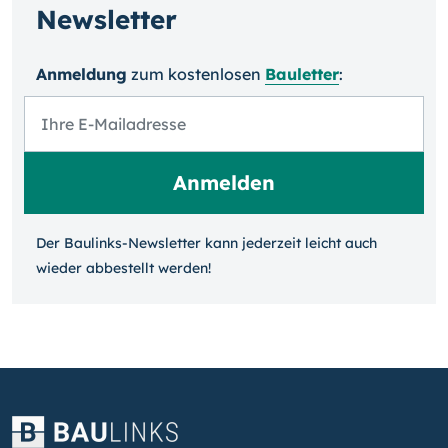
Newsletter
Anmeldung
zum kosten­losen
Bauletter
:
Der Baulinks-Newsletter kann jeder­zeit leicht auch
wieder ab­bestellt werden!