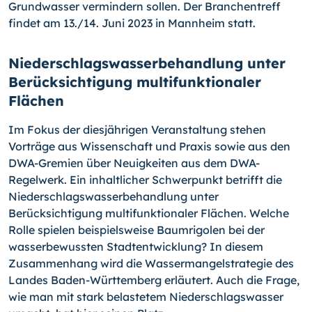
Grundwasser vermindern sollen. Der Branchentreff
findet am 13./14. Juni 2023 in Mannheim statt.
Niederschlagswasserbehandlung unter
Berücksichtigung multifunktionaler
Flächen
Im Fokus der diesjährigen Veranstaltung stehen
Vorträge aus Wissenschaft und Praxis sowie aus den
DWA-Gremien über Neuigkeiten aus dem DWA-
Regelwerk. Ein inhaltlicher Schwerpunkt betrifft die
Niederschlagswasserbehandlung unter
Berücksichtigung multifunktionaler Flächen. Welche
Rolle spielen beispielsweise Baumrigolen bei der
wasserbewussten Stadtentwicklung? In diesem
Zusammenhang wird die Wassermangelstrategie des
Landes Baden-Württemberg erläutert. Auch die Frage,
wie man mit stark belastetem Niederschlagswasser