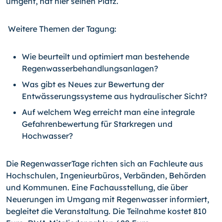
umgeht, hat hier seinen Platz.
Weitere Themen der Tagung:
Wie beurteilt und optimiert man bestehende
Regenwasserbehandlungsanlagen?
Was gibt es Neues zur Bewertung der
Entwässerungssysteme aus hydraulischer Sicht?
Auf welchem Weg erreicht man eine integrale
Gefahrenbewertung für Starkregen und
Hochwasser?
Die RegenwasserTage richten sich an Fachleute aus
Hochschulen, Ingenieurbüros, Verbänden, Behörden
und Kommunen. Eine Fachausstellung, die über
Neuerungen im Umgang mit Regenwasser informiert,
begleitet die Veranstaltung. Die Teilnahme kostet 810