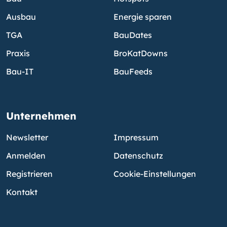
Ausbau
Energie sparen
TGA
BauDates
Praxis
BroKatDowns
Bau-IT
BauFeeds
Unternehmen
Newsletter
Impressum
Anmelden
Datenschutz
Registrieren
Cookie-Einstellungen
Kontakt