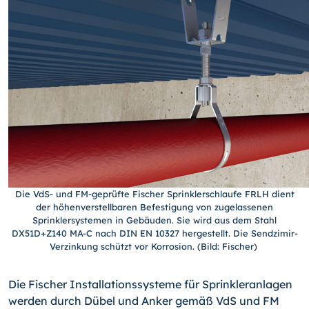
Die VdS- und FM-geprüfte Fischer Sprinklerschlaufe FRLH dient
der höhenverstellbaren Befestigung von zugelassenen
Sprinklersystemen in Gebäuden. Sie wird aus dem Stahl
DX51D+Z140 MA-C nach DIN EN 10327 hergestellt. Die Sendzimir-
Verzinkung schützt vor Korrosion. (Bild: Fischer)
Die Fischer Installationssysteme für Sprinkleranlagen
werden durch Dübel und Anker gemäß VdS und FM