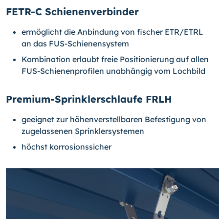
FETR-C Schienenverbinder
ermöglicht die Anbindung von fischer ETR/ETRL
an das FUS-Schienensystem
Kombination erlaubt freie Positionierung auf allen
FUS-Schienenprofilen unabhängig vom Lochbild
Premium-Sprinklerschlaufe FRLH
geeignet zur höhenverstellbaren Befestigung von
zugelassenen Sprinklersystemen
höchst korrosionssicher