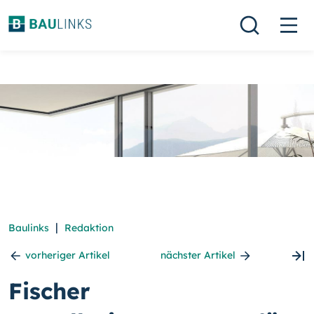
|
Baulinks
Redaktion
vorheriger Artikel
nächster Artikel
Fischer