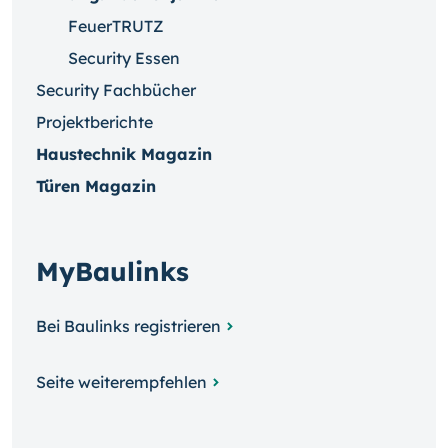
FeuerTRUTZ
Security Essen
Security Fachbücher
Projektberichte
Haustechnik Magazin
Türen Magazin
MyBaulinks
Bei Baulinks registrieren
Seite weiterempfehlen