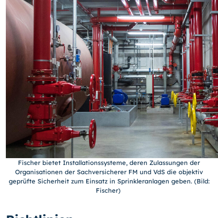
Fischer bietet Installationssysteme, deren Zulassungen der
Organisationen der Sachversicherer FM und VdS die objektiv
geprüfte Sicherheit zum Einsatz in Sprinkleranlagen geben. (Bild:
Fischer)