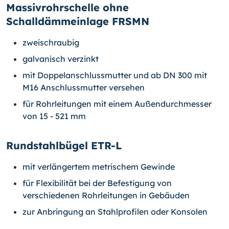
Massivrohrschelle ohne
Schalldämmeinlage FRSMN
zweischraubig
galvanisch verzinkt
mit Doppelanschlussmutter und ab DN 300 mit
M16 Anschlussmutter versehen
für Rohrleitungen mit einem Außendurchmesser
von 15 - 521 mm
Rundstahlbügel ETR-L
mit verlängertem metrischem Gewinde
für Flexibilität bei der Befestigung von
verschiedenen Rohrleitungen in Gebäuden
zur Anbringung an Stahlprofilen oder Konsolen