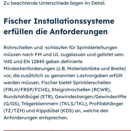
Zu beachtende Unterschiede liegen im Detail.
Fischer Installationssysteme
erfüllen die Anforderungen
Rohrschellen und -schlaufen für Sprinklerleitungen
müssen nach FM und UL zugelassen und gelistet sein.
VdS und EN 12845 geben definierte
Mindestanforderungen (z.B. Materialstärke und Breite)
vor, die zusätzlich zu genannten Lastvorgaben erfüllt
werden müssen. Fischer bietet Sprinklerschellen
(FRLH/FRSP/FCHS), Steigrohrschellen (RCWR),
Rundstahlbügel (ETR), Gewindestangen/Gewindestifte
(G/GS), Trägerklammern (TKLS/TKL), Profilabhänger
(TZ/TZH) und Kippdübel (KDS) an, welche den
Anforderungen entsprechen.