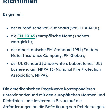
Richtlinien
Es greifen:
der europäische VdS-Standard (VdS CEA 4001),
die
EN 12845
(europäische Norm) (nahezu
wortgleich),
der amerikanische FM-Standard 1951 (Factory
Mutal Insurance Company, FM Global),
der ULStandard (Underwriters Laboratories, UL)
basierend auf NFPA 13 (National Fire Protection
Association, NFPA).
Die amerikanischen Regelwerke korrespondieren
untereinander und mit den europäischen Normen und
Richtlinien – mit letzteren in Bezug auf die
Anforderungen an die Befestigung von Rohrleitungen.