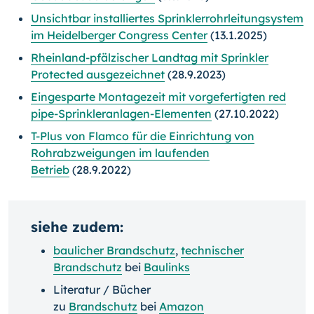
Unsichtbar installiertes Sprinklerrohrleitungsystem
im Heidelberger Congress Center
(13.1.2025)
Rheinland-pfälzischer Landtag mit Sprinkler
Protected ausgezeichnet
(28.9.2023)
Eingesparte Montagezeit mit vorgefertigten red
pipe-Sprinkleranlagen-Elementen
(27.10.2022)
T-Plus von Flamco für die Einrichtung von
Rohrabzweigungen im laufenden
Betrieb
(28.9.2022)
siehe zudem:
baulicher Brandschutz
,
technischer
Brandschutz
bei
Baulinks
Literatur / Bücher
zu
Brandschutz
bei
Amazon