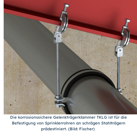
Die korrosionssichere Gelenkträgerklammer TKLG ist für die
Befestigung von Sprinklerrohren an schrägen Stahlträgern
prädestiniert. (Bild: Fischer)