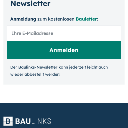
Newsletter
Anmeldung
zum kosten­losen
Bauletter
:
Der Baulinks-Newsletter kann jeder­zeit leicht auch
wieder ab­bestellt werden!