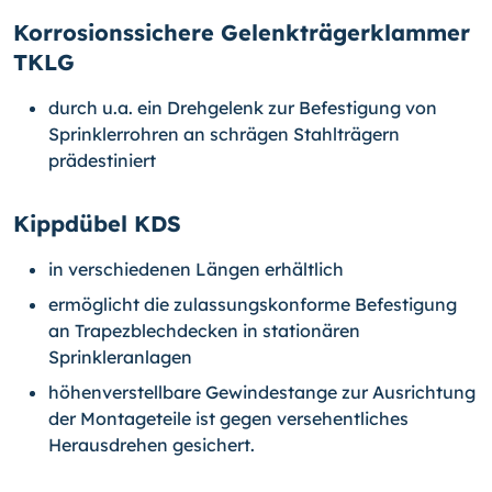
Korrosionssichere Gelenkträgerklammer
TKLG
durch u.a. ein Drehgelenk zur Befestigung von
Sprinklerrohren an schrägen Stahlträgern
prädestiniert
Kippdübel KDS
in verschiedenen Längen erhältlich
ermöglicht die zulassungskonforme Befestigung
an Trapezblechdecken in stationären
Sprinkleranlagen
höhenverstellbare Gewindestange zur Ausrichtung
der Montageteile ist gegen versehentliches
Herausdrehen gesichert.