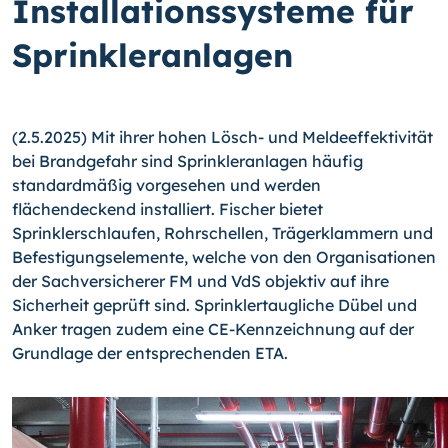
Installationssysteme für
Sprinkleranlagen
(2.5.2025) Mit ihrer hohen Lösch- und Meldeeffektivität
bei Brandgefahr sind Sprinkleranlagen häufig
standardmäßig vorgesehen und werden
flächendeckend installiert. Fischer bietet
Sprinklerschlaufen, Rohrschellen, Trägerklammern und
Befestigungselemente, welche von den Organisationen
der Sachversicherer FM und VdS objektiv auf ihre
Sicherheit geprüft sind. Sprinklertaugliche Dübel und
Anker tragen zudem eine CE-Kennzeichnung auf der
Grundlage der entsprechenden ETA.