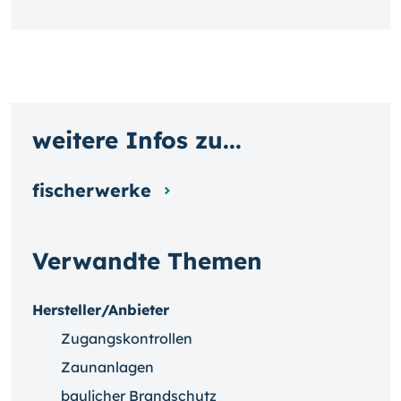
weitere Infos zu...
fischerwerke
Verwandte Themen
Hersteller/Anbieter
Zugangskontrollen
Zaunanlagen
baulicher Brandschutz