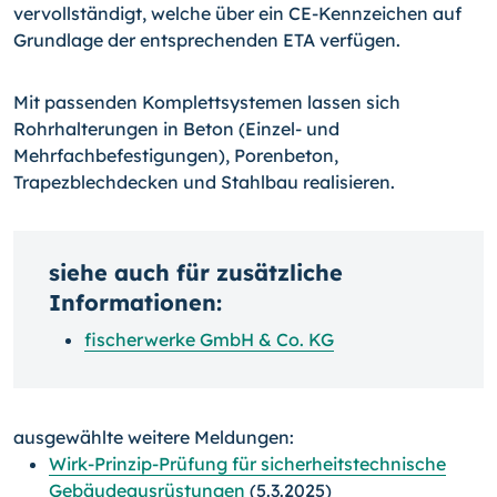
vervollständigt, welche über ein CE-Kennzeichen auf
Grundlage der entsprechenden ETA verfügen.
Mit passenden Komplettsystemen lassen sich
Rohrhalterungen in Beton (Einzel- und
Mehrfachbefestigungen), Porenbeton,
Trapezblechdecken und Stahlbau realisieren.
siehe auch für zusätzliche
Informationen:
fischerwerke GmbH & Co. KG
ausgewählte weitere Meldungen:
Wirk-Prinzip-Prüfung für sicherheitstechnische
Gebäudeausrüstungen
(5.3.2025)