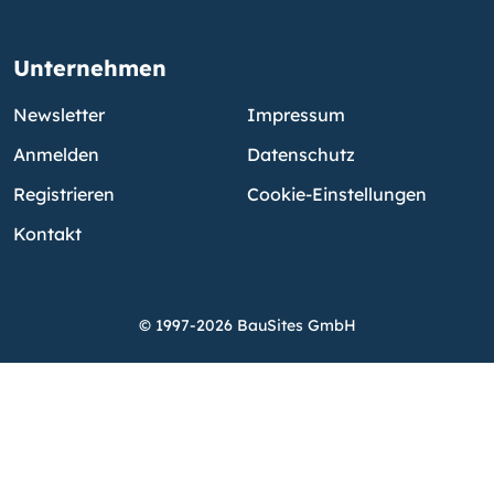
Unternehmen
Newsletter
Impressum
Anmelden
Datenschutz
Registrieren
Cookie-Einstellungen
Kontakt
© 1997-2026 BauSites GmbH