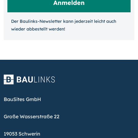
Der Baulinks-Newsletter kann jeder­zeit leicht auch
wieder ab­bestellt werden!
BauSites GmbH
Große Wasserstraße 22
19053 Schwerin