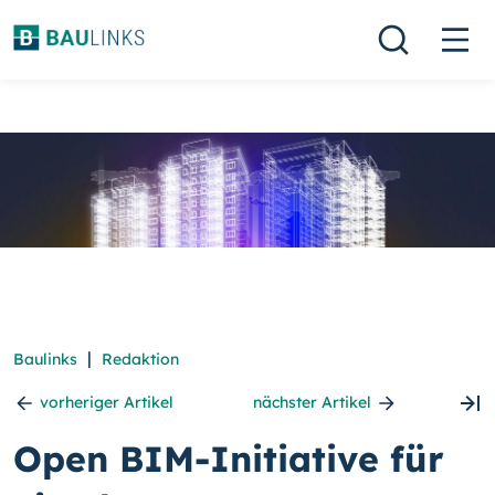
|
Baulinks
Redaktion
vorheriger Artikel
nächster Artikel
Open BIM-Initiative für