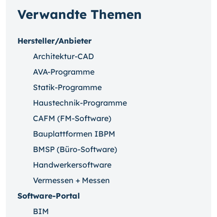
Verwandte Themen
Hersteller/Anbieter
Architektur-CAD
AVA-Programme
Statik-Programme
Haustechnik-Programme
CAFM (FM-Software)
Bauplattformen IBPM
BMSP (Büro-Software)
Handwerkersoftware
Vermessen + Messen
Software-Portal
BIM