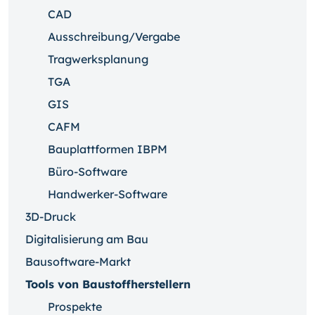
CAD
Ausschreibung/Vergabe
Tragwerksplanung
TGA
GIS
CAFM
Bauplattformen IBPM
Büro-Software
Handwerker-Software
3D-Druck
Digitalisierung am Bau
Bausoftware-Markt
Tools von Baustoffherstellern
Prospekte