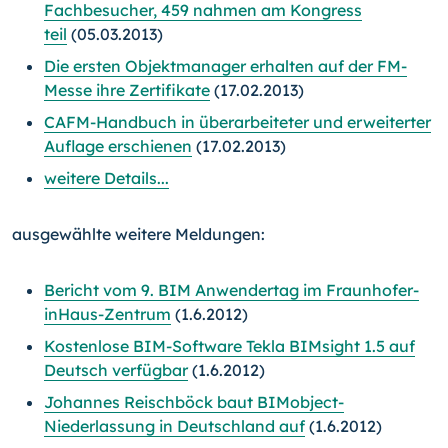
Fachbesucher, 459 nahmen am Kongress
teil
(05.03.2013)
Die ersten Objektmanager erhalten auf der FM-
Messe ihre Zertifikate
(17.02.2013)
CAFM-Handbuch in überarbeiteter und erweiterter
Auflage erschienen
(17.02.2013)
weitere Details...
ausgewählte weitere Meldungen:
Bericht vom 9. BIM Anwendertag im Fraunhofer-
inHaus-Zentrum
(1.6.2012)
Kostenlose BIM-Software Tekla BIMsight 1.5 auf
Deutsch verfügbar
(1.6.2012)
Johannes Reischböck baut BIMobject-
Niederlassung in Deutschland auf
(1.6.2012)