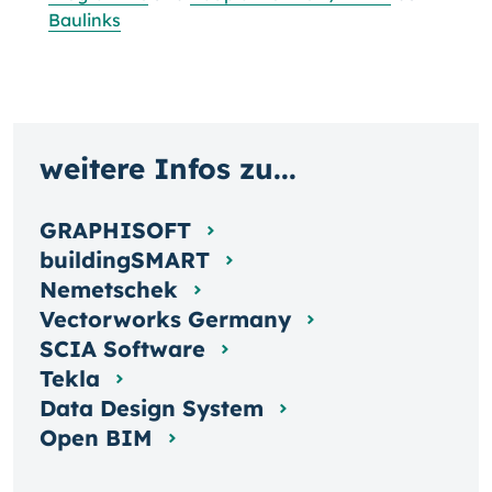
Baulinks
weitere Infos zu...
GRAPHISOFT
buildingSMART
Nemetschek
Vectorworks Germany
SCIA Software
Tekla
Data Design System
Open BIM