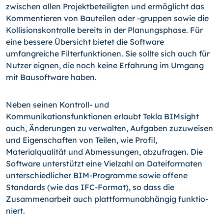
zwischen allen Projektbetei­ligten und ermöglicht das
Kommentieren von Bauteilen oder
-gruppen
sowie die
Kolli­sionskontrolle bereits in der Planungsphase. Für
eine bessere Übersicht bietet die Software
umfangreiche Filterfunktionen. Sie sollte sich auch für
Nutzer eignen, die noch keine Erfahrung im Umgang
mit Bausoftware haben.
Neben seinen Kontroll- und
Kommunikationsfunktionen erlaubt Tekla BIMsight
auch, Änderungen zu verwalten, Aufgaben zuzuweisen
und Eigenschaften von Teilen, wie Profil,
Materialqualität und Abmessungen, abzufragen. Die
Software unterstützt eine Vielzahl an Dateiformaten
unterschiedlicher BIM-Programme sowie offene
Standards (wie das IFC-Format), so dass die
Zusammenarbeit auch plattformunabhängig funktio­
niert.