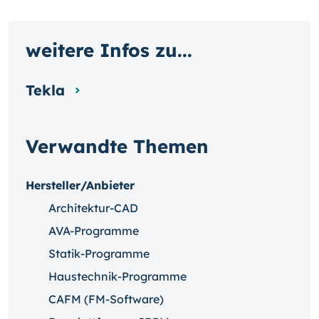
weitere Infos zu...
Tekla
Verwandte Themen
Hersteller/Anbieter
Architektur-CAD
AVA-Programme
Statik-Programme
Haustechnik-Programme
CAFM (FM-Software)