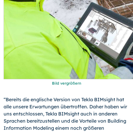
Bild vergrößern
“Bereits die englische Version von Tekla BIMsight hat
alle unsere Erwartungen über­troffen. Daher haben wir
uns entschlossen, Tekla BIMsight auch in anderen
Sprachen bereitzustellen und die Vorteile von Building
Information Modeling einem noch größeren