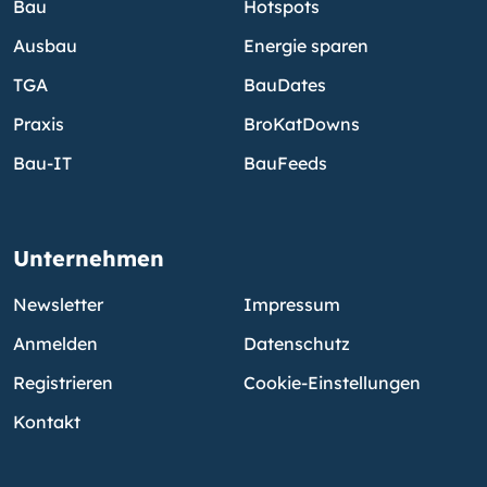
Bau
Hotspots
Ausbau
Energie sparen
TGA
BauDates
Praxis
BroKatDowns
Bau-IT
BauFeeds
Unternehmen
Newsletter
Impressum
Anmelden
Datenschutz
Registrieren
Cookie-Einstellungen
Kontakt