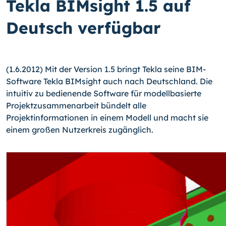
Tekla BIMsight 1.5 auf
Deutsch verfügbar
(1.6.2012) Mit der Version 1.5 bringt Tekla seine BIM-
Software Tekla BIMsight auch nach Deutschland. Die
intuitiv zu bedienende Software für modellbasierte
Projektzu­sammenarbeit bündelt alle
Projektinformationen in einem Modell und macht sie
einem großen Nutzerkreis zugänglich.