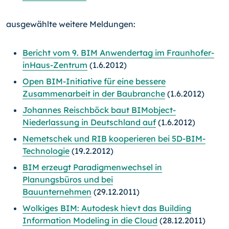
ausgewählte weitere Meldungen:
Bericht vom 9. BIM Anwendertag im Fraunhofer-
inHaus-Zentrum
(1.6.2012)
Open BIM-Initiative für eine bessere
Zusammenarbeit in der Baubranche
(1.6.2012)
Johannes Reischböck baut BIMobject-
Niederlassung in Deutschland auf
(1.6.2012)
Nemetschek und RIB kooperieren bei 5D-BIM-
Technologie
(19.2.2012)
BIM erzeugt Paradigmenwechsel in
Planungsbüros und bei
Bauunternehmen
(29.12.2011)
Wolkiges BIM: Autodesk hievt das Building
Information Modeling in die Cloud
(28.12.2011)