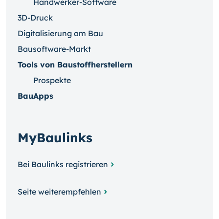
Handwerker-Software
3D-Druck
Digitalisierung am Bau
Bausoftware-Markt
Tools von Baustoffherstellern
Prospekte
BauApps
MyBaulinks
Bei Baulinks registrieren
Seite weiterempfehlen