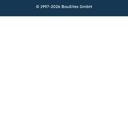
© 1997-2026 BauSites GmbH