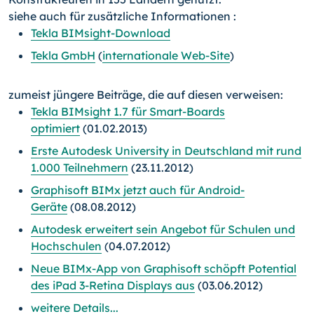
siehe auch für zusätzliche Informationen :
Tekla BIMsight-Download
Tekla GmbH
(
internationale Web-Site
)
zumeist jüngere Beiträge, die auf diesen verweisen:
Tekla BIMsight 1.7 für Smart-Boards
optimiert
(01.02.2013)
Erste Autodesk University in Deutschland mit rund
1.000 Teilnehmern
(23.11.2012)
Graphisoft BIMx jetzt auch für Android-
Geräte
(08.08.2012)
Autodesk erweitert sein Angebot für Schulen und
Hochschulen
(04.07.2012)
Neue BIMx-App von Graphisoft schöpft Potential
des iPad 3-Retina Displays aus
(03.06.2012)
weitere Details...