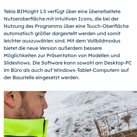
Tekla BIMsight 1.5 verfügt über eine überarbeitete
Nutzeroberfläche mit intuitiven Icons, die bei der
Nutzung des Programms über eine Touch-Oberfläche
automatisch größer dargestellt werden und somit
leichter auszuwählen sind. Mit dem Vollbildmodus
bietet die neue Version außerdem bessere
Möglichkeiten zur Präsentation von Model­len und
Slideshows. Die Software kann sowohl am Desktop-PC
im Büro als auch auf Windows-Tablet-Computern auf
der Baustelle eingesetzt werden.