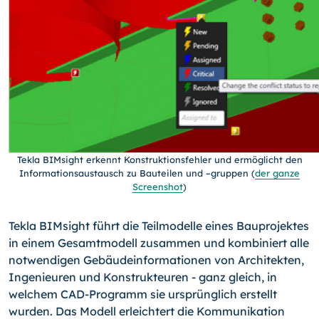
Tekla BIMsight erkennt Konstruktionsfehler und ermöglicht den
Informationsaustausch zu Bauteilen und –gruppen
(
der ganze
Screenshot
)
Tekla BIMsight führt die Teilmodelle eines Bauprojektes
in einem Gesamtmodell zusam­men und kombiniert alle
notwendigen Gebäudeinformationen von Architekten,
Ingeni­euren und Konstrukteuren - ganz gleich, in
welchem CAD-Programm sie ursprünglich erstellt
wurden. Das Modell erleichtert die Kommunikation