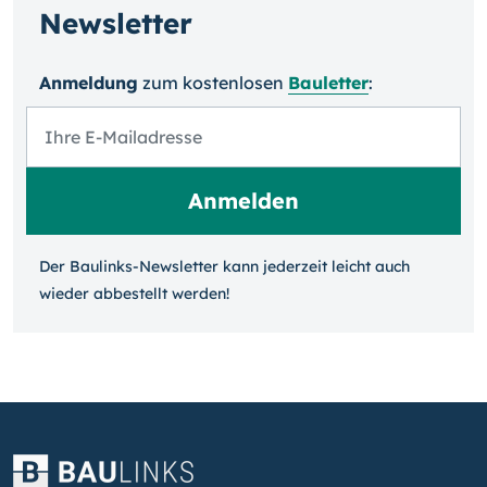
Newsletter
Anmeldung
zum kosten­losen
Bauletter
:
Der Baulinks-Newsletter kann jeder­zeit leicht auch
wieder ab­bestellt werden!