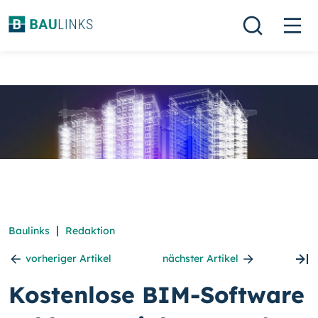
|
Baulinks
Redaktion
vorheriger Artikel
nächster Artikel
Kostenlose BIM-Software