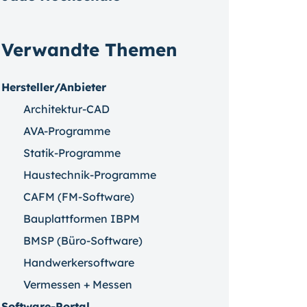
Verwandte Themen
Hersteller/Anbieter
Architektur-CAD
AVA-Programme
Statik-Programme
Haustechnik-Programme
CAFM (FM-Software)
Bauplattformen IBPM
BMSP (Büro-Software)
Handwerkersoftware
Vermessen + Messen
Software-Portal