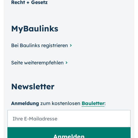
Recht + Gesetz
MyBaulinks
Bei Baulinks registrieren
Seite weiterempfehlen
Newsletter
Anmeldung
zum kosten­losen
Bauletter
: