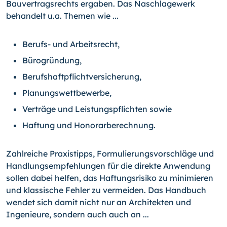
Bauvertragsrechts ergaben. Das Naschlagewerk
behandelt u.a. Themen wie ...
Berufs- und Arbeitsrecht,
Bürogründung,
Berufshaftpflichtversicherung,
Planungswettbewerbe,
Verträge und Leistungspflichten sowie
Haftung und Honorarberechnung.
Zahlreiche Praxistipps, Formulierungsvorschläge und
Handlungsempfehlungen für die direkte Anwendung
sollen dabei helfen, das Haftungsrisiko zu minimieren
und klassische Fehler zu vermeiden. Das Handbuch
wendet sich damit nicht nur an Architekten und
Ingenieure, sondern auch auch an ...