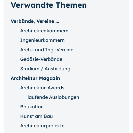
Verwandte Themen
Verbände, Vereine ...
Architektenkammern
Ingenieurkammern
Arch.- und Ing.-Vereine
Gedäsie-Verbände
Studium / Ausbildung
Architektur Magazin
Architektur-Awards
laufende Auslobungen
Baukultur
Kunst am Bau
Architekturprojekte