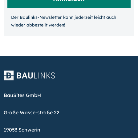
Der Baulinks-Newsletter kann jeder­zeit leicht auch
wieder ab­bestellt werden!
BauSites GmbH
Große Wasserstraße 22
19053 Schwerin