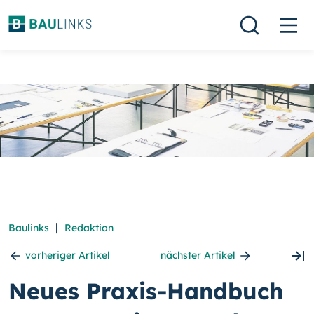
|
Baulinks
Redaktion
vorheriger Artikel
nächster Artikel
Neues Praxis-Handbuch