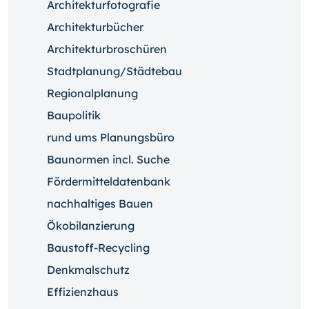
Architekturfotografie
Architekturbücher
Architekturbroschüren
Stadtplanung/Städtebau
Regionalplanung
Baupolitik
rund ums Planungsbüro
Baunormen incl. Suche
Fördermitteldatenbank
nachhaltiges Bauen
Ökobilanzierung
Baustoff-Recycling
Denkmalschutz
Effizienzhaus