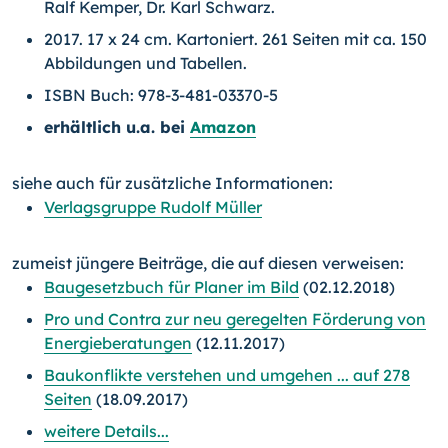
Ralf Kemper, Dr. Karl Schwarz.
2017. 17 x 24 cm. Kartoniert. 261 Seiten mit ca. 150
Abbildungen und Tabellen.
ISBN Buch: 978-3-481-03370-5
erhältlich u.a. bei
Amazon
siehe auch für zusätzliche Informationen:
Verlagsgruppe Rudolf Müller
zumeist jüngere Beiträge, die auf diesen verweisen:
Baugesetzbuch für Planer im Bild
(02.12.2018)
Pro und Contra zur neu geregelten Förderung von
Energieberatungen
(12.11.2017)
Baukonflikte verstehen und umgehen ... auf 278
Seiten
(18.09.2017)
weitere Details...