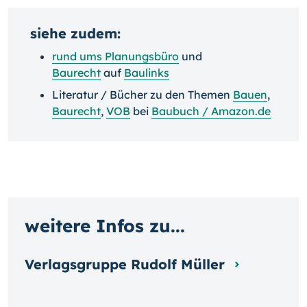
siehe zudem:
rund ums Planungsbüro
und
Baurecht
auf
Baulinks
Literatur / Bücher zu den Themen
Bauen
,
Baurecht
,
VOB
bei
Baubuch / Amazon.de
weitere Infos zu...
Verlagsgruppe Rudolf Müller