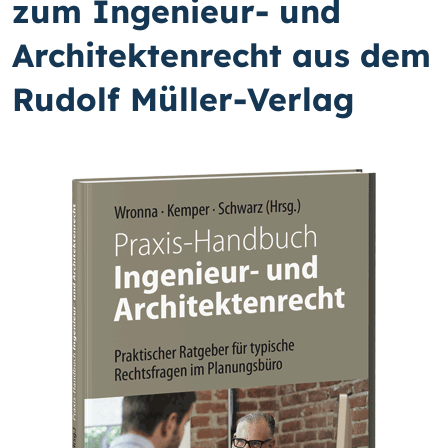
zum Ingenieur- und
Architektenrecht aus dem
Rudolf Müller-Verlag