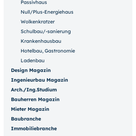
Passivhaus
Null/Plus-Energiehaus
Wolkenkratzer
Schulbau/-sanierung
Krankenhausbau
Hotelbau, Gastronomie
Ladenbau
Design Magazin
Ingenieurbau Magazin
Arch./Ing.Studium
Bauherren Magazin
Mieter Magazin
Baubranche
Immobiliebranche