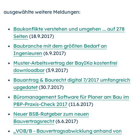
ausgewählte weitere Meldungen:
Baukonflikte verstehen und umgehen ... auf 278
Seiten
(18.9.2017)
Baubranche mit dem größten Bedarf an
Ingenieuren
(6.9.2017)
Muster-Arbeitsvertrag der BayIKa kostenfrei
downloadbar
(3.9.2017)
Bauantrag & Baurecht digital 7/2017 umfangreich
upgedatet
(30.7.2017)
Büromanagement Software für Planer am Bau im
PBP-Praxis-Check 2017
(11.6.2017)
Neuer BSB-Ratgeber zum neuen
Bauvertragsrecht
(6.6.2017)
„VOB/B - Bauvertragsabwicklung anhand von