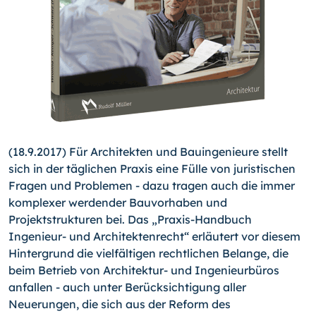
(18.9.2017) Für Architekten und Bauingenieure stellt
sich in der täglichen Praxis eine Fülle von juristischen
Fragen und Problemen - dazu tragen auch die immer
komplexer werdender Bauvorhaben und
Projektstrukturen bei. Das „Praxis-Handbuch
Ingenieur- und Architektenrecht“ erläutert vor diesem
Hintergrund die vielfältigen rechtlichen Belange, die
beim Betrieb von Architektur- und Ingenieurbüros
anfallen - auch unter Berücksichtigung aller
Neuerungen, die sich aus der Reform des