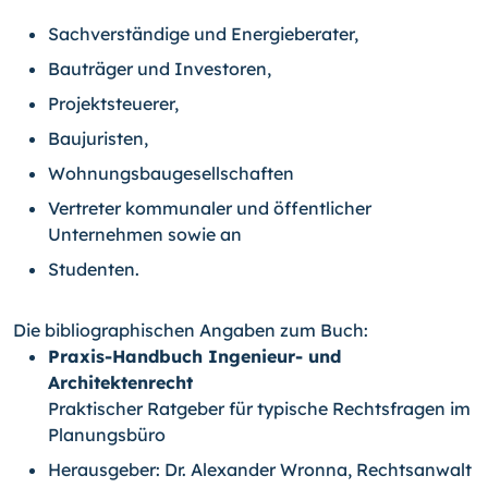
Sachverständige und Energieberater,
Bauträger und Investoren,
Projektsteuerer,
Baujuristen,
Wohnungsbaugesellschaften
Vertreter kommunaler und öffentlicher
Unternehmen sowie an
Studenten.
Die bibliographischen Angaben zum Buch:
Praxis-Handbuch Ingenieur- und
Architektenrecht
Praktischer Ratgeber für typische Rechtsfragen im
Planungsbüro
Herausgeber: Dr. Alexander Wronna, Rechtsanwalt