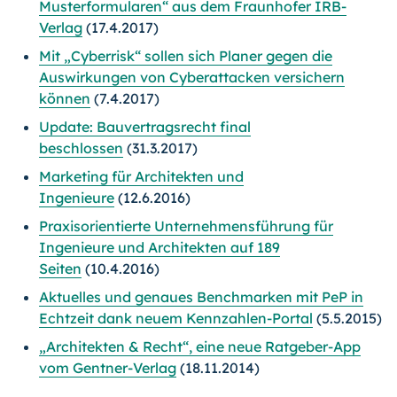
Musterformularen“ aus dem Fraunhofer IRB-
Verlag
(17.4.2017)
Mit „Cyberrisk“ sollen sich Planer gegen die
Auswirkungen von Cyberattacken versichern
können
(7.4.2017)
Update: Bauvertragsrecht final
beschlossen
(31.3.2017)
Marketing für Architekten und
Ingenieure
(12.6.2016)
Praxisorientierte Unternehmensführung für
Ingenieure und Architekten auf 189
Seiten
(10.4.2016)
Aktuelles und genaues Benchmarken mit PeP in
Echtzeit dank neuem Kennzahlen-Portal
(5.5.2015)
„Architekten & Recht“, eine neue Ratgeber-App
vom Gentner-Verlag
(18.11.2014)