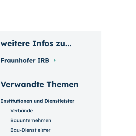
weitere Infos zu...
Fraunhofer IRB
Verwandte Themen
Institutionen und Dienstleister
Verbände
Bauunternehmen
Bau-Dienstleister