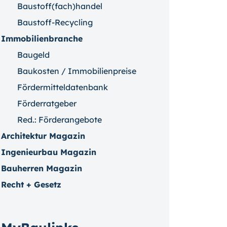
Baustoff(fach)handel
Baustoff-Recycling
Immobilienbranche
Baugeld
Baukosten / Immobilienpreise
Fördermitteldatenbank
Förderratgeber
Red.: Förderangebote
Architektur Magazin
Ingenieurbau Magazin
Bauherren Magazin
Recht + Gesetz