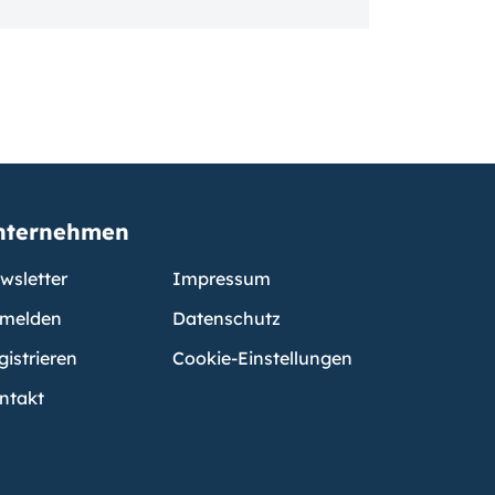
nternehmen
wsletter
Impressum
melden
Datenschutz
gistrieren
Cookie-Einstellungen
ntakt