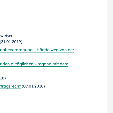
rweisen:
(31.01.2019)
ergabeverordnung: „Hände weg von der
r den alltäglichen Umgang mit dem
18)
tragsrecht
(07.01.2018)