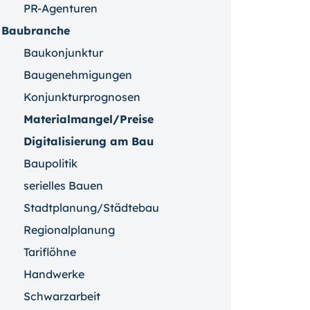
PR-Agenturen
Baubranche
Baukonjunktur
Baugenehmigungen
Konjunkturprognosen
Materialmangel/Preise
Digitalisierung am Bau
Baupolitik
serielles Bauen
Stadtplanung/Städtebau
Regionalplanung
Tariflöhne
Handwerke
Schwarzarbeit