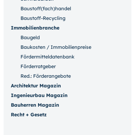
Baustoff(fach)handel
Baustoff-Recycling
Immobilienbranche
Baugeld
Baukosten / Immobilienpreise
Fördermitteldatenbank
Förderratgeber
Red.: Förderangebote
Architektur Magazin
Ingenieurbau Magazin
Bauherren Magazin
Recht + Gesetz