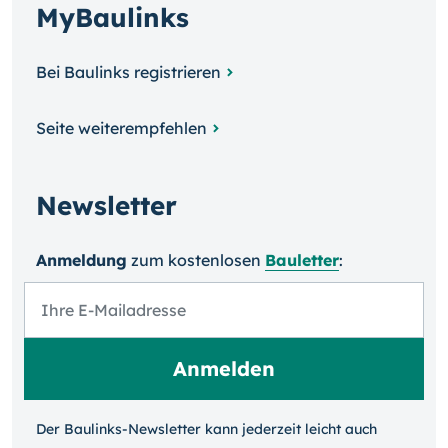
MyBaulinks
Bei Baulinks registrieren
Seite weiterempfehlen
Newsletter
Anmeldung
zum kosten­losen
Bauletter
:
Der Baulinks-Newsletter kann jeder­zeit leicht auch