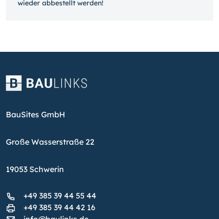
wieder ab­bestellt werden!
BauSites GmbH
Große Wasserstraße 22
19053 Schwerin
+49 385 39 44 55 44
+49 385 39 44 42 16