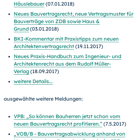
Häuslebauer
(07.01.2018)
Neues Bauvertragsrecht, neue Vertragsmuster für
Bauverträge von ZDB sowie Haus &
Grund
(03.01.2018)
BKI-Kommentar mit Praxistipps zum neuen
Architektenvertragsrecht
(19.11.2017)
Neues Praxis-Handbuch zum Ingenieur- und
Architektenrecht aus dem Rudolf Müller-
Verlag
(18.09.2017)
weitere Details...
ausgewählte weitere Meldungen:
VPB: „So können Bauherren jetzt schon vom
neuen Bauvertragsrecht profitieren.“
(7.5.2017)
„VOB/B - Bauvertragsabwicklung anhand von