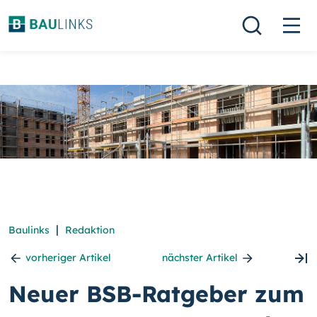
|
Baulinks
Redaktion
vorheriger Artikel
nächster Artikel
Neuer BSB-Ratgeber zum