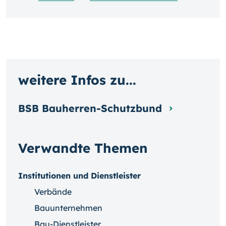
weitere Infos zu...
BSB Bauherren-Schutzbund
Verwandte Themen
Institutionen und Dienstleister
Verbände
Bauunternehmen
Bau-Dienstleister