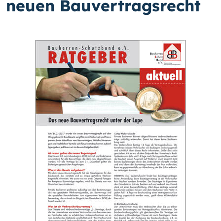
neuen Bauvertragsrecht