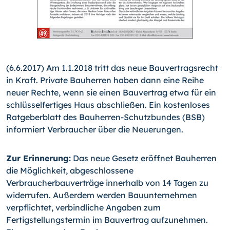
(6.6.2017) Am 1.1.2018 tritt das neue Bauvertragsrecht
in Kraft. Private Bauherren haben dann eine Reihe
neuer Rechte, wenn sie einen Bauvertrag etwa für ein
schlüsselfertiges Haus abschließen. Ein kostenloses
Ratgeberblatt des Bauherren-Schutzbundes (BSB)
informiert Verbraucher über die Neuerungen.
Zur Erinnerung:
Das neue Gesetz eröffnet Bauherren
die Möglichkeit, abgeschlossene
Verbraucherbauverträge innerhalb von 14 Tagen zu
widerrufen. Außerdem werden Bauunternehmen
verpflichtet, verbindliche Angaben zum
Fertigstellungstermin im Bauvertrag aufzunehmen.