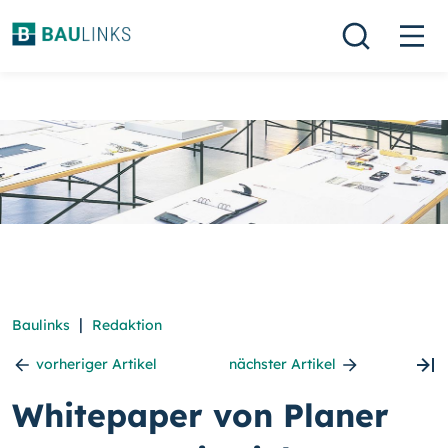
|
Baulinks
Redaktion
vorheriger Artikel
nächster Artikel
Whitepaper von Planer