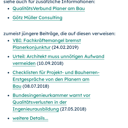
siehe auch für zusätzliche Informationen:
QualitätsVerbund Planer am Bau
Götz Müller Consulting
zumeist jüngere Beiträge, die auf diesen verweisen:
VBI: Fachkräftemangel bremst
Planerkonjunktur
(24.02.2019)
Urteil: Architekt muss unnötigen Aufwand
vermeiden
(10.09.2018)
Checklisten für Projekt- und Bauherren-
Erstgespräche von den Planern am
Bau
(08.07.2018)
Bundesingenieurkammer warnt vor
Qualitätsverlusten in der
Ingenieurausbildung
(27.05.2018)
weitere Details...