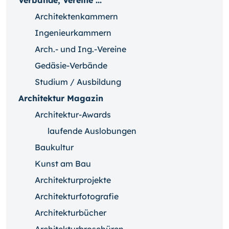
Verbände, Vereine ...
Architektenkammern
Ingenieurkammern
Arch.- und Ing.-Vereine
Gedäsie-Verbände
Studium / Ausbildung
Architektur Magazin
Architektur-Awards
laufende Auslobungen
Baukultur
Kunst am Bau
Architekturprojekte
Architekturfotografie
Architekturbücher