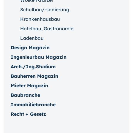
Wolkenkratzer
Schulbau/-sanierung
Krankenhausbau
Hotelbau, Gastronomie
Ladenbau
Design Magazin
Ingenieurbau Magazin
Arch./Ing.Studium
Bauherren Magazin
Mieter Magazin
Baubranche
Immobiliebranche
Recht + Gesetz