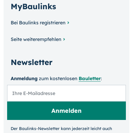
MyBaulinks
Bei Baulinks registrieren
Seite weiterempfehlen
Newsletter
Anmeldung
zum kosten­losen
Bauletter
:
Der Baulinks-Newsletter kann jeder­zeit leicht auch