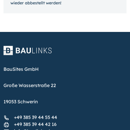
wieder ab­bestellt werden!
BauSites GmbH
Große Wasserstraße 22
19053 Schwerin
+49 385 39 44 55 44
+49 385 39 44 42 16