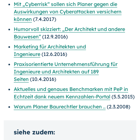
Mit „Cyberrisk“ sollen sich Planer gegen die
Auswirkungen von Cyberattacken versichern
können
(7.4.2017)
Humorvoll skizziert: „Der Architekt und andere
Bauwesen“
(12.9.2016)
Marketing für Architekten und
Ingenieure
(12.6.2016)
Praxisorientierte Unternehmensführung für
Ingenieure und Architekten auf 189
Seiten
(10.4.2016)
Aktuelles und genaues Benchmarken mit PeP in
Echtzeit dank neuem Kennzahlen-Portal
(5.5.2015)
Warum Planer Baurechtler brauchen ..
(2.3.2008)
siehe zudem: