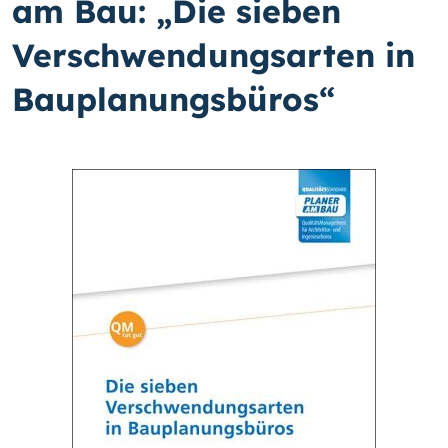
am Bau: „Die sieben
Verschwendungsarten in
Bauplanungsbüros“