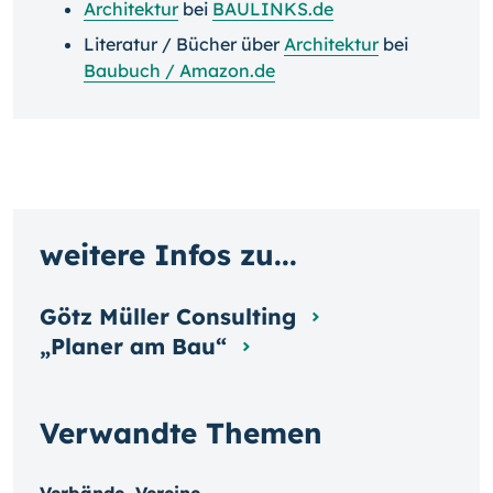
Architektur
bei
BAULINKS.de
Literatur / Bücher über
Architektur
bei
Baubuch / Amazon.de
weitere Infos zu...
Götz Müller Consulting
„Planer am Bau“
Verwandte Themen