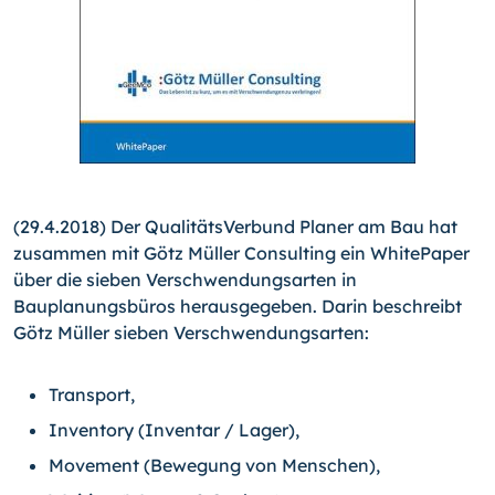
(29.4.2018) Der QualitätsVerbund Planer am Bau hat
zusammen mit Götz Müller Consulting ein WhitePaper
über die sieben Verschwendungsarten in
Bauplanungsbüros herausgegeben. Darin beschreibt
Götz Müller sieben Verschwendungsarten:
Transport,
Inventory (Inventar / Lager),
Movement (Bewegung von Menschen),