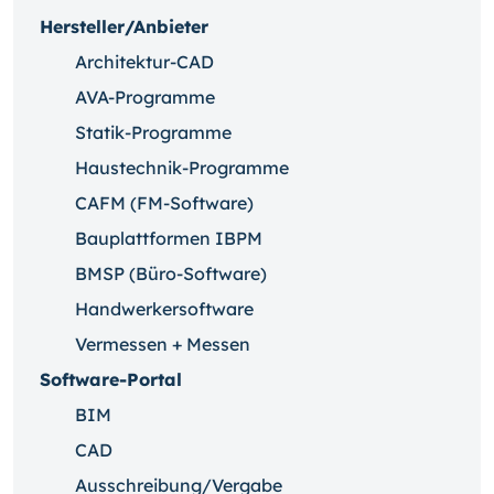
Hersteller/Anbieter
Architektur-CAD
AVA-Programme
Statik-Programme
Haustechnik-Programme
CAFM (FM-Software)
Bauplattformen IBPM
BMSP (Büro-Software)
Handwerkersoftware
Vermessen + Messen
Software-Portal
BIM
CAD
Ausschreibung/Vergabe