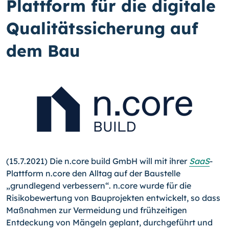
Plattform für die digitale
Qualitätssicherung auf
dem Bau
(15.7.2021) Die n.core build GmbH will mit ihrer
SaaS
-
Platt­form n.core den Alltag auf der Baustelle
„grundlegend verbessern“. n.core wurde für die
Risikobewertung von Bauprojekten entwickelt, so dass
Maßnahmen zur Vermeidung und frühzeitigen
Entdeckung von Mängeln geplant, durchgeführt und