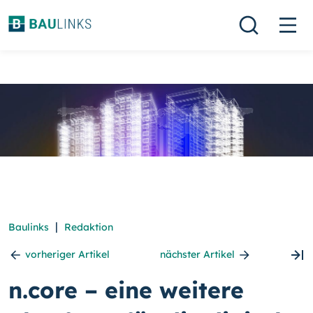
|
Baulinks
Redaktion
vorheriger Artikel
nächster Artikel
n.core – eine weitere