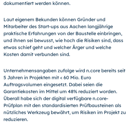
dokumentiert werden können.
Laut eigenem Bekunden können Gründer und
Mitarbeiter des Start-ups aus Aachen langjährige
praktische Erfahrungen von der Baustelle einbringen,
und ihnen sei bewusst, wie hoch die Risiken sind, dass
etwas schief geht und welcher Ärger und welche
Kosten damit verbunden sind.
Unternehmensangaben zufolge wird n.core bereits seit
5 Jahren in Projekten mit < 60 Mio. Euro
Auftragsvolumen eingesetzt. Dabei seien die
Garantiekosten im Mittel um 48% reduziert worden.
Überall habe sich der digital verfügbare n.core-
Prüfplan mit den standardisierten Prüfbausteinen als
nützliches Werkzeug bewährt, um Risiken im Projekt zu
reduzieren.