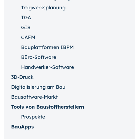
Tragwerksplanung
TGA
GIS
CAFM
Bauplattformen IBPM
Büro-Software
Handwerker-Software
3D-Druck
Digitalisierung am Bau
Bausoftware-Markt
Tools von Baustoffherstellern
Prospekte
BauApps