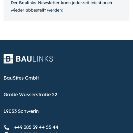
Der Baulinks-Newsletter kann jeder­zeit leicht auch
wieder ab­bestellt werden!
BauSites GmbH
Große Wasserstraße 22
19053 Schwerin
+49 385 39 44 55 44