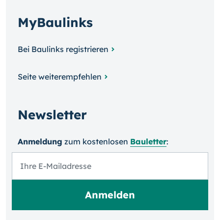
MyBaulinks
Bei Baulinks registrieren
Seite weiterempfehlen
Newsletter
Anmeldung
zum kosten­losen
Bauletter
: