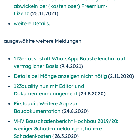
abwickeln per (kostenloser) Freemium-
Lizenz
(25.11.2021)
weitere Details...
ausgewählte weitere Meldungen:
123erfasst statt WhatsApp: Baustellenchat auf
vertraglicher Basis
(9.4.2021)
Details bei Mängelanzeigen nicht nötig
(2.11.2020)
123quality nun mit Editor und
Dokumentenmanagement
(24.8.2020)
Firstaudit: Weitere App zur
Baudokumentation
(24.8.2020)
VHV Bauschadenbericht Hochbau 2019/20:
weniger Schadenmeldungen, höhere
Schadenkosten
(26.3.2020)